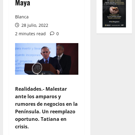
Maya
Blanca
28 julio, 2022
2 minutes read
0
Realidades.- Malestar
ante los amparos y
rumores de negocios en la
Península. Un reemplazo
oportuno. Tatiana en
crisis.