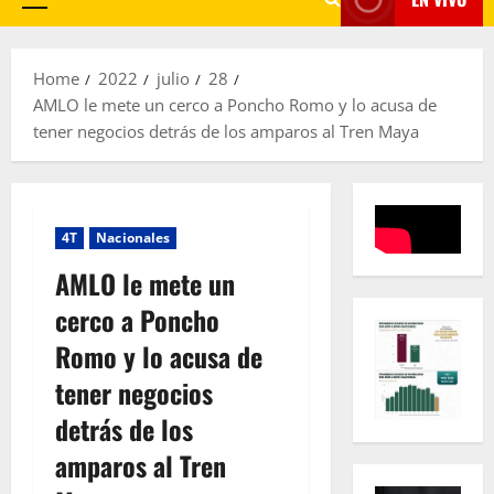
Primary
Menu
Home
2022
julio
28
AMLO le mete un cerco a Poncho Romo y lo acusa de
tener negocios detrás de los amparos al Tren Maya
4T
Nacionales
AMLO le mete un
cerco a Poncho
Romo y lo acusa de
tener negocios
detrás de los
amparos al Tren