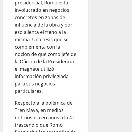
presidencial, Romo está
involucrado en negocios
concretos en zonas de
influencia de la obra y por
eso alienta el freno a la
misma. Una tesis que se
complementa con la
noción de que como jefe de
la Oficina de la Presidencia
el magnate utilizó
información privilegiada
para sus negocios
particulares.
Respecto a la polémica del
Tren Maya, en medios
noticiosos cercanos a la 4T
trascendió que Romo