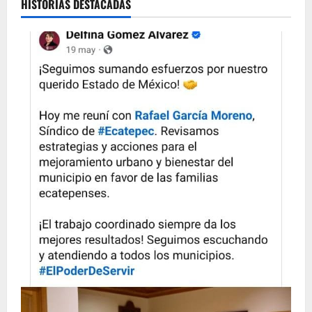
HISTORIAS DESTACADAS