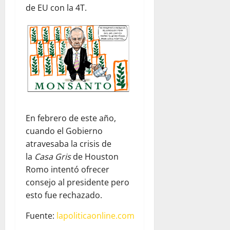
de EU con la 4T.
En febrero de este año,
cuando el Gobierno
atravesaba la crisis de
la
Casa Gris
de Houston
Romo intentó ofrecer
consejo al presidente pero
esto fue rechazado.
Fuente:
lapoliticaonline.com