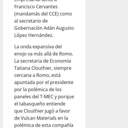
Francisco Cervantes
(mandamás del CCE) como
al secretario de
Gobernación Adán Augusto
López Hernández.
La onda expansiva del
enojo va más allá de Romo.
La secretaria de Economía
Tatiana Clouthier, siempre
cercana a Romo, está
apuntada por el presidente
por la polémica de los
paneles del T-MEC y porque
el tabasqueño entiende
que Clouthier jugó a favor
de Vulcan Materials en la
polémica de esta compañía