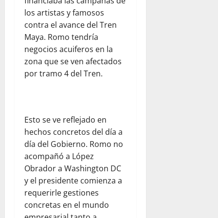
financiaba las campañas de
los artistas y famosos
contra el avance del Tren
Maya. Romo tendría
negocios acuiferos en la
zona que se ven afectados
por tramo 4 del Tren.
Esto se ve reflejado en
hechos concretos del día a
día del Gobierno. Romo no
acompañó a López
Obrador a Washington DC
y el presidente comienza a
requerirle gestiones
concretas en el mundo
empresarial tanto a