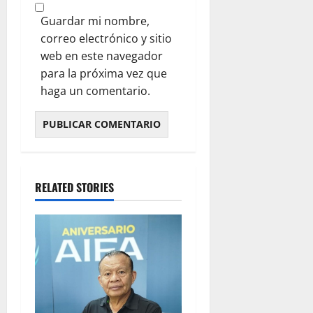
Guardar mi nombre,
correo electrónico y sitio
web en este navegador
para la próxima vez que
haga un comentario.
RELATED STORIES