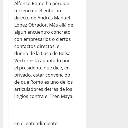
Alfonso Romo ha perdido
terreno en el entorno
directo de Andrés Manuel
López Obrador. Más allá de
algún encuentro concreto
con empresarios o ciertos
contactos directos, el
dueño de la Casa de Bolsa
Vector está apuntado por
el presidente que dice, en
privado, estar convencido
de que Romo es uno de los
articuladores detrás de los
litigios contra el Tren Maya.
En el entendimiento