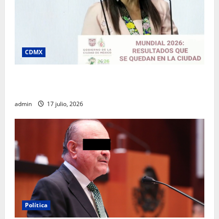
CDMX
Clara Brugada destaca impacto económico y
turístico del Mundial 2026 en la Ciudad de México
admin
17 julio, 2026
Política