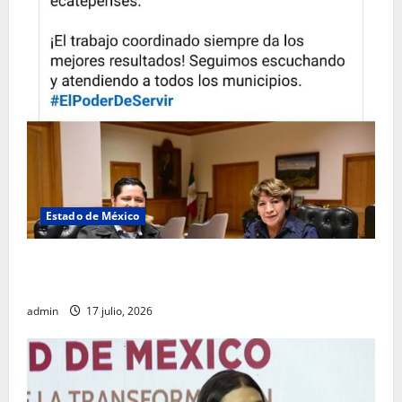
Estado de México
Rafael García destaca transparencia y justicia social
desde la Sindicatura de Ecatepec
admin
17 julio, 2026