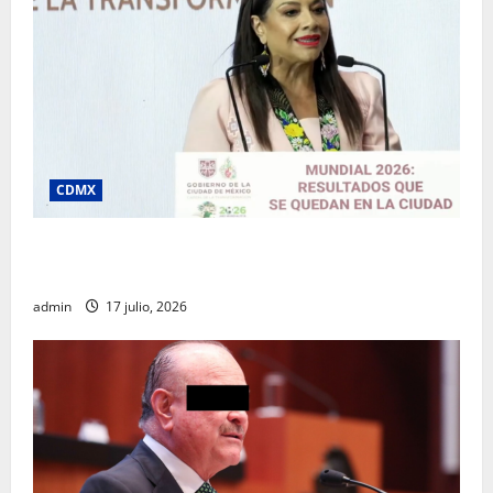
CDMX
Clara Brugada destaca impacto económico y
turístico del Mundial 2026 en la Ciudad de México
admin
17 julio, 2026