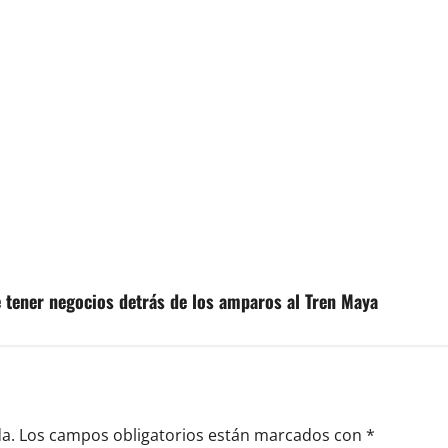
tener negocios detrás de los amparos al Tren Maya
a.
Los campos obligatorios están marcados con
*