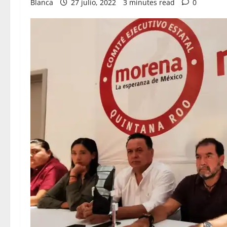
Blanca
27 julio, 2022
3 minutes read
0