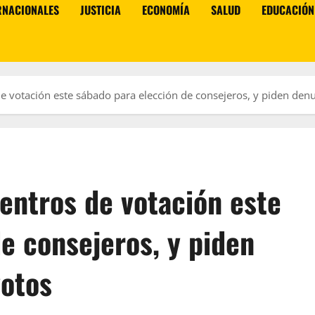
RNACIONALES
JUSTICIA
ECONOMÍA
SALUD
EDUCACIÓN
e votación este sábado para elección de consejeros, y piden den
entros de votación este
e consejeros, y piden
votos