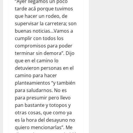
“Ayer llegamos un poco
tarde acá porque tuvimos
que hacer un rodeo, de
supervisar la carretera; son
buenas noticias…Vamos a
cumplir con todos los
compromisos para poder
terminar sin demora”. Dijo
que en el camino lo
detuvieron personas en el
camino para hacer
planteamientos “y también
para saludarnos. No es
para presumir pero llevo
pan bastante y totopos y
otras cosas, que como ya
es la hora del desayuno no
quiero mencionarlas”. Me