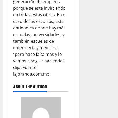
generación de empleos
porque se está invirtiendo
en todas estas obras. En el
caso de las escuelas, esta
entidad es donde hay más
escuelas, universidades, y
también escuelas de
enfermería y medicina
“pero hace falta más y lo
vamos a seguir haciendo”,
dijo. Fuente:
lajoranda.com.mx
ABOUT THE AUTHOR