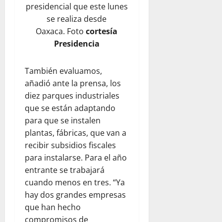
presidencial que este lunes
se realiza desde
Oaxaca. Foto
cortesía
Presidencia
También evaluamos,
añadió ante la prensa, los
diez parques industriales
que se están adaptando
para que se instalen
plantas, fábricas, que van a
recibir subsidios fiscales
para instalarse. Para el año
entrante se trabajará
cuando menos en tres. “Ya
hay dos grandes empresas
que han hecho
compromisos de