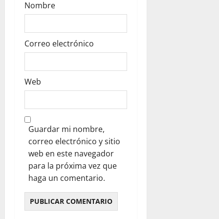
Nombre
Correo electrónico
Web
Guardar mi nombre,
correo electrónico y sitio
web en este navegador
para la próxima vez que
haga un comentario.