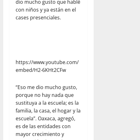
dio mucho gusto que hablé
con niños y ya están en el
cases presenciales.
https://www.youtube.com/
embed/H2-6KHt2CFw
“Eso me dio mucho gusto,
porque no hay nada que
sustituya a la escuela; es la
familia, la casa, el hogar y la
escuela”. Oaxaca, agregó,
es de las entidades con
mayor crecimiento y