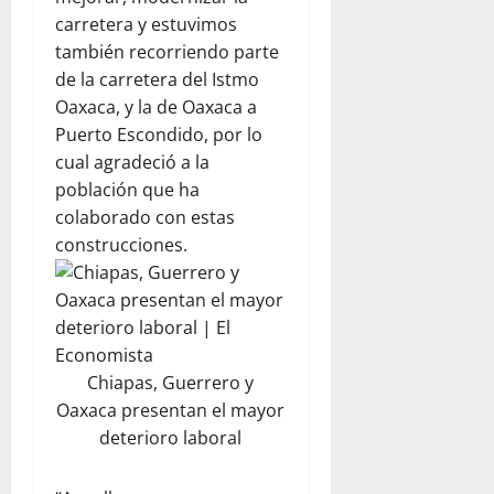
carretera y estuvimos
también recorriendo parte
de la carretera del Istmo
Oaxaca, y la de Oaxaca a
Puerto Escondido, por lo
cual agradeció a la
población que ha
colaborado con estas
construcciones.
Chiapas, Guerrero y
Oaxaca presentan el mayor
deterioro laboral