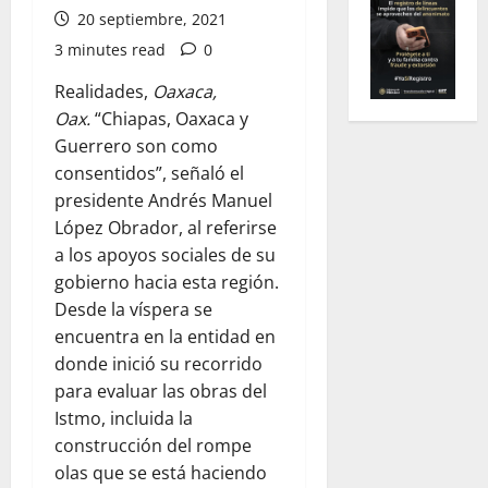
20 septiembre, 2021
3 minutes read
0
Realidades,
Oaxaca,
Oax.
“Chiapas, Oaxaca y
Guerrero son como
consentidos”, señaló el
presidente Andrés Manuel
López Obrador, al referirse
a los apoyos sociales de su
gobierno hacia esta región.
Desde la víspera se
encuentra en la entidad en
donde inició su recorrido
para evaluar las obras del
Istmo, incluida la
construcción del rompe
olas que se está haciendo