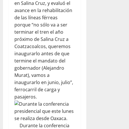
en Salina Cruz, y evaluó el
avance en la rehabilitación
de las líneas férreas
porque “no sólo va a ser
terminar el tren el año
próximo de Salina Cruz a
Coatzacoalcos, queremos
inaugurarlo antes de que
termine el mandato del
gobernador (Alejandro
Murat), vamos a
inaugurarlo en junio, julio”,
ferrocarril de carga y
pasajeros.
Durante la conferencia