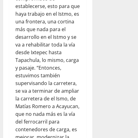
establecerse, esto para que
haya trabajo en el Istmo, es
una frontera, una cortina
más que nada para el
desarrollo en el Istmo y se
va a rehabilitar toda la vía
desde Ixtepec hasta
Tapachula, lo mismo, carga
y pasaje. “Entonces,
estuvimos también
supervisando la carretera,
se va a terminar de ampliar
la carretera de el Ismo, de
Matías Romero a Acayucan,
que no nada más es la vía
del ferrocarril para
contenedores de carga, es
mejorar, modernizar la