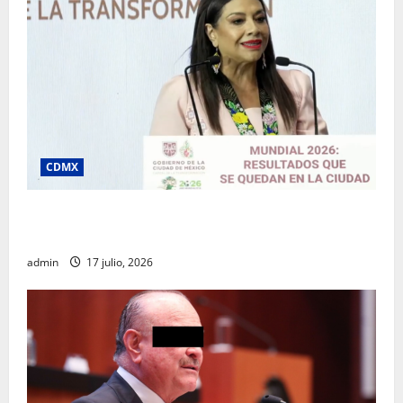
CDMX
Clara Brugada destaca impacto económico y
turístico del Mundial 2026 en la Ciudad de México
admin
17 julio, 2026