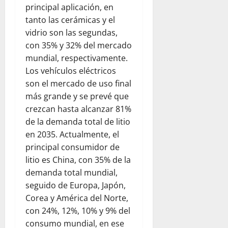
principal aplicación, en
tanto las cerámicas y el
vidrio son las segundas,
con 35% y 32% del mercado
mundial, respectivamente.
Los vehículos eléctricos
son el mercado de uso final
más grande y se prevé que
crezcan hasta alcanzar 81%
de la demanda total de litio
en 2035. Actualmente, el
principal consumidor de
litio es China, con 35% de la
demanda total mundial,
seguido de Europa, Japón,
Corea y América del Norte,
con 24%, 12%, 10% y 9% del
consumo mundial, en ese