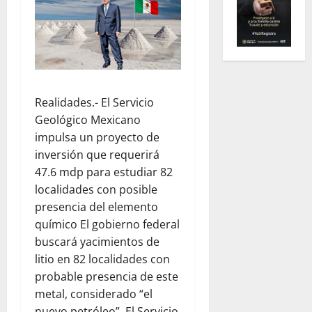
Realidades.- El Servicio
Geológico Mexicano
impulsa un proyecto de
inversión que requerirá
47.6 mdp para estudiar 82
localidades con posible
presencia del elemento
químico El gobierno federal
buscará yacimientos de
litio en 82 localidades con
probable presencia de este
metal, considerado “el
nuevo petróleo”. El Servicio