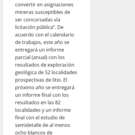
convertir en asignaciones
mineras susceptibles de
ser concursadas vía
licitación pública”. De
acuerdo con el calendario
de trabajos, este año se
entregará un informe
parcial (anual) con los
resultados de exploración
geológica de 52 localidades
prospectivas de litio. El
próximo año se entregará
un informe final con los
resultados en las 82
localidades y un informe
final con el estudio de
semidetalle de al menos
ocho blancos de