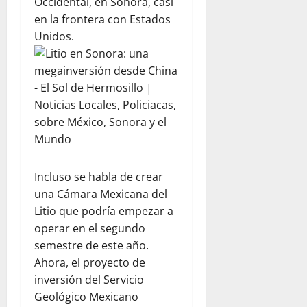
Occidental, en Sonora, casi
en la frontera con Estados
Unidos.
Incluso se habla de crear
una Cámara Mexicana del
Litio que podría empezar a
operar en el segundo
semestre de este año.
Ahora, el proyecto de
inversión del Servicio
Geológico Mexicano