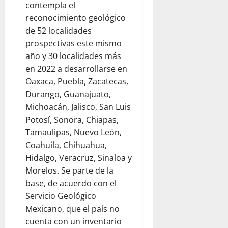
contempla el
reconocimiento geológico
de 52 localidades
prospectivas este mismo
año y 30 localidades más
en 2022 a desarrollarse en
Oaxaca, Puebla, Zacatecas,
Durango, Guanajuato,
Michoacán, Jalisco, San Luis
Potosí, Sonora, Chiapas,
Tamaulipas, Nuevo León,
Coahuila, Chihuahua,
Hidalgo, Veracruz, Sinaloa y
Morelos. Se parte de la
base, de acuerdo con el
Servicio Geológico
Mexicano, que el país no
cuenta con un inventario