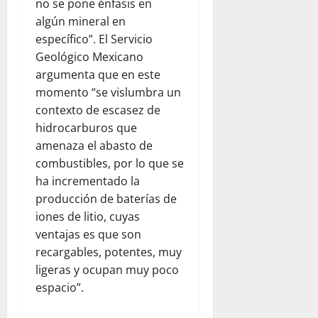
no se pone énfasis en
algún mineral en
específico”. El Servicio
Geológico Mexicano
argumenta que en este
momento “se vislumbra un
contexto de escasez de
hidrocarburos que
amenaza el abasto de
combustibles, por lo que se
ha incrementado la
producción de baterías de
iones de litio, cuyas
ventajas es que son
recargables, potentes, muy
ligeras y ocupan muy poco
espacio”.