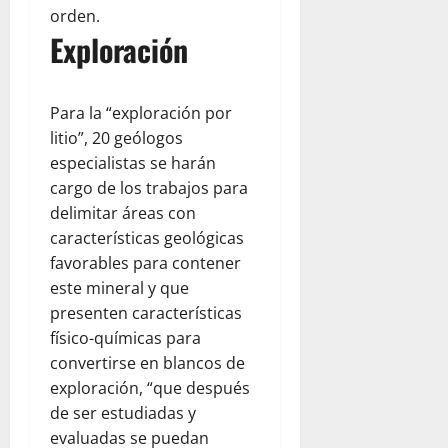
orden.
Exploración
Para la “exploración por
litio”, 20 geólogos
especialistas se harán
cargo de los trabajos para
delimitar áreas con
características geológicas
favorables para contener
este mineral y que
presenten características
físico-químicas para
convertirse en blancos de
exploración, “que después
de ser estudiadas y
evaluadas se puedan