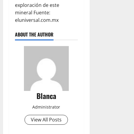
exploración de este
mineral Fuente:
eluniversal.com.mx
ABOUT THE AUTHOR
Blanca
Administrator
View All Posts