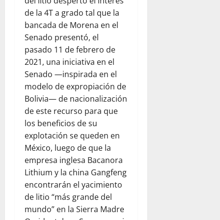
del litio despertó el interés
de la 4T a grado tal que la
bancada de Morena en el
Senado presentó, el
pasado 11 de febrero de
2021, una iniciativa en el
Senado —inspirada en el
modelo de expropiación de
Bolivia— de nacionalización
de este recurso para que
los beneficios de su
explotación se queden en
México, luego de que la
empresa inglesa Bacanora
Lithium y la china Gangfeng
encontrarán el yacimiento
de litio “más grande del
mundo” en la Sierra Madre