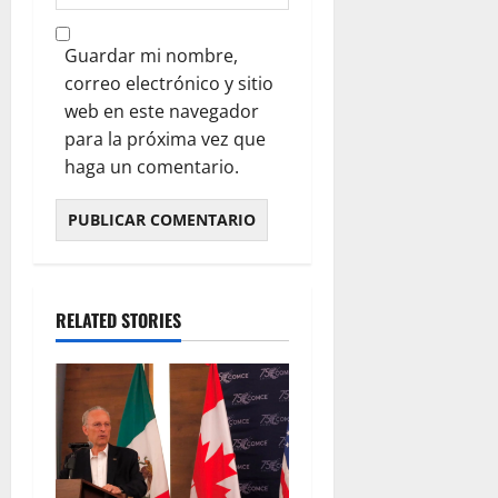
Guardar mi nombre,
correo electrónico y sitio
web en este navegador
para la próxima vez que
haga un comentario.
RELATED STORIES