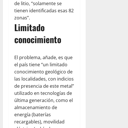
de litio, “solamente se
tienen identificadas esas 82
zonas”.
Limitado
conocimiento
El problema, añade, es que
el país tiene “un limitado
conocimiento geológico de
las localidades, con indicios
de presencia de este metal”
utilizado en tecnologías de
última generación, como el
almacenamiento de
energía (baterías
recargables), movilidad