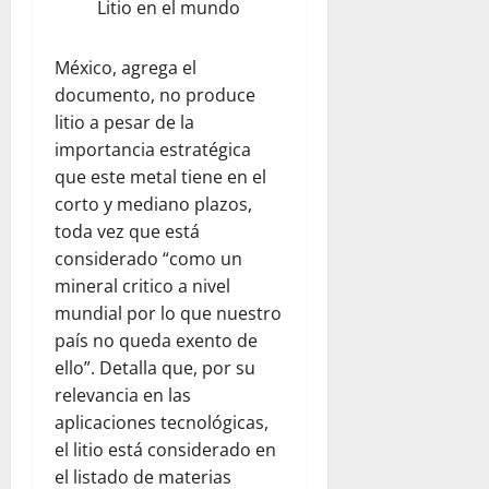
Litio en el mundo
México, agrega el
documento, no produce
litio a pesar de la
importancia estratégica
que este metal tiene en el
corto y mediano plazos,
toda vez que está
considerado “como un
mineral critico a nivel
mundial por lo que nuestro
país no queda exento de
ello”. Detalla que, por su
relevancia en las
aplicaciones tecnológicas,
el litio está considerado en
el listado de materias