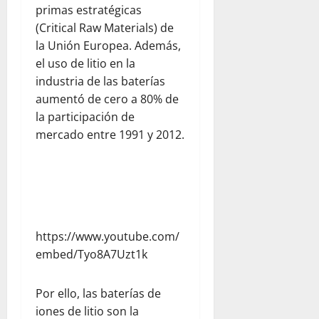
primas estratégicas
(Critical Raw Materials) de
la Unión Europea. Además,
el uso de litio en la
industria de las baterías
aumentó de cero a 80% de
la participación de
mercado entre 1991 y 2012.
https://www.youtube.com/
embed/Tyo8A7Uzt1k
Por ello, las baterías de
iones de litio son la