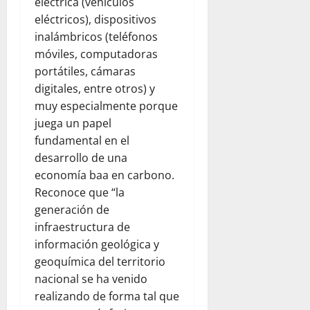
eléctrica (vehículos
eléctricos), dispositivos
inalámbricos (teléfonos
móviles, computadoras
portátiles, cámaras
digitales, entre otros) y
muy especialmente porque
juega un papel
fundamental en el
desarrollo de una
economía baa en carbono.
Reconoce que “la
generación de
infraestructura de
información geológica y
geoquímica del territorio
nacional se ha venido
realizando de forma tal que