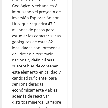
Geológico Mexicano está
impulsando el proyecto de
inversión Exploración por
Litio, que requerirá 47.6
millones de pesos para
estudiar las características
geológicas de estas 82
localidades con “presencia
de litio” en el territorio
nacional y definir áreas
susceptibles de contener
este elemento en calidad y
cantidad suficiente, para
ser consideradas
económicamente viables,
además de reactivar
distritos mineros. La fiebre