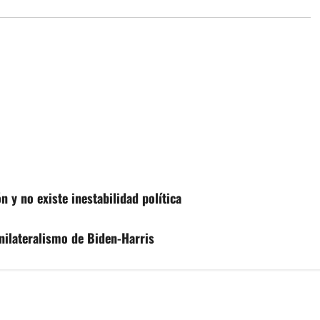
 y no existe inestabilidad política
nilateralismo de Biden-Harris