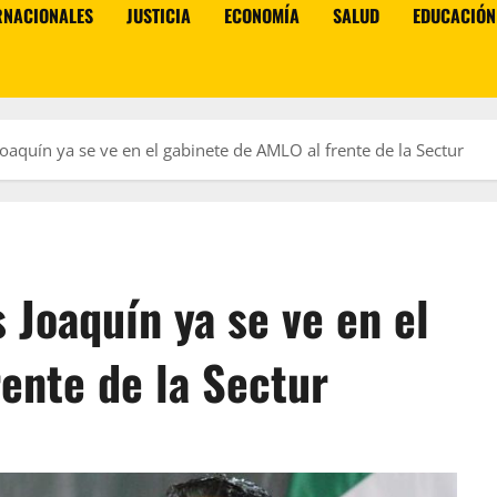
RNACIONALES
JUSTICIA
ECONOMÍA
SALUD
EDUCACIÓN
oaquín ya se ve en el gabinete de AMLO al frente de la Sectur
 Joaquín ya se ve en el
ente de la Sectur