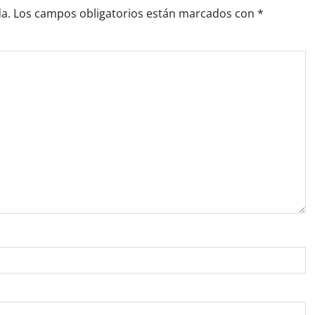
a.
Los campos obligatorios están marcados con
*