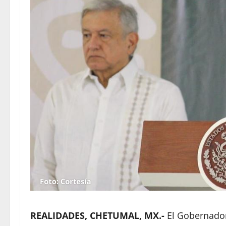
REALIDADES, CHETUMAL, MX.-
El Gobernador,