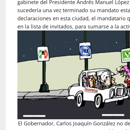
gabinete del Presidente Andrés Manuel López
sucedería una vez terminado su mandato estat
declaraciones en esta ciudad, el mandatario 
en la lista de invitados, para sumarse a la a
El Gobernador, Carlos Joaquín González no de