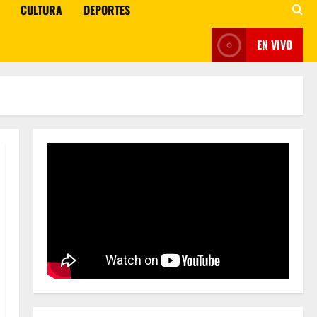
CULTURA
DEPORTES
EN VIVO