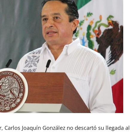
 Carlos Joaquín González no descartó su llegada al