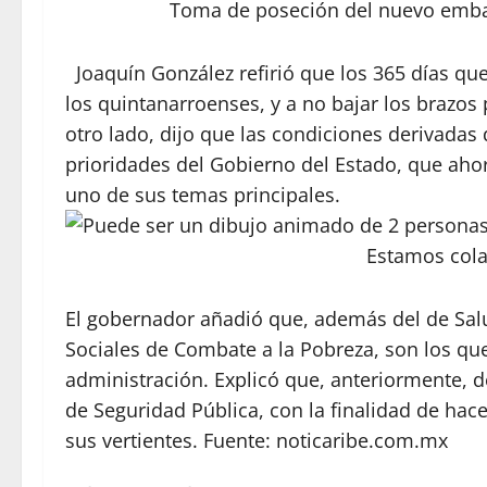
Toma de poseción del nuevo embaj
Joaquín González refirió que los 365 días que
los quintanarroenses, y a no bajar los brazo
otro lado, dijo que las condiciones derivadas
prioridades del Gobierno del Estado, que ahor
uno de sus temas principales.
Estamos col
El gobernador añadió que, además del de Salu
Sociales de Combate a la Pobreza, son los que
administración. Explicó que, anteriormente, 
de Seguridad Pública, con la finalidad de hace
sus vertientes. Fuente:
noticaribe.com.mx