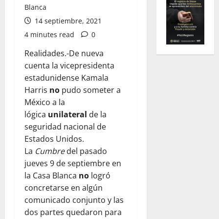
Blanca
14 septiembre, 2021
4 minutes read
0
Realidades.-De nueva
cuenta la vicepresidenta
estadunidense Kamala
Harris
no
pudo someter a
México a la
lógica
unilateral
de la
seguridad nacional de
Estados Unidos.
La
Cumbre
del pasado
jueves 9 de septiembre en
la Casa Blanca
no
logró
concretarse en algún
comunicado conjunto y las
dos partes quedaron para