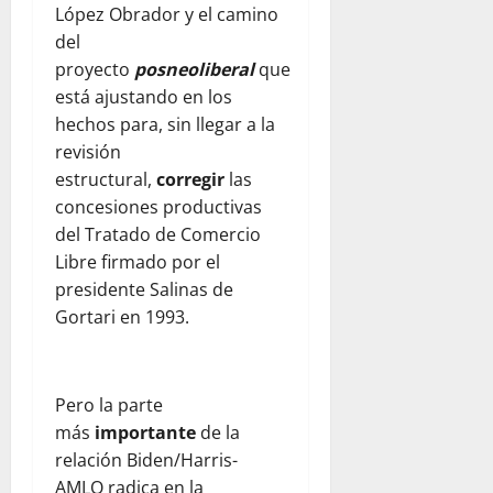
López Obrador y el camino
del
proyecto
posneoliberal
que
está ajustando en los
hechos para, sin llegar a la
revisión
estructural,
corregir
las
concesiones productivas
del Tratado de Comercio
Libre firmado por el
presidente Salinas de
Gortari en 1993.
Pero la parte
más
importante
de la
relación Biden/Harris-
AMLO radica en la