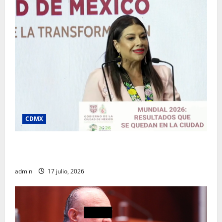
CDMX
Clara Brugada destaca impacto económico y
turístico del Mundial 2026 en la Ciudad de México
admin
17 julio, 2026