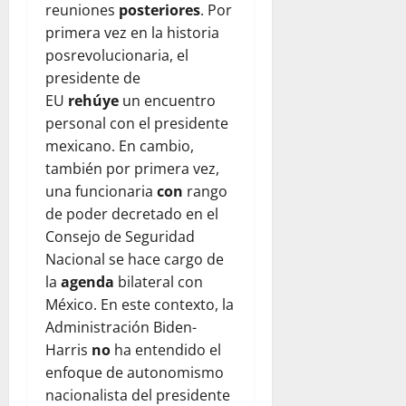
reuniones
posteriores
. Por
primera vez en la historia
posrevolucionaria, el
presidente de
EU
rehúye
un encuentro
personal con el presidente
mexicano. En cambio,
también por primera vez,
una funcionaria
con
rango
de poder decretado en el
Consejo de Seguridad
Nacional se hace cargo de
la
agenda
bilateral con
México. En este contexto, la
Administración Biden-
Harris
no
ha entendido el
enfoque de autonomismo
nacionalista del presidente