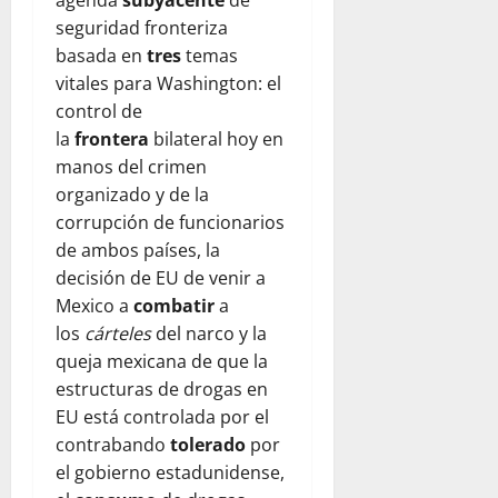
seguridad fronteriza
basada en
tres
temas
vitales para Washington: el
control de
la
frontera
bilateral hoy en
manos del crimen
organizado y de la
corrupción de funcionarios
de ambos países, la
decisión de EU de venir a
Mexico a
combatir
a
los
cárteles
del narco y la
queja mexicana de que la
estructuras de drogas en
EU está controlada por el
contrabando
tolerado
por
el gobierno estadunidense,