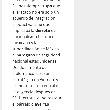
Salinas siempre
supo
que
el Tratado no era solo un
acuerdo de integración
productiva, sino que
implicaba la
derrota
del
nacionalismo histórico
mexicano y la
subordinación de México
al
paraguas
de seguridad
nacional estadunidense.
Del documento del
diplomático –asesor
estratégico en Vietnam y
primer director central de
inteligencia después del
9/11 terrorista– se rescata
el párrafo
clave
: “La