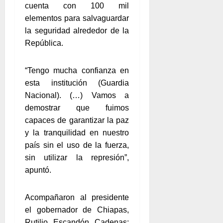
cuenta con 100 mil
elementos para salvaguardar
la seguridad alrededor de la
República.
“Tengo mucha confianza en
esta institución (Guardia
Nacional). (…) Vamos a
demostrar que fuimos
capaces de garantizar la paz
y la tranquilidad en nuestro
país sin el uso de la fuerza,
sin utilizar la represión”,
apuntó.
Acompañaron al presidente
el gobernador de Chiapas,
Rutilio Escandón Cadenas;