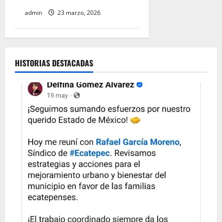
admin
23 marzo, 2026
HISTORIAS DESTACADAS