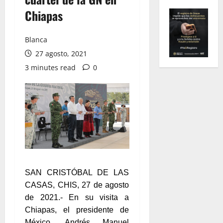
Chiapas
Blanca
27 agosto, 2021
3 minutes read
0
SAN CRISTÓBAL DE LAS
CASAS, CHIS, 27 de agosto
de 2021.- En su visita a
Chiapas, el presidente de
México, Andrés Manuel