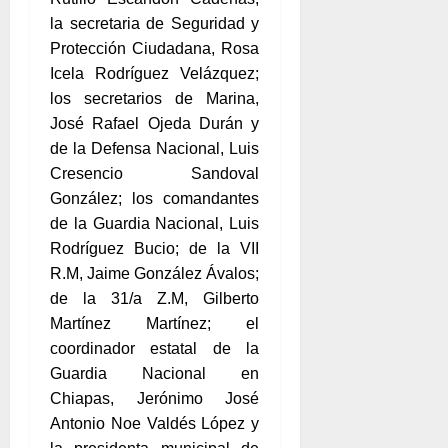
la secretaria de Seguridad y
Protección Ciudadana, Rosa
Icela Rodríguez Velázquez;
los secretarios de Marina,
José Rafael Ojeda Durán y
de la Defensa Nacional, Luis
Cresencio Sandoval
González; los comandantes
de la Guardia Nacional, Luis
Rodríguez Bucio; de la VII
R.M, Jaime González Ávalos;
de la 31/a Z.M, Gilberto
Martínez Martínez; el
coordinador estatal de la
Guardia Nacional en
Chiapas, Jerónimo José
Antonio Noe Valdés López y