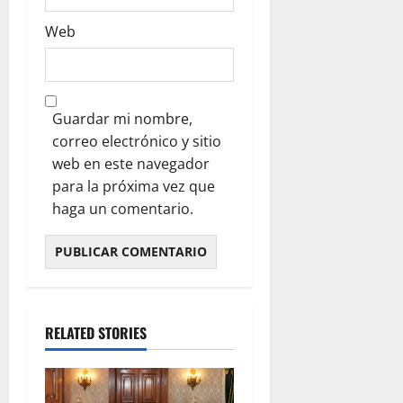
Web
Guardar mi nombre,
correo electrónico y sitio
web en este navegador
para la próxima vez que
haga un comentario.
RELATED STORIES