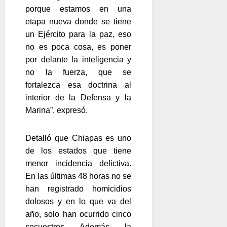
porque estamos en una
etapa nueva donde se tiene
un Ejército para la paz, eso
no es poca cosa, es poner
por delante la inteligencia y
no la fuerza, que se
fortalezca esa doctrina al
interior de la Defensa y la
Marina”, expresó.
Detalló que Chiapas es uno
de los estados que tiene
menor incidencia delictiva.
En las últimas 48 horas no se
han registrado homicidios
dolosos y en lo que va del
año, solo han ocurrido cinco
secuestros. Además, la