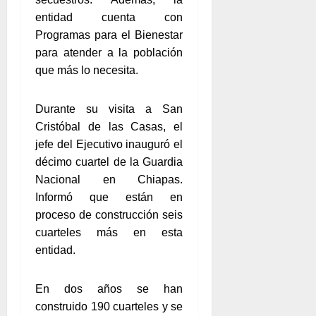
entidad cuenta con
Programas para el Bienestar
para atender a la población
que más lo necesita.
Durante su visita a San
Cristóbal de las Casas, el
jefe del Ejecutivo inauguró el
décimo cuartel de la Guardia
Nacional en Chiapas.
Informó que están en
proceso de construcción seis
cuarteles más en esta
entidad.
En dos años se han
construido 190 cuarteles y se