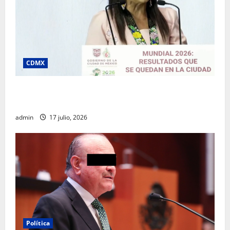
CDMX
Clara Brugada destaca impacto económico y
turístico del Mundial 2026 en la Ciudad de México
admin
17 julio, 2026
Política