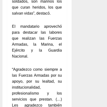
soldados, son marinos los
que curan heridos, los que
salvan vidas”, destacó.
El mandatario aprovechó
para destacar las labores
que realizan las Fuerzas
Armadas, la Marina, el
Ejército y la Guardia
Nacional.
“Agradezco como siempre a
las Fuerzas Armadas por su
apoyo, por su lealtad, su
institucionalidad,
profesionalismo y los
servicios que prestan. (…)
Les agradezco también