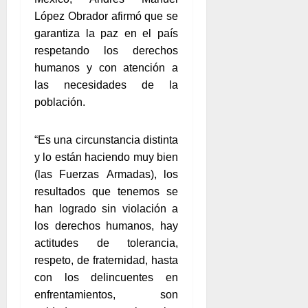
López Obrador afirmó que se
garantiza la paz en el país
respetando los derechos
humanos y con atención a
las necesidades de la
población.
“Es una circunstancia distinta
y lo están haciendo muy bien
(las Fuerzas Armadas), los
resultados que tenemos se
han logrado sin violación a
los derechos humanos, hay
actitudes de tolerancia,
respeto, de fraternidad, hasta
con los delincuentes en
enfrentamientos, son