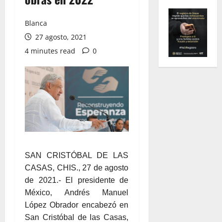
Blanca
27 agosto, 2021
4 minutes read
0
SAN CRISTÓBAL DE LAS
CASAS, CHIS., 27 de agosto
de 2021.- El presidente de
México, Andrés Manuel
López Obrador encabezó en
San Cristóbal de las Casas,