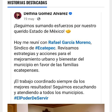
HISTORIAS DESTACADAS