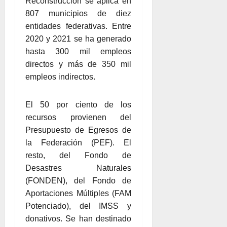
Reconstrucción se aplica en
807 municipios de diez
entidades federativas. Entre
2020 y 2021 se ha generado
hasta 300 mil empleos
directos y más de 350 mil
empleos indirectos.
El 50 por ciento de los
recursos provienen del
Presupuesto de Egresos de
la Federación (PEF). El
resto, del Fondo de
Desastres Naturales
(FONDEN), del Fondo de
Aportaciones Múltiples (FAM
Potenciado), del IMSS y
donativos. Se han destinado