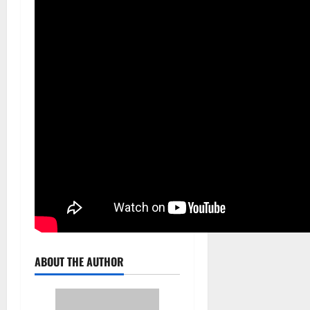
ABOUT THE AUTHOR