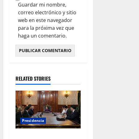
Guardar mi nombre,
correo electrónico y sitio
web en este navegador
para la próxima vez que
haga un comentario.
RELATED STORIES
Presidencia
Sheinbaum se reúne con el