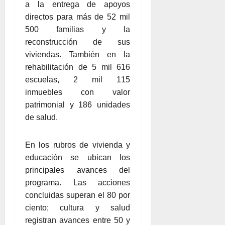
a la entrega de apoyos
directos para más de 52 mil
500 familias y la
reconstrucción de sus
viviendas. También en la
rehabilitación de 5 mil 616
escuelas, 2 mil 115
inmuebles con valor
patrimonial y 186 unidades
de salud.
En los rubros de vivienda y
educación se ubican los
principales avances del
programa. Las acciones
concluidas superan el 80 por
ciento; cultura y salud
registran avances entre 50 y