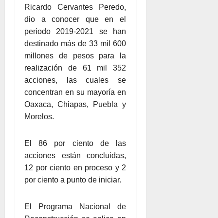
Ricardo Cervantes Peredo,
dio a conocer que en el
periodo 2019-2021 se han
destinado más de 33 mil 600
millones de pesos para la
realización de 61 mil 352
acciones, las cuales se
concentran en su mayoría en
Oaxaca, Chiapas, Puebla y
Morelos.
El 86 por ciento de las
acciones están concluidas,
12 por ciento en proceso y 2
por ciento a punto de iniciar.
El Programa Nacional de