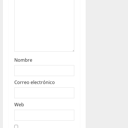
Nombre
Correo electrónico
Web