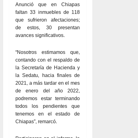
Anunció que en Chiapas
faltan 33 inmuebles de 118
que sufrieron afectaciones;
de estos, 30 presentan
avances significativos.
“Nosotros estimamos que,
contando con el respaldo de
la Secretaría de Hacienda y
la Sedatu, hacia finales de
2021, a más tardar en el mes
de enero del año 2022,
podremos estar terminando
todos los pendientes que
tenemos en el estado de
Chiapas”, remarcó.