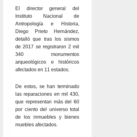
El director general del
Instituto Nacional de
Antropología e Historia,
Diego Prieto Hernández,
detalló que tras los sismos
de 2017 se registraron 2 mil
340 monumentos
arqueológicos e históricos
afectados en 11 estados.
De estos, se han terminado
las reparaciones en mil 430,
que representan más del 60
por ciento del universo total
de los inmuebles y bienes
muebles afectados.