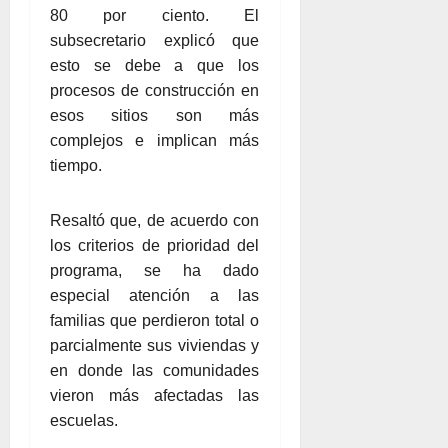
80 por ciento. El
subsecretario explicó que
esto se debe a que los
procesos de construcción en
esos sitios son más
complejos e implican más
tiempo.
Resaltó que, de acuerdo con
los criterios de prioridad del
programa, se ha dado
especial atención a las
familias que perdieron total o
parcialmente sus viviendas y
en donde las comunidades
vieron más afectadas las
escuelas.