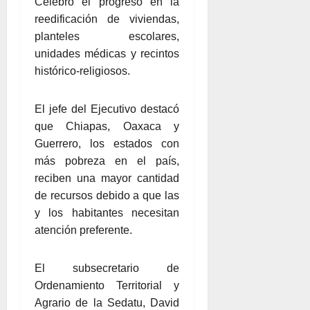
Celebró el progreso en la
reedificación de viviendas,
planteles escolares,
unidades médicas y recintos
histórico-religiosos.
El jefe del Ejecutivo destacó
que Chiapas, Oaxaca y
Guerrero, los estados con
más pobreza en el país,
reciben una mayor cantidad
de recursos debido a que las
y los habitantes necesitan
atención preferente.
El subsecretario de
Ordenamiento Territorial y
Agrario de la Sedatu, David