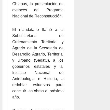
Chiapas, la presentación de
avances del Programa
Nacional de Reconstrucción.
El mandatario llamó a la
Subsecretaría de
Ordenamiento Territorial y
Agrario de la Secretaria de
Desarrollo Agrario, Territorial
y Urbano (Sedatu), a los
gobiernos estatales y al
Instituto Nacional de
Antropología e Historia, a
redoblar esfuerzos para
concluir las obras el próximo
año.