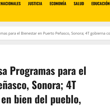
RNACIONALES
JUSTICIA
ECONOMÍA
SALUD
EDUCACIÓN
as para el Bienestar en Puerto Peñasco, Sonora; 4T gobierna co
sa Programas para el
eñasco, Sonora; 4T
en bien del pueblo,