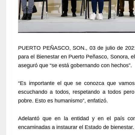
PUERTO PEÑASCO, SON., 03 de julio de 2021.-
para el Bienestar en Puerto Peñasco, Sonora, 
aseguró que “se está gobernando con hechos”.
“Es importante el que se conozca que vamos 
escuchando a todos, respetando a todos pero 
pobre. Esto es humanismo”, enfatizó.
Adelantó que en la entidad y en el país cont
encaminadas a instaurar el Estado de bienestar.