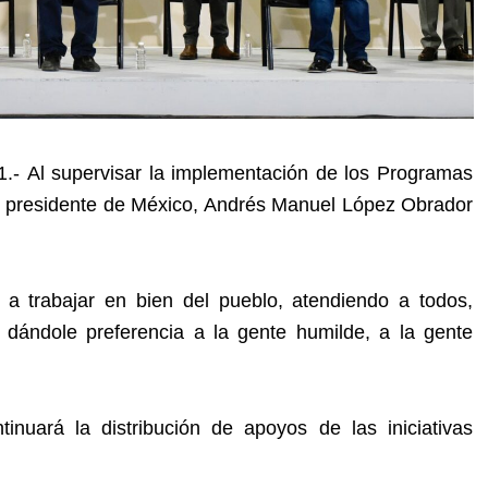
 Al supervisar la implementación de los Programas
el presidente de México, Andrés Manuel López Obrador
a trabajar en bien del pueblo, atendiendo a todos,
dándole preferencia a la gente humilde, a la gente
inuará la distribución de apoyos de las iniciativas