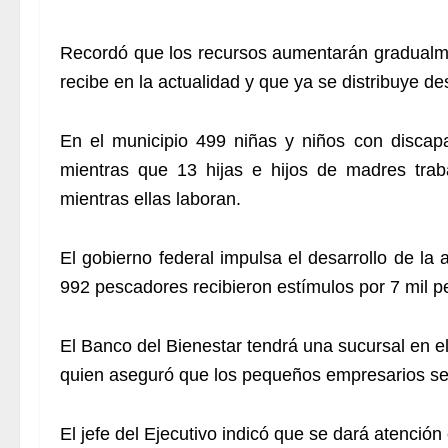
Recordó que los recursos aumentarán gradualme
recibe en la actualidad y que ya se distribuye d
En el municipio 499 niñas y niños con discap
mientras que 13 hijas e hijos de madres tra
mientras ellas laboran.
El gobierno federal impulsa el desarrollo de la
992 pescadores recibieron estímulos por 7 mil p
El Banco del Bienestar tendrá una sucursal en el
quien aseguró que los pequeños empresarios segu
El jefe del Ejecutivo indicó que se dará atención 