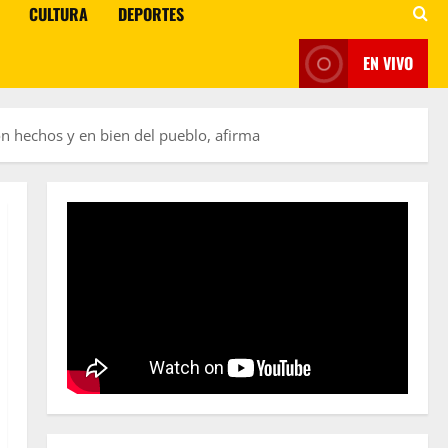
CULTURA
DEPORTES
EN VIVO
n hechos y en bien del pueblo, afirma