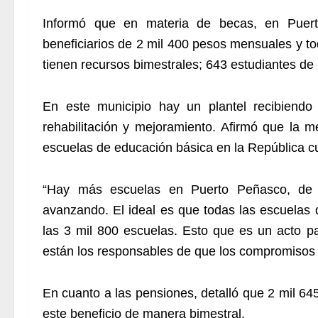
Informó que en materia de becas, en Puert
beneficiarios de 2 mil 400 pesos mensuales y tod
tienen recursos bimestrales; 643 estudiantes de
En este municipio hay un plantel recibiend
rehabilitación y mejoramiento. Afirmó que la 
escuelas de educación básica en la República c
“Hay más escuelas en Puerto Peñasco, de 
avanzando. El ideal es que todas las escuelas
las 3 mil 800 escuelas. Esto que es un acto p
están los responsables de que los compromisos
En cuanto a las pensiones, detalló que 2 mil 6
este beneficio de manera bimestral.