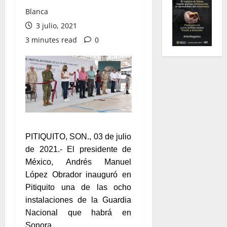
Blanca
3 julio, 2021
3 minutes read
0
PITIQUITO, SON., 03 de julio
de 2021.- El presidente de
México, Andrés Manuel
López Obrador inauguró en
Pitiquito una de las ocho
instalaciones de la Guardia
Nacional que habrá en
Sonora.