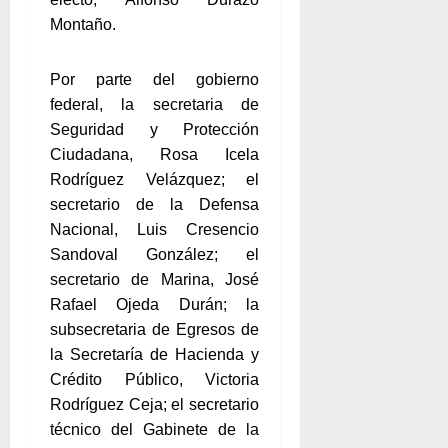
Montaño.
Por parte del gobierno
federal, la secretaria de
Seguridad y Protección
Ciudadana, Rosa Icela
Rodríguez Velázquez; el
secretario de la Defensa
Nacional, Luis Cresencio
Sandoval González; el
secretario de Marina, José
Rafael Ojeda Durán; la
subsecretaria de Egresos de
la Secretaría de Hacienda y
Crédito Público, Victoria
Rodríguez Ceja; el secretario
técnico del Gabinete de la