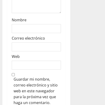
Nombre
Correo electrónico
Web
Guardar mi nombre,
correo electrónico y sitio
web en este navegador
para la próxima vez que
haga un comentario.