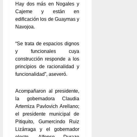
Hay dos más en Nogales y
Cajeme y están en
edificación los de Guaymas y
Navojoa.
“Se trata de espacios dignos
y funcionales cuya
construcción responde a los
principios de racionalidad y
funcionalidad”, aseveró.
Acompañaron al presidente,
la gobernadora Claudia
Artemiza Pavlovich Arellano;
el presidente municipal de
Pitiquito, Gumercindo Ruiz
Lizárraga y el gobernador
electo, Alfonso Durazo