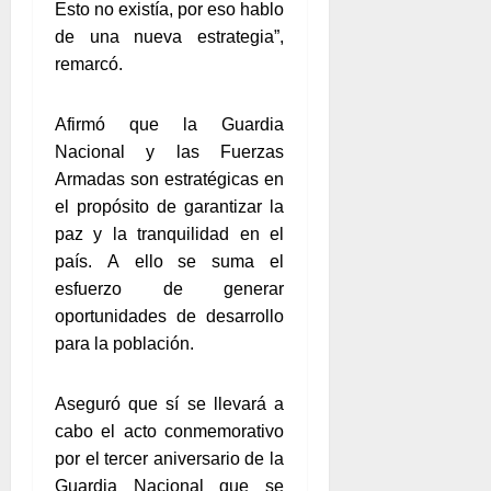
Esto no existía, por eso hablo
de una nueva estrategia”,
remarcó.
Afirmó que la Guardia
Nacional y las Fuerzas
Armadas son estratégicas en
el propósito de garantizar la
paz y la tranquilidad en el
país. A ello se suma el
esfuerzo de generar
oportunidades de desarrollo
para la población.
Aseguró que sí se llevará a
cabo el acto conmemorativo
por el tercer aniversario de la
Guardia Nacional que se