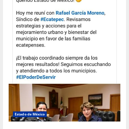
Estado de México