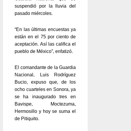
suspendió por la lluvia del
pasado miércoles.
“En las últimas encuestas ya
están en el 75 por ciento de
aceptación. Así las califica el
pueblo de México”, enfatizó.
El comandante de la Guardia
Nacional, Luis Rodríguez
Bucio, expuso que, de los
ocho cuarteles en Sonora, ya
se ha inaugurado tres en
Bavispe, Moctezuma,
Hermosillo y hoy se suma el
de Pitiquito.