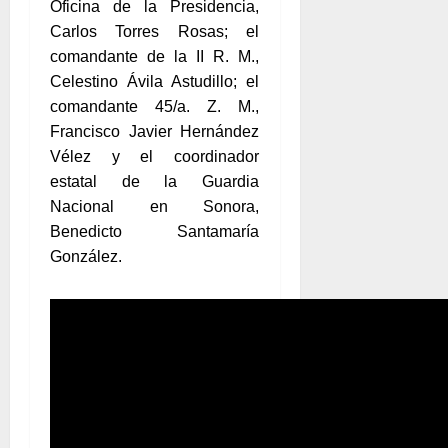
Oficina de la Presidencia,
Carlos Torres Rosas; el
comandante de la II R. M.,
Celestino Ávila Astudillo; el
comandante 45/a. Z. M.,
Francisco Javier Hernández
Vélez y el coordinador
estatal de la Guardia
Nacional en Sonora,
Benedicto Santamaría
González.