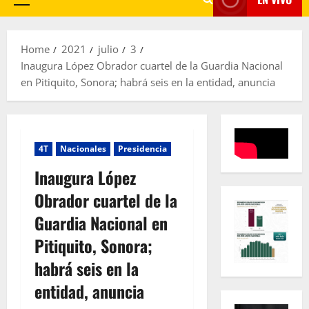
Primary
Menu
Home
2021
julio
3
Inaugura López Obrador cuartel de la Guardia Nacional
en Pitiquito, Sonora; habrá seis en la entidad, anuncia
4T
Nacionales
Presidencia
Inaugura López
Obrador cuartel de la
Guardia Nacional en
Pitiquito, Sonora;
habrá seis en la
entidad, anuncia