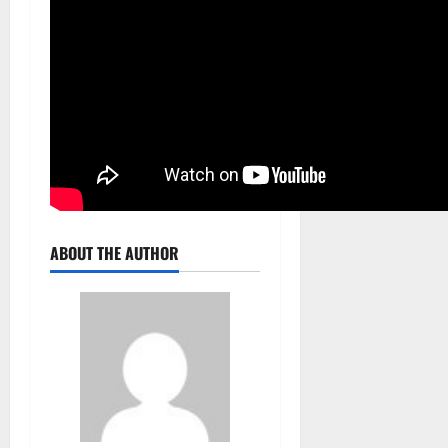
ABOUT THE AUTHOR