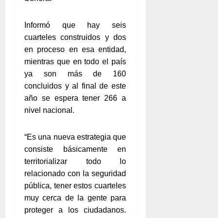
Informó que hay seis
cuarteles construidos y dos
en proceso en esa entidad,
mientras que en todo el país
ya son más de 160
concluidos y al final de este
año se espera tener 266 a
nivel nacional.
“Es una nueva estrategia que
consiste básicamente en
territorializar todo lo
relacionado con la seguridad
pública, tener estos cuarteles
muy cerca de la gente para
proteger a los ciudadanos.