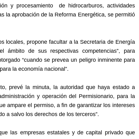
ución y procesamiento de hidrocarburos, actividades
as la aprobación de la Reforma Energética, se permitió
 locales, propone facultar a la Secretaria de Energía
el ámbito de sus respectivas competencias”, para
torgado “cuando se prevea un peligro inminente para
 para la economía nacional”.
to, prevé la minuta, la autoridad que haya estado a
dministración y operación del Permisionario, para la
ue ampare el permiso, a fin de garantizar los intereses
o a salvo los derechos de los terceros”.
que las empresas estatales y de capital privado que