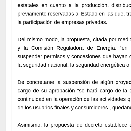
estatales en cuanto a la producción, distrib
previamente reservadas al Estado en las que, tr
la participación de empresas privadas.
Del mismo modo, la propuesta, citada por medios
y la Comisión Reguladora de Energía, “en 
suspender permisos y concesiones que hayan o
la seguridad nacional, la seguridad energética o
De concretarse la suspensión de algún proyec
cargo de su aprobación “se hará cargo de la a
continuidad en la operación de las actividades q
de los usuarios finales y consumidores , quedand
Asimismo, la propuesta de decreto establece 