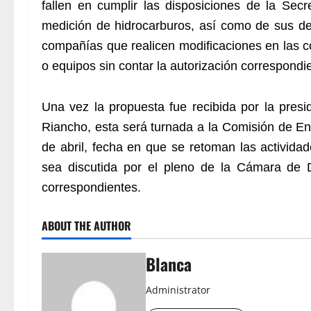
fallen en cumplir las disposiciones de la Secr
medición de hidrocarburos, así como de sus de
compañías que realicen modificaciones en las co
o equipos sin contar la autorización correspondi
Una vez la propuesta fue recibida por la pres
Riancho, esta será turnada a la Comisión de En
de abril, fecha en que se retoman las activida
sea discutida por el pleno de la Cámara de 
correspondientes.
ABOUT THE AUTHOR
Blanca
Administrator