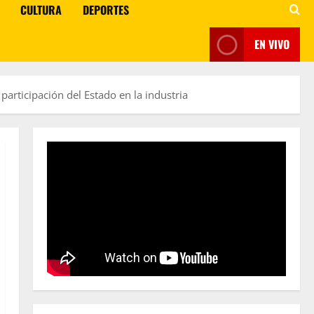
CULTURA
DEPORTES
EN VIVO
articipación del Estado en la industria