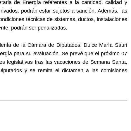
etaria de Energía referentes a la cantidad, calidad y
rivados, podrán estar sujetos a sanción. Además, las
ndiciones técnicas de sistemas, ductos, instalaciones
ente, podrán ser penalizadas.
identa de la Cámara de Diputados, Dulce María Sauri
ergía para su evaluación. Se prevé que el próximo 07
des legislativas tras las vacaciones de Semana Santa,
Diputados y se remita el dictamen a las comisiones