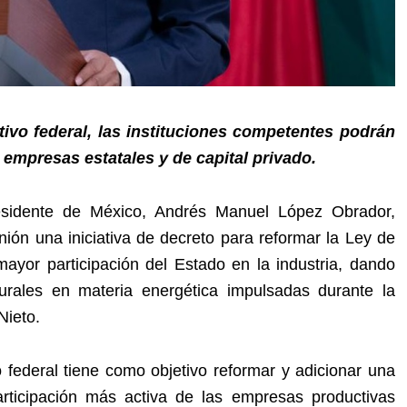
ativo federal, las instituciones competentes podrán
empresas estatales y de capital privado.
esidente de México, Andrés Manuel López Obrador,
ión una iniciativa de decreto para reformar la Ley de
ayor participación del Estado en la industria, dando
urales en materia energética impulsadas durante la
Nieto.
o federal tiene como objetivo reformar y adicionar una
rticipación más activa de las empresas productivas