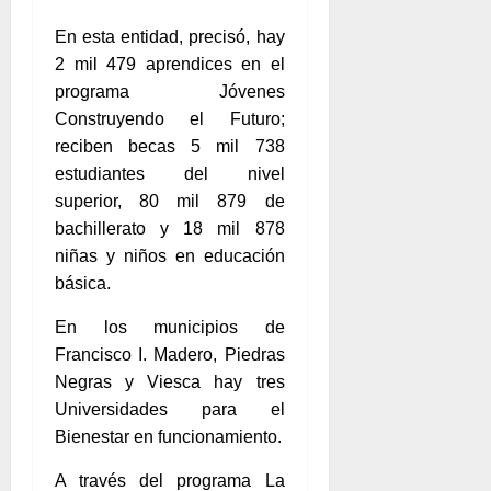
En esta entidad, precisó, hay
2 mil 479 aprendices en el
programa Jóvenes
Construyendo el Futuro;
reciben becas 5 mil 738
estudiantes del nivel
superior, 80 mil 879 de
bachillerato y 18 mil 878
niñas y niños en educación
básica.
En los municipios de
Francisco I. Madero, Piedras
Negras y Viesca hay tres
Universidades para el
Bienestar en funcionamiento.
A través del programa La