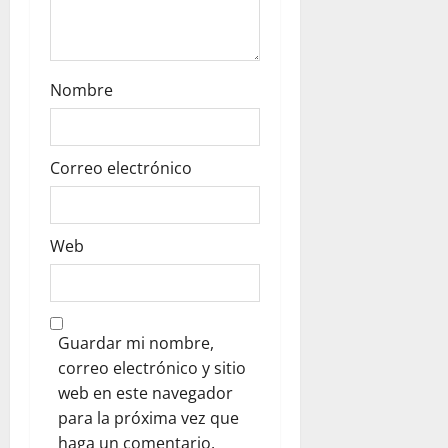
Nombre
Correo electrónico
Web
Guardar mi nombre,
correo electrónico y sitio
web en este navegador
para la próxima vez que
haga un comentario.