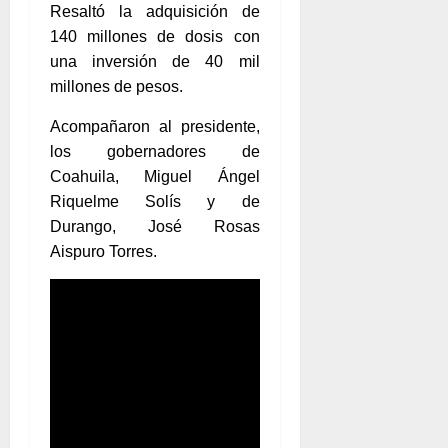
Resaltó la adquisición de
140 millones de dosis con
una inversión de 40 mil
millones de pesos.
Acompañaron al presidente,
los gobernadores de
Coahuila, Miguel Ángel
Riquelme Solís y de
Durango, José Rosas
Aispuro Torres.