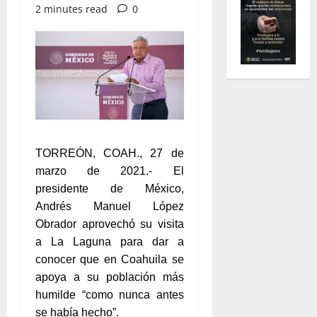
2 minutes read
0
TORREÓN, COAH., 27 de
marzo de 2021.- El
presidente de México,
Andrés Manuel López
Obrador aprovechó su visita
a La Laguna para dar a
conocer que en Coahuila se
apoya a su población más
humilde “como nunca antes
se había hecho”.