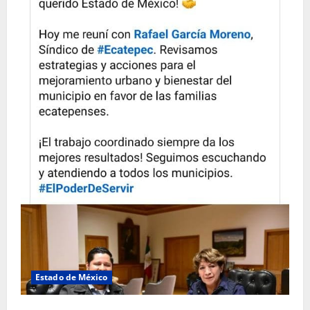
Estado de México