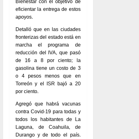
Bienestar con el objetivo de
eficientar la entrega de estos
apoyos.
Detalló que en las ciudades
fronterizas del estado está en
marcha el programa de
reducción del IVA, que pasó
de 16 a 8 por ciento; la
gasolina tiene un costo de 3
o 4 pesos menos que en
Torreón y el ISR bajó a 20
por ciento.
Agregó que habrá vacunas
contra Covid-19 para todas y
todos los habitantes de La
Laguna, de Coahuila, de
Durango y de todo el país.