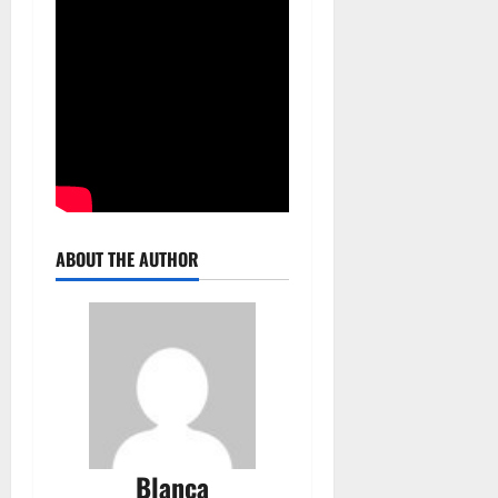
ABOUT THE AUTHOR
Blanca