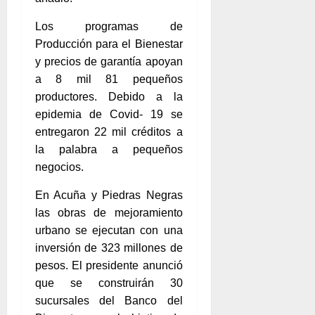
Los programas de
Producción para el Bienestar
y precios de garantía apoyan
a 8 mil 81 pequeños
productores. Debido a la
epidemia de Covid- 19 se
entregaron 22 mil créditos a
la palabra a pequeños
negocios.
En Acuña y Piedras Negras
las obras de mejoramiento
urbano se ejecutan con una
inversión de 323 millones de
pesos. El presidente anunció
que se construirán 30
sucursales del Banco del