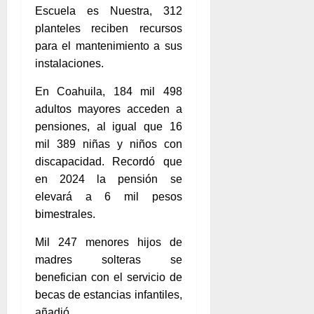
Escuela es Nuestra, 312
planteles reciben recursos
para el mantenimiento a sus
instalaciones.
En Coahuila, 184 mil 498
adultos mayores acceden a
pensiones, al igual que 16
mil 389 niñas y niños con
discapacidad. Recordó que
en 2024 la pensión se
elevará a 6 mil pesos
bimestrales.
Mil 247 menores hijos de
madres solteras se
benefician con el servicio de
becas de estancias infantiles,
añadió.