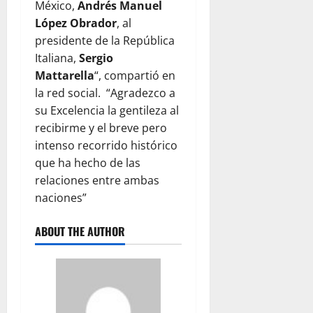
México,
Andrés Manuel
López Obrador
, al
presidente de la República
Italiana,
Sergio
Mattarella
“, compartió en
la red social. “Agradezco a
su Excelencia la gentileza al
recibirme y el breve pero
intenso recorrido histórico
que ha hecho de las
relaciones entre ambas
naciones”
ABOUT THE AUTHOR