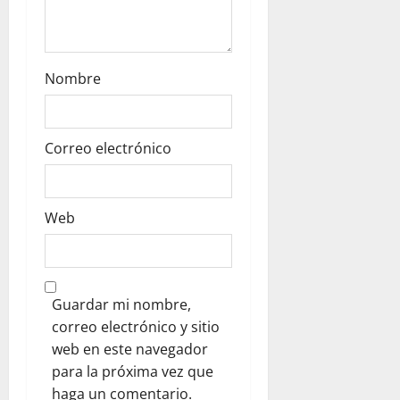
Nombre
Correo electrónico
Web
Guardar mi nombre,
correo electrónico y sitio
web en este navegador
para la próxima vez que
haga un comentario.