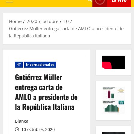
Primary
Menu
Home
2020
octubre
10
Gutiérrez Müller entrega carta de AMLO a presidente de
la República Italiana
4T
Internacionales
Gutiérrez Müller
entrega carta de
AMLO a presidente de
la República Italiana
Blanca
10 octubre, 2020