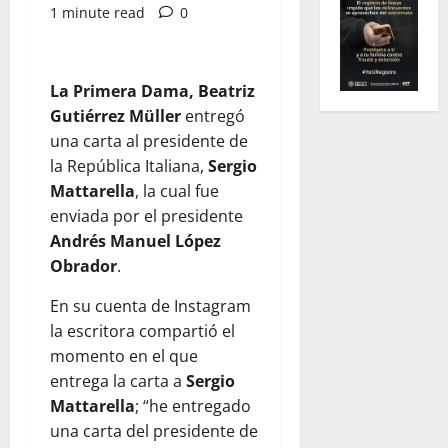
1 minute read
0
La Primera Dama, Beatriz
Gutiérrez Müller
entregó
una carta al presidente de
la República Italiana,
Sergio
Mattarella
, la cual fue
enviada por el presidente
Andrés Manuel López
Obrador
.
En su cuenta de Instagram
la escritora compartió el
momento en el que
entrega la carta a
Sergio
Mattarella
; “he entregado
una carta del presidente de