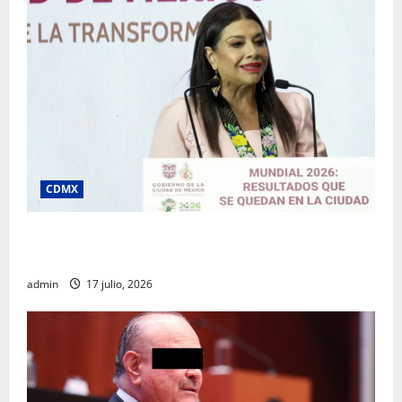
CDMX
Clara Brugada destaca impacto económico y
turístico del Mundial 2026 en la Ciudad de México
admin
17 julio, 2026