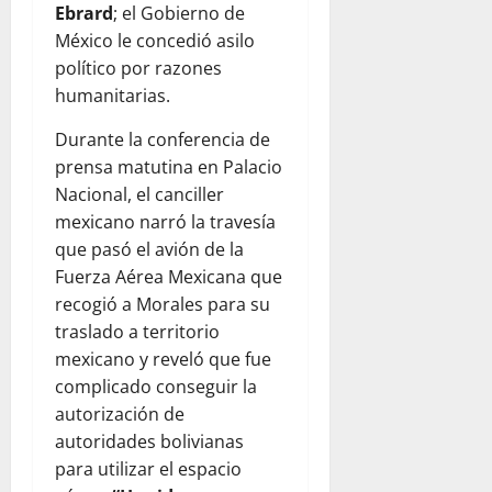
Ebrard
; el Gobierno de
México le concedió asilo
político por razones
humanitarias.
Durante la conferencia de
prensa matutina en Palacio
Nacional, el canciller
mexicano narró la travesía
que pasó el avión de la
Fuerza Aérea Mexicana que
recogió a Morales para su
traslado a territorio
mexicano y reveló que fue
complicado conseguir la
autorización de
autoridades bolivianas
para utilizar el espacio