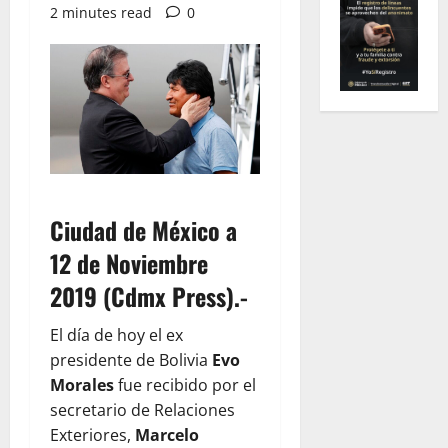
2 minutes read
0
Ciudad de México a
12 de Noviembre
2019 (Cdmx Press).-
El día de hoy el ex
presidente de Bolivia
Evo
Morales
fue recibido por el
secretario de Relaciones
Exteriores,
Marcelo