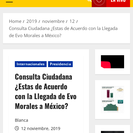
Primary
Menu
Home
2019
noviembre
12
Consulta Ciudadana ¿Estas de Acuerdo con la Llegada
de Evo Morales a México?
Internacionales
Presidencia
Consulta Ciudadana
¿Estas de Acuerdo
con la Llegada de Evo
Morales a México?
Blanca
12 noviembre, 2019