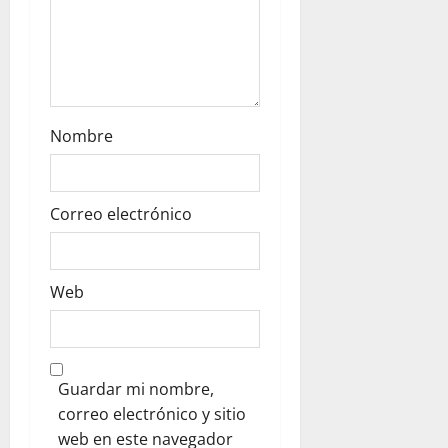
Nombre
Correo electrónico
Web
Guardar mi nombre,
correo electrónico y sitio
web en este navegador