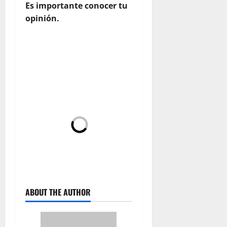
Es importante conocer tu
opinión.
ABOUT THE AUTHOR