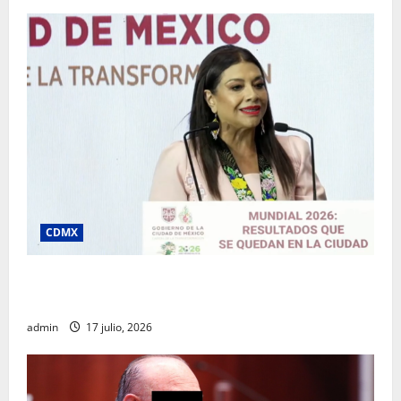
CDMX
Clara Brugada destaca impacto económico y
turístico del Mundial 2026 en la Ciudad de México
admin
17 julio, 2026