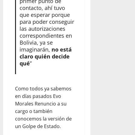
primer punto de
contacto, ahí tuvo
que esperar porque
para poder conseguir
las autorizaciones
correspondientes en
Bolivia, ya se
imaginarán,
no está
claro quién decide
qué
”
Como todos ya sabemos
en días pasados Evo
Morales Renuncio a su
cargo o también
conocemos la versión de
un Golpe de Estado.