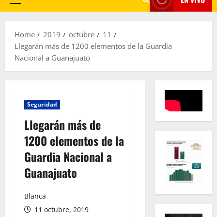
Primary
Menu
Home
2019
octubre
11
Llegarán más de 1200 elementos de la Guardia
Nacional a Guanajuato
Seguridad
Llegarán más de
1200 elementos de la
Guardia Nacional a
Guanajuato
Blanca
11 octubre, 2019