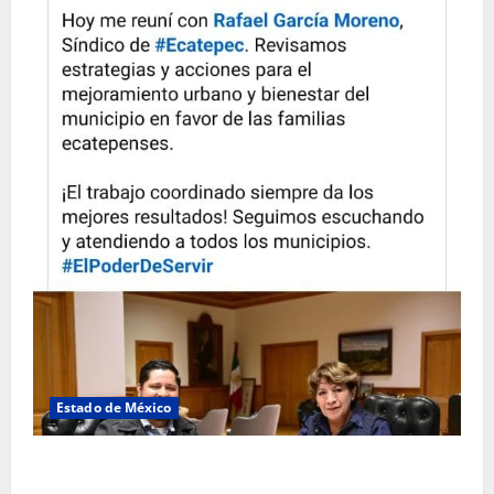
Estado de México
Rafael García destaca transparencia y justicia social
desde la Sindicatura de Ecatepec