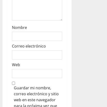
Nombre
Correo electrónico
Web
Guardar mi nombre,
correo electrónico y sitio
web en este navegador
para la próxima vez que