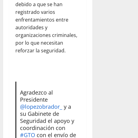
debido a que se han
registrado varios
enfrentamientos entre
autoridades y
organizaciones criminales,
por lo que necesitan
reforzar la seguridad.
Agradezco al
Presidente
@lopezobrador_
y a
su Gabinete de
Seguridad el apoyo y
coordinación con
#GTO
con el envío de