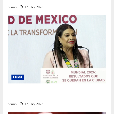
admin
17 julio, 2026
CDMX
Clara Brugada destaca impacto económico y
turístico del Mundial 2026 en la Ciudad de México
admin
17 julio, 2026