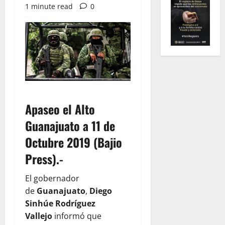
1 minute read
0
Apaseo el Alto
Guanajuato a 11 de
Octubre 2019 (Bajio
Press).-
El gobernador
de
Guanajuato
,
Diego
Sinhúe Rodríguez
Vallejo
informó que