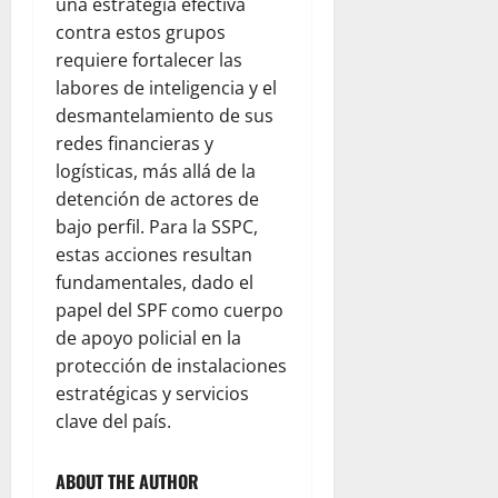
una estrategia efectiva
contra estos grupos
requiere fortalecer las
labores de inteligencia y el
desmantelamiento de sus
redes financieras y
logísticas, más allá de la
detención de actores de
bajo perfil. Para la SSPC,
estas acciones resultan
fundamentales, dado el
papel del SPF como cuerpo
de apoyo policial en la
protección de instalaciones
estratégicas y servicios
clave del país.
ABOUT THE AUTHOR