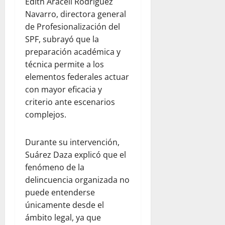
Edith Araceli Rodríguez
Navarro, directora general
de Profesionalización del
SPF, subrayó que la
preparación académica y
técnica permite a los
elementos federales actuar
con mayor eficacia y
criterio ante escenarios
complejos.
Durante su intervención,
Suárez Daza explicó que el
fenómeno de la
delincuencia organizada no
puede entenderse
únicamente desde el
ámbito legal, ya que