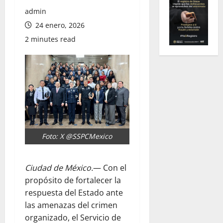
admin
24 enero, 2026
2 minutes read
Foto: X @SSPCMexico
Ciudad de México.
— Con el
propósito de fortalecer la
respuesta del Estado ante
las amenazas del crimen
organizado, el Servicio de