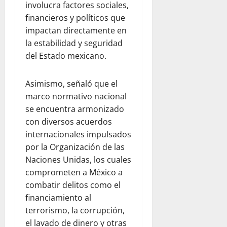
involucra factores sociales,
financieros y políticos que
impactan directamente en
la estabilidad y seguridad
del Estado mexicano.
Asimismo, señaló que el
marco normativo nacional
se encuentra armonizado
con diversos acuerdos
internacionales impulsados
por la Organización de las
Naciones Unidas, los cuales
comprometen a México a
combatir delitos como el
financiamiento al
terrorismo, la corrupción,
el lavado de dinero y otras