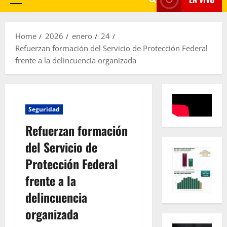
Primary
Menu
Home
2026
enero
24
Refuerzan formación del Servicio de Protección Federal
frente a la delincuencia organizada
Seguridad
Refuerzan formación
del Servicio de
Protección Federal
frente a la
delincuencia
organizada