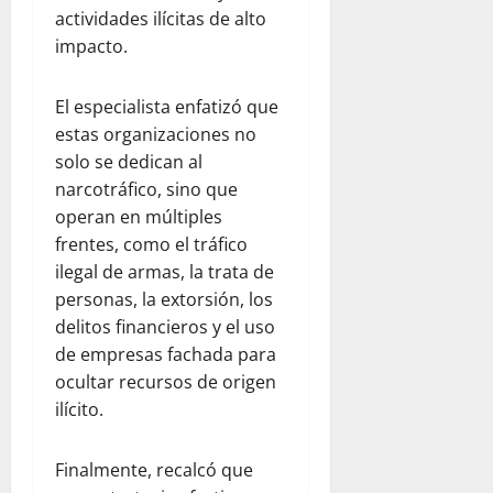
actividades ilícitas de alto
impacto.
El especialista enfatizó que
estas organizaciones no
solo se dedican al
narcotráfico, sino que
operan en múltiples
frentes, como el tráfico
ilegal de armas, la trata de
personas, la extorsión, los
delitos financieros y el uso
de empresas fachada para
ocultar recursos de origen
ilícito.
Finalmente, recalcó que