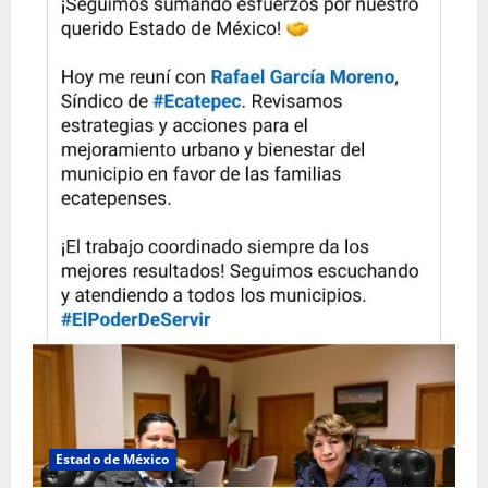
Estado de México