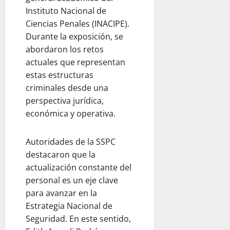
Instituto Nacional de
Ciencias Penales (INACIPE).
Durante la exposición, se
abordaron los retos
actuales que representan
estas estructuras
criminales desde una
perspectiva jurídica,
económica y operativa.
Autoridades de la SSPC
destacaron que la
actualización constante del
personal es un eje clave
para avanzar en la
Estrategia Nacional de
Seguridad. En este sentido,