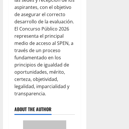
aspirantes, con el objetivo
de asegurar el correcto
desarrollo de la evaluación.
El Concurso Público 2026
representa el principal
medio de acceso al SPEN, a
través de un proceso
fundamentado en los
principios de igualdad de
oportunidades, mérito,
certeza, objetividad,
legalidad, imparcialidad y
transparencia.
ABOUT THE AUTHOR