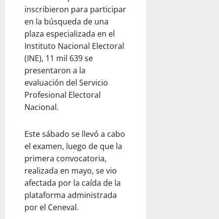
inscribieron para participar
en la búsqueda de una
plaza especializada en el
Instituto Nacional Electoral
(INE), 11 mil 639 se
presentaron a la
evaluación del Servicio
Profesional Electoral
Nacional.
Este sábado se llevó a cabo
el examen, luego de que la
primera convocatoria,
realizada en mayo, se vio
afectada por la caída de la
plataforma administrada
por el Ceneval.