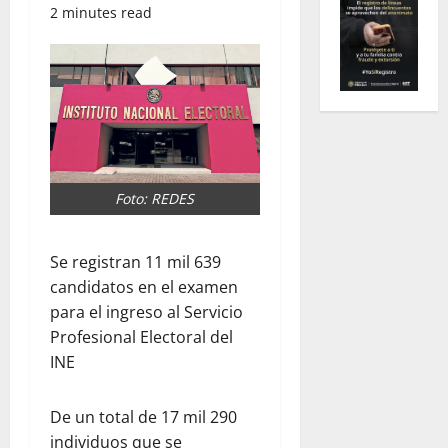
2 minutes read
Foto: REDES
Se registran 11 mil 639
candidatos en el examen
para el ingreso al Servicio
Profesional Electoral del
INE
De un total de 17 mil 290
individuos que se