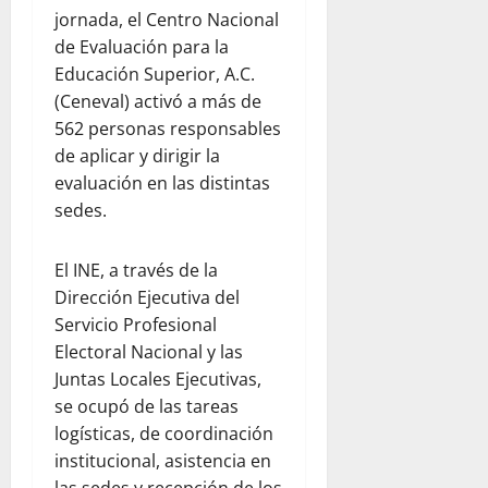
jornada, el Centro Nacional
de Evaluación para la
Educación Superior, A.C.
(Ceneval) activó a más de
562 personas responsables
de aplicar y dirigir la
evaluación en las distintas
sedes.
El INE, a través de la
Dirección Ejecutiva del
Servicio Profesional
Electoral Nacional y las
Juntas Locales Ejecutivas,
se ocupó de las tareas
logísticas, de coordinación
institucional, asistencia en
las sedes y recepción de los