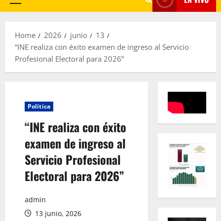
Primary
Menu
Home
2026
junio
13
“INE realiza con éxito examen de ingreso al Servicio
Profesional Electoral para 2026”
Política
“INE realiza con éxito
examen de ingreso al
Servicio Profesional
Electoral para 2026”
admin
13 junio, 2026