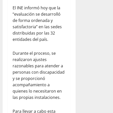
El INE informó hoy que la
“evaluación se desarrolló
de forma ordenada y
satisfactoria” en las sedes
distribuidas por las 32
entidades del país.
Durante el proceso, se
realizaron ajustes
razonables para atender a
personas con discapacidad
y se proporcionó
acompañamiento a
quienes lo necesitaron en
las propias instalaciones.
Para llevar a cabo esta