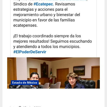
Estado de México
Rafael García destaca transparencia y justicia social
desde la Sindicatura de Ecatepec