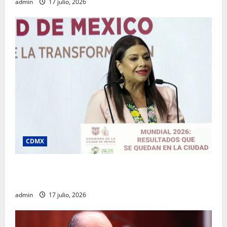
admin
17 julio, 2026
CDMX
Clara Brugada destaca impacto económico y
turístico del Mundial 2026 en la Ciudad de México
admin
17 julio, 2026