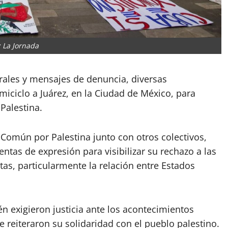
: La Jornada
rales y mensajes de denuncia, diversas
miciclo a Juárez, en la Ciudad de México, para
 Palestina.
 Común por Palestina junto con otros colectivos,
tas de expresión para visibilizar su rechazo a las
tas, particularmente la relación entre Estados
én exigieron justicia ante los acontecimientos
e reiteraron su solidaridad con el pueblo palestino.