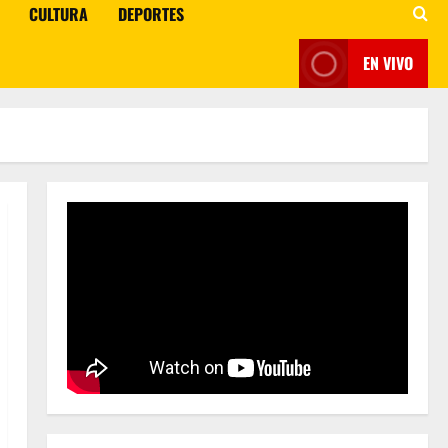
CULTURA
DEPORTES
EN VIVO