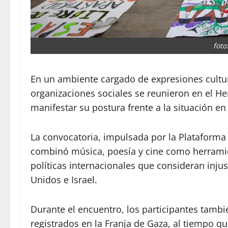
foto
En un ambiente cargado de expresiones cultu
organizaciones sociales se reunieron en el He
manifestar su postura frente a la situación en
La convocatoria, impulsada por la Plataforma
combinó música, poesía y cine como herramien
políticas internacionales que consideran injus
Unidos e Israel.
Durante el encuentro, los participantes tambi
registrados en la Franja de Gaza, al tiempo qu