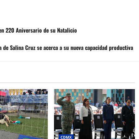
en 220 Aniversario de su Natalicio
a de Salina Cruz se acerca a su nueva capacidad productiva
CDMX