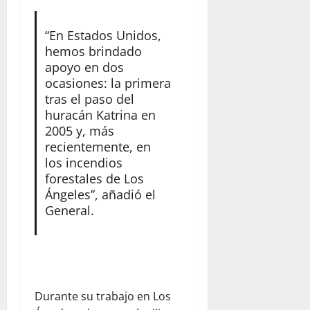
“En Estados Unidos,
hemos brindado
apoyo en dos
ocasiones: la primera
tras el paso del
huracán Katrina en
2005 y, más
recientemente, en
los incendios
forestales de Los
Ángeles”, añadió el
General.
Durante su trabajo en Los