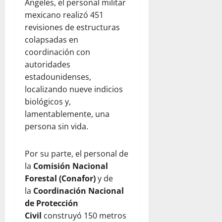
Ángeles, el personal militar
mexicano realizó 451
revisiones de estructuras
colapsadas en
coordinación con
autoridades
estadounidenses,
localizando nueve indicios
biológicos y,
lamentablemente, una
persona sin vida.
Por su parte, el personal de
la
Comisión Nacional
Forestal (Conafor)
y de
la
Coordinación Nacional
de Protección
Civil
construyó 150 metros