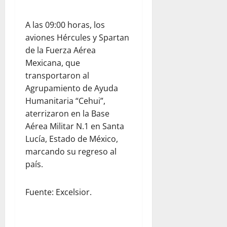
A las 09:00 horas, los
aviones Hércules y Spartan
de la Fuerza Aérea
Mexicana, que
transportaron al
Agrupamiento de Ayuda
Humanitaria “Cehui”,
aterrizaron en la Base
Aérea Militar N.1 en Santa
Lucía, Estado de México,
marcando su regreso al
país.
Fuente: Excelsior.