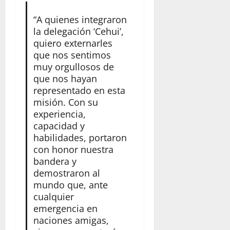
“A quienes integraron
la delegación ‘Cehui’,
quiero externarles
que nos sentimos
muy orgullosos de
que nos hayan
representado en esta
misión. Con su
experiencia,
capacidad y
habilidades, portaron
con honor nuestra
bandera y
demostraron al
mundo que, ante
cualquier
emergencia en
naciones amigas,