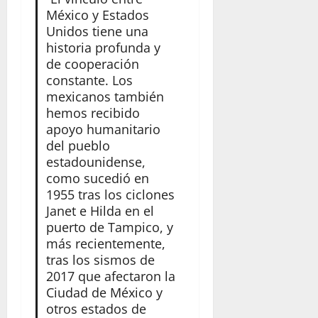
México y Estados
Unidos tiene una
historia profunda y
de cooperación
constante. Los
mexicanos también
hemos recibido
apoyo humanitario
del pueblo
estadounidense,
como sucedió en
1955 tras los ciclones
Janet e Hilda en el
puerto de Tampico, y
más recientemente,
tras los sismos de
2017 que afectaron la
Ciudad de México y
otros estados de