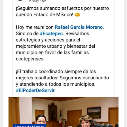
Estado de México