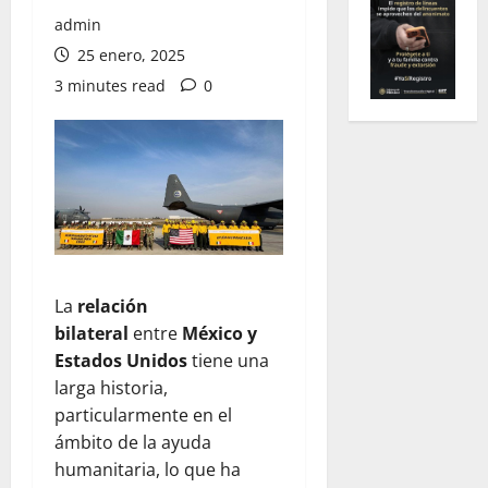
admin
25 enero, 2025
3 minutes read
0
La
relación
bilateral
entre
México y
Estados Unidos
tiene una
larga historia,
particularmente en el
ámbito de la ayuda
humanitaria, lo que ha