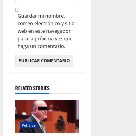
Guardar mi nombre,
correo electrónico y sitio
web en este navegador
para la próxima vez que
haga un comentario.
RELATED STORIES
Política