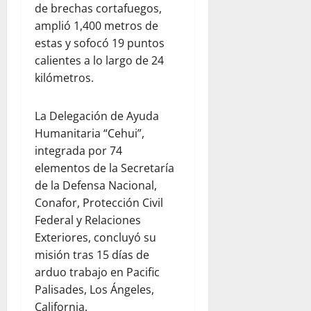
de brechas cortafuegos,
amplió 1,400 metros de
estas y sofocó 19 puntos
calientes a lo largo de 24
kilómetros.
La Delegación de Ayuda
Humanitaria “Cehui”,
integrada por 74
elementos de la Secretaría
de la Defensa Nacional,
Conafor, Protección Civil
Federal y Relaciones
Exteriores, concluyó su
misión tras 15 días de
arduo trabajo en Pacific
Palisades, Los Ángeles,
California.