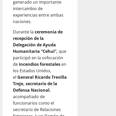
generado un importante
intercambio de
experiencias entre ambas
naciones.
Durante la
ceremonia de
recepción de la
Delegación de Ayuda
Humanitaria “Cehui”,
que
participó en la sofocación
de
incendios forestales
en
los Estados Unidos,
el
General Ricardo Trevilla
Trejo, secretario de la
Defensa Nacional
,
acompañado de
funcionarios como el
secretario de Relaciones