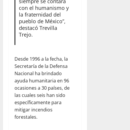
siempre se contará
con el humanismo y
la fraternidad del
pueblo de México”,
destacó Trevilla
Trejo.
Desde 1996 a la fecha, la
Secretaría de la Defensa
Nacional ha brindado
ayuda humanitaria en 96
ocasiones a 30 países, de
las cuales seis han sido
específicamente para
mitigar incendios
forestales.