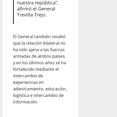
nuestra república”,
afirmó el General
Trevilla Trejo.
El General también resaltó
que la relación bilateral no
ha sido ajena a las fuerzas
armadas de ambos países,
y en los últimos años se ha
fortalecido mediante el
intercambio de
experiencias en
adiestramiento, educación,
logística e intercambio de
información.