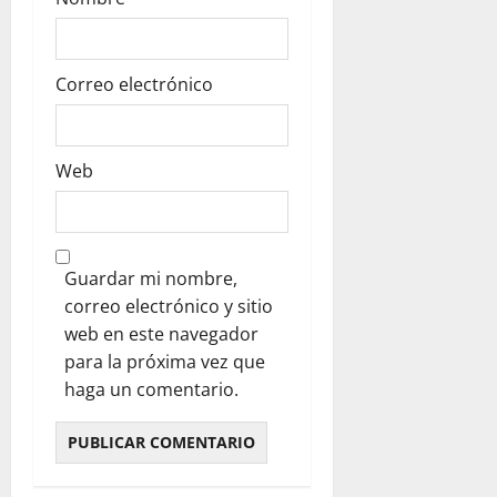
Correo electrónico
Web
Guardar mi nombre,
correo electrónico y sitio
web en este navegador
para la próxima vez que
haga un comentario.