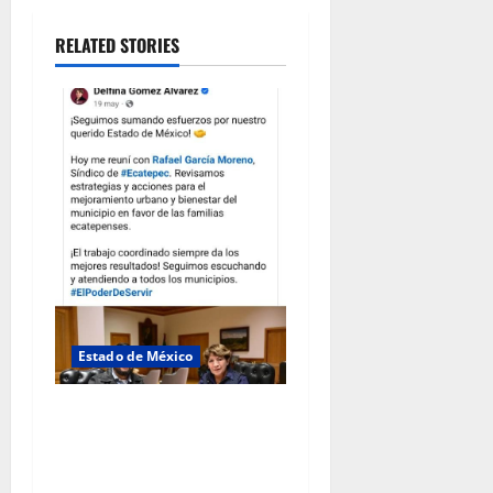
RELATED STORIES
Estado de México
Rafael García destaca
transparencia y justicia
social desde la Sindicatura