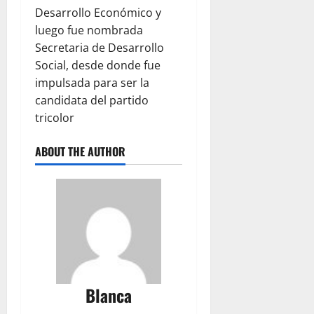
Desarrollo Económico y
luego fue nombrada
Secretaria de Desarrollo
Social, desde donde fue
impulsada para ser la
candidata del partido
tricolor
ABOUT THE AUTHOR
Blanca