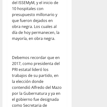
del ISSEMyM, y el inicio de
10 hospitales con
presupuesto millonario y
que fueron dejados en
obra negra. Los cuales al
día de hoy permanecen, la
mayoría, en obra negra.
Debemos recordar que en
2017, como presidenta del
PRI estatal lideró los
trabajos de su partido, en
la elección donde
contendió Alfredo del Mazo
por la Gubernatura y ya en
el gobierno fue designada
como Secretaria de