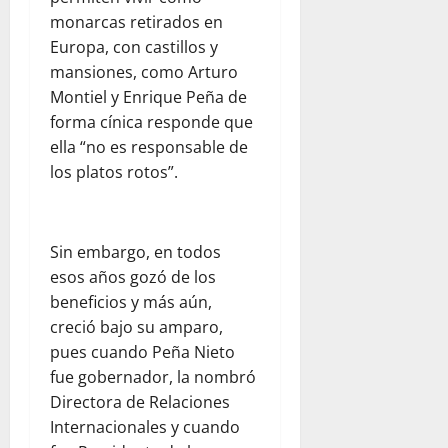
monarcas retirados en
Europa, con castillos y
mansiones, como Arturo
Montiel y Enrique Peña de
forma cínica responde que
ella “no es responsable de
los platos rotos”.
Sin embargo, en todos
esos años gozó de los
beneficios y más aún,
creció bajo su amparo,
pues cuando Peña Nieto
fue gobernador, la nombró
Directora de Relaciones
Internacionales y cuando