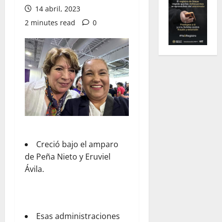
14 abril, 2023
2 minutes read
0
Creció bajo el amparo
de Peña Nieto y Eruviel
Ávila.
Esas administraciones