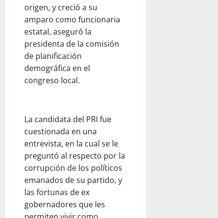
origen, y creció a su
amparo como funcionaria
estatal, aseguró la
presidenta de la comisión
de planificación
demográfica en el
congreso local.
La candidata del PRI fue
cuestionada en una
entrevista, en la cual se le
preguntó al respecto por la
corrupción de los políticos
emanados de su partido, y
las fortunas de ex
gobernadores que les
permiten vivir como