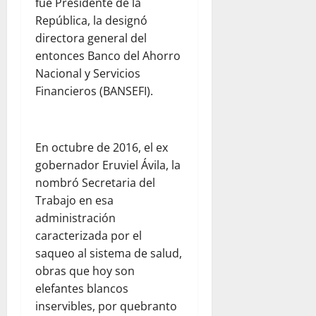
fue Presidente de la
República, la designó
directora general del
entonces Banco del Ahorro
Nacional y Servicios
Financieros (BANSEFI).
En octubre de 2016, el ex
gobernador Eruviel Ávila, la
nombró Secretaria del
Trabajo en esa
administración
caracterizada por el
saqueo al sistema de salud,
obras que hoy son
elefantes blancos
inservibles, por quebranto