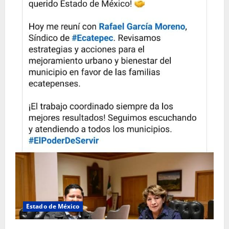
Estado de México