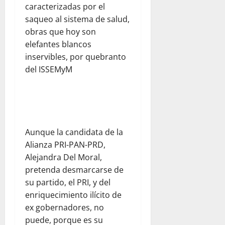
caracterizadas por el
saqueo al sistema de salud,
obras que hoy son
elefantes blancos
inservibles, por quebranto
del ISSEMyM
Aunque la candidata de la
Alianza PRI-PAN-PRD,
Alejandra Del Moral,
pretenda desmarcarse de
su partido, el PRI, y del
enriquecimiento ilícito de
ex gobernadores, no
puede, porque es su