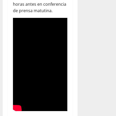
horas antes en conferencia
de prensa matutina.