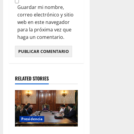
Guardar mi nombre,
correo electrónico y sitio
web en este navegador
para la próxima vez que
haga un comentario.
RELATED STORIES
Presidencia