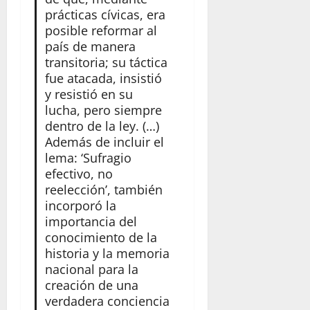
prácticas cívicas, era
posible reformar al
país de manera
transitoria; su táctica
fue atacada, insistió
y resistió en su
lucha, pero siempre
dentro de la ley. (…)
Además de incluir el
lema: ‘Sufragio
efectivo, no
reelección’, también
incorporó la
importancia del
conocimiento de la
historia y la memoria
nacional para la
creación de una
verdadera conciencia