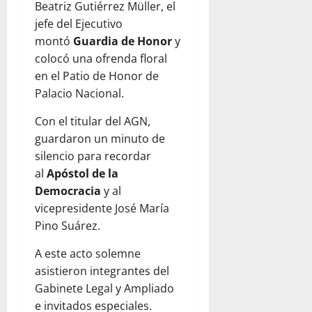
Beatriz Gutiérrez Müller, el
jefe del Ejecutivo
montó
Guardia de Honor
y
colocó una ofrenda floral
en el Patio de Honor de
Palacio Nacional.
Con el titular del AGN,
guardaron un minuto de
silencio para recordar
al
Apóstol de la
Democracia
y al
vicepresidente José María
Pino Suárez.
A este acto solemne
asistieron integrantes del
Gabinete Legal y Ampliado
e invitados especiales.