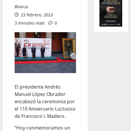
Blanca
23 febrero, 2023
3 minutes read
0
El presidente Andrés
Manuel López Obrador
encabezó la ceremonia por
el 110 Aniversario Luctuoso
de Francisco I. Madero.
“Hoy conmemoramos un