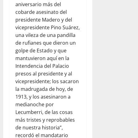
aniversario más del
cobarde asesinato del
presidente Madero y del
vicepresidente Pino Suárez,
una vileza de una pandilla
de rufianes que dieron un
golpe de Estado y que
mantuvieron aquí en la
Intendencia del Palacio
presos al presidente y al
vicepresidente; los sacaron
la madrugada de hoy, de
1913, y los asesinaron a
medianoche por
Lecumberri, de las cosas
más tristes y reprobables
de nuestra historia”,
recordó el mandatario