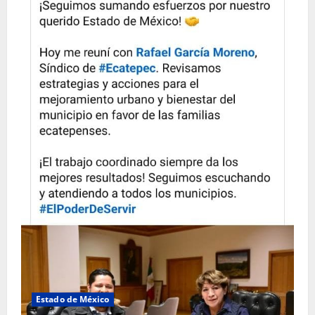
Estado de México