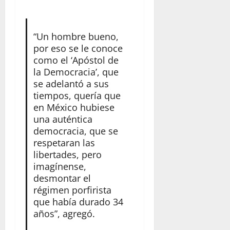
“Un hombre bueno,
por eso se le conoce
como el ‘Apóstol de
la Democracia’, que
se adelantó a sus
tiempos, quería que
en México hubiese
una auténtica
democracia, que se
respetaran las
libertades, pero
imagínense,
desmontar el
régimen porfirista
que había durado 34
años”, agregó.