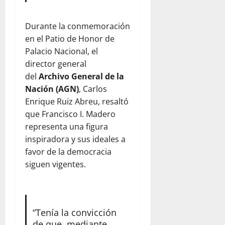
Durante la conmemoración
en el Patio de Honor de
Palacio Nacional, el
director general
del
Archivo General de la
Nación (AGN)
, Carlos
Enrique Ruiz Abreu, resaltó
que Francisco I. Madero
representa una figura
inspiradora y sus ideales a
favor de la democracia
siguen vigentes.
“Tenía la convicción
de que, mediante