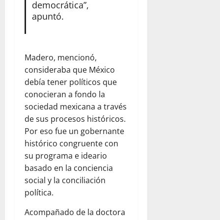
democrática”,
apuntó.
Madero, mencionó,
consideraba que México
debía tener políticos que
conocieran a fondo la
sociedad mexicana a través
de sus procesos históricos.
Por eso fue un gobernante
histórico congruente con
su programa e ideario
basado en la conciencia
social y la conciliación
política.
Acompañado de la doctora