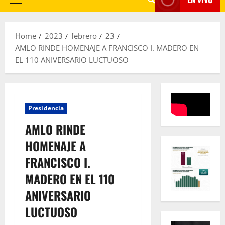
Primary
Menu
Home
2023
febrero
23
AMLO RINDE HOMENAJE A FRANCISCO I. MADERO EN
EL 110 ANIVERSARIO LUCTUOSO
Presidencia
AMLO RINDE
HOMENAJE A
FRANCISCO I.
MADERO EN EL 110
ANIVERSARIO
LUCTUOSO