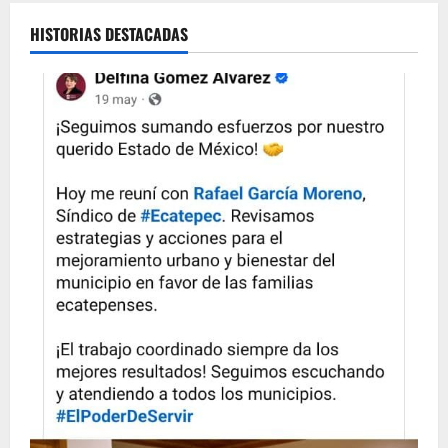
HISTORIAS DESTACADAS