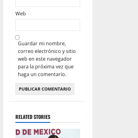
Web
Guardar mi nombre,
correo electrónico y sitio
web en este navegador
para la próxima vez que
haga un comentario.
RELATED STORIES