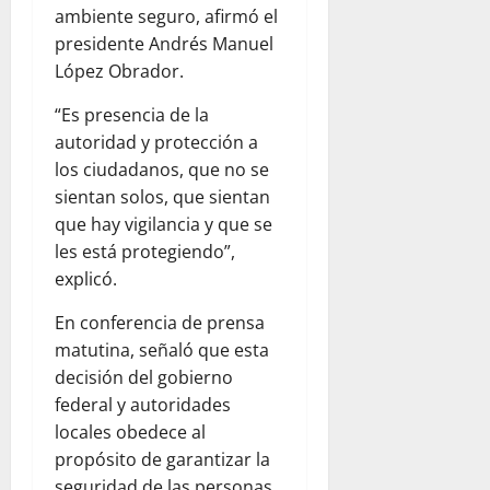
ambiente seguro, afirmó el
presidente Andrés Manuel
López Obrador.
“Es presencia de la
autoridad y protección a
los ciudadanos, que no se
sientan solos, que sientan
que hay vigilancia y que se
les está protegiendo”,
explicó.
En conferencia de prensa
matutina, señaló que esta
decisión del gobierno
federal y autoridades
locales obedece al
propósito de garantizar la
seguridad de las personas.