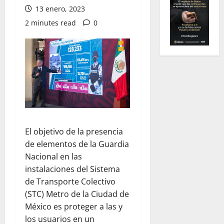
13 enero, 2023
2 minutes read
0
El objetivo de la presencia
de elementos de la Guardia
Nacional en las
instalaciones del Sistema
de Transporte Colectivo
(STC) Metro de la Ciudad de
México es proteger a las y
los usuarios en un