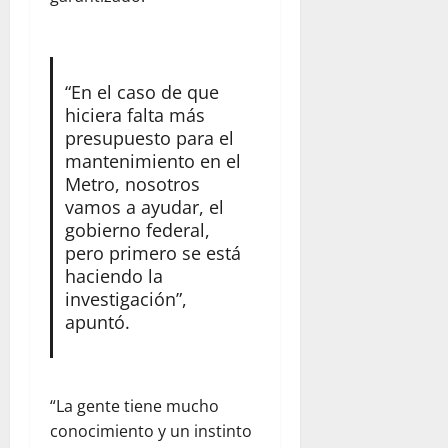
“En el caso de que
hiciera falta más
presupuesto para el
mantenimiento en el
Metro, nosotros
vamos a ayudar, el
gobierno federal,
pero primero se está
haciendo la
investigación”,
apuntó.
“La gente tiene mucho
conocimiento y un instinto