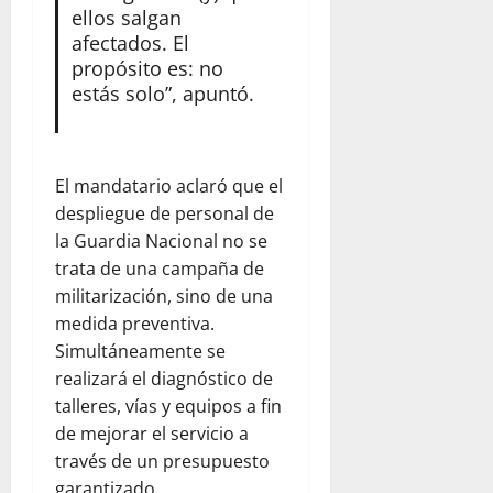
ellos salgan
afectados. El
propósito es: no
estás solo”, apuntó.
El mandatario aclaró que el
despliegue de personal de
la Guardia Nacional no se
trata de una campaña de
militarización, sino de una
medida preventiva.
Simultáneamente se
realizará el diagnóstico de
talleres, vías y equipos a fin
de mejorar el servicio a
través de un presupuesto
garantizado.