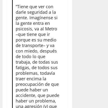
“Tiene que ver con
darle seguridad a la
gente. Imagínense si
la gente entra en
psicosis, va al Metro
–que tiene que ir
porque es su medio
de transporte– y va
con miedo, después
de todo lo que
trabaja, de todas sus
fatigas, de todos sus
problemas, todavía
traer encima la
preocupación de que
puede haber un
accidente, que puede
haber un problema,
una agresión (y) que