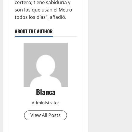
certero; tiene sabiduría y
son los que usan el Metro
todos los días”, añadió.
ABOUT THE AUTHOR
Blanca
Administrator
View All Posts