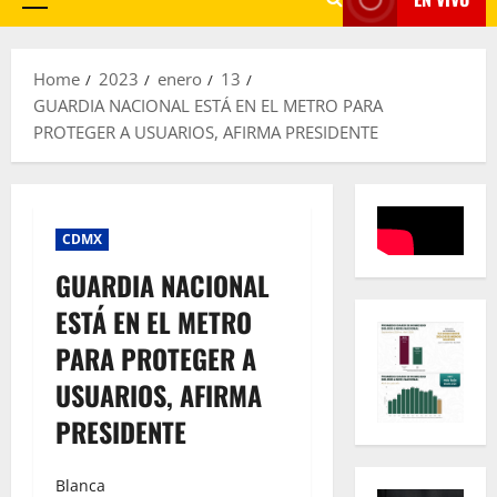
Primary
Menu
Home
2023
enero
13
GUARDIA NACIONAL ESTÁ EN EL METRO PARA
PROTEGER A USUARIOS, AFIRMA PRESIDENTE
CDMX
GUARDIA NACIONAL
ESTÁ EN EL METRO
PARA PROTEGER A
USUARIOS, AFIRMA
PRESIDENTE
Blanca