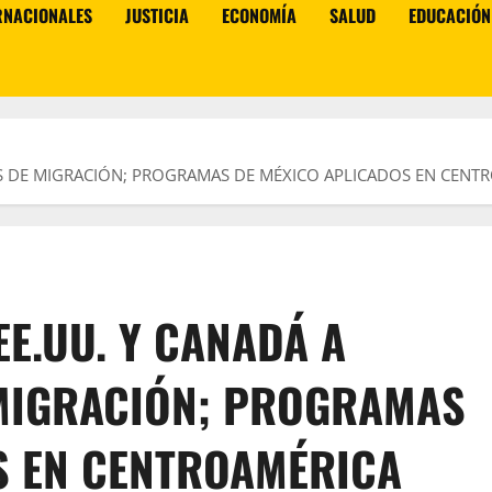
RNACIONALES
JUSTICIA
ECONOMÍA
SALUD
EDUCACIÓN
SAS DE MIGRACIÓN; PROGRAMAS DE MÉXICO APLICADOS EN CEN
EE.UU. Y CANADÁ A
MIGRACIÓN; PROGRAMAS
S EN CENTROAMÉRICA