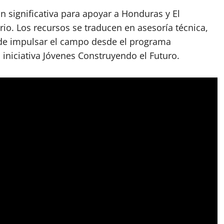
n significativa para apoyar a Honduras y El
orio. Los recursos se traducen en asesoría técnica,
 de impulsar el campo desde el programa
iniciativa Jóvenes Construyendo el Futuro.