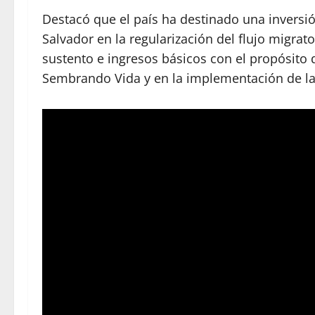
Destacó que el país ha destinado una inversió
Salvador en la regularización del flujo migrat
sustento e ingresos básicos con el propósito
Sembrando Vida y en la implementación de la 