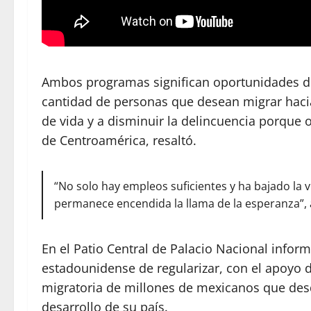
Ambos programas significan oportunidades de 
cantidad de personas que desean migrar haci
de vida y a disminuir la delincuencia porque o
de Centroamérica, resaltó.
“No solo hay empleos suficientes y ha bajado la v
permanece encendida la llama de la esperanza”,
En el Patio Central de Palacio Nacional infor
estadounidense de regularizar, con el apoyo 
migratoria de millones de mexicanos que desd
desarrollo de su país.