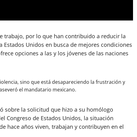
trabajo, por lo que han contribuido a reducir la
a Estados Unidos en busca de mejores condiciones
frece opciones a las y los jóvenes de las naciones
iolencia, sino que está desapareciendo la frustración y
 aseveró el mandatario mexicano.
mó sobre la solicitud que hizo a su homólogo
del Congreso de Estados Unidos, la situación
e hace años viven, trabajan y contribuyen en el