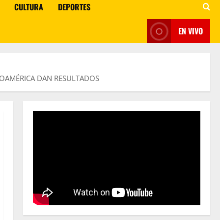
CULTURA
DEPORTES
EN VIVO
TROAMÉRICA DAN RESULTADOS