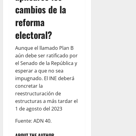
cambios de la
reforma
electoral?
Aunque el llamado Plan B
aún debe ser ratificado por
el Senado de la República y
esperar a que no sea
impugnado. El INE deberá
concretar la
reestructuración de
estructuras a más tardar el
1 de agosto del 2023
Fuente: ADN 40.
ABOUT THE AUTHOR