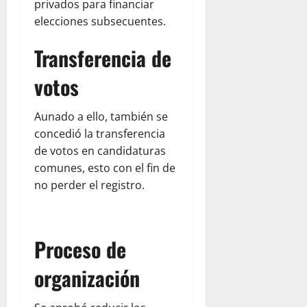
privados para financiar
elecciones subsecuentes.
Transferencia de
votos
Aunado a ello, también se
concedió la transferencia
de votos en candidaturas
comunes, esto con el fin de
no perder el registro.
Proceso de
organización