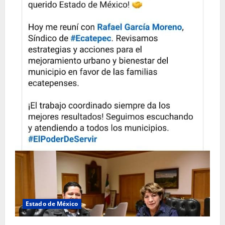
Estado de México