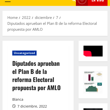
Primary
Menu
Home
2022
diciembre
7
Diputados aprueban el Plan B de la reforma Electoral
propuesta por AMLO
Uncategorized
Diputados aprueban
el Plan B de la
reforma Electoral
propuesta por AMLO
Blanca
7 diciembre, 2022