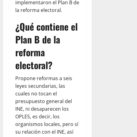
implementaron el Plan B de
la reforma electoral.
¿Qué contiene el
Plan B de la
reforma
electoral?
Propone reformas a seis
leyes secundarias, las
cuales no tocan el
presupuesto general del
INE, ni desaparecen los
OPLES, es decir, los
organismos locales, pero sí
su relación con el INE, así