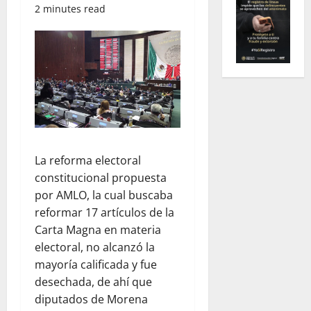
2 minutes read
La reforma electoral
constitucional propuesta
por AMLO, la cual buscaba
reformar 17 artículos de la
Carta Magna en materia
electoral, no alcanzó la
mayoría calificada y fue
desechada, de ahí que
diputados de Morena