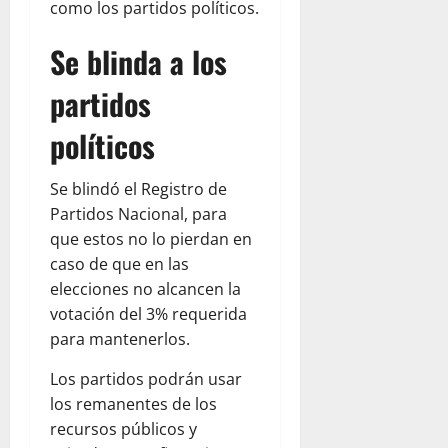
como los partidos políticos.
Se blinda a los
partidos
políticos
Se blindó el Registro de
Partidos Nacional, para
que estos no lo pierdan en
caso de que en las
elecciones no alcancen la
votación del 3% requerida
para mantenerlos.
Los partidos podrán usar
los remanentes de los
recursos públicos y