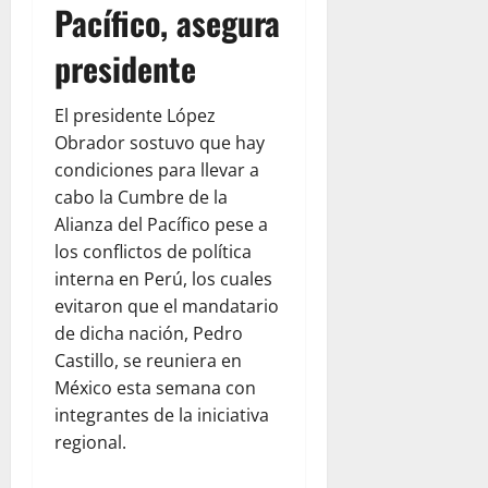
Pacífico, asegura
presidente
El presidente López
Obrador sostuvo que hay
condiciones para llevar a
cabo la Cumbre de la
Alianza del Pacífico pese a
los conflictos de política
interna en Perú, los cuales
evitaron que el mandatario
de dicha nación, Pedro
Castillo, se reuniera en
México esta semana con
integrantes de la iniciativa
regional.