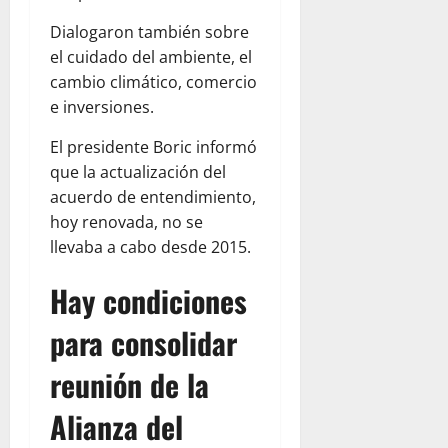
Dialogaron también sobre
el cuidado del ambiente, el
cambio climático, comercio
e inversiones.
El presidente Boric informó
que la actualización del
acuerdo de entendimiento,
hoy renovada, no se
llevaba a cabo desde 2015.
Hay condiciones
para consolidar
reunión de la
Alianza del