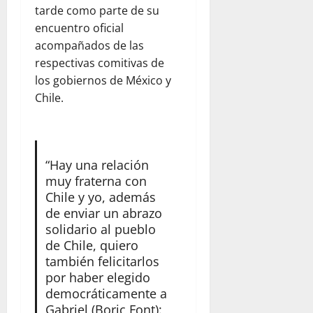
tarde como parte de su
encuentro oficial
acompañados de las
respectivas comitivas de
los gobiernos de México y
Chile.
“Hay una relación
muy fraterna con
Chile y yo, además
de enviar un abrazo
solidario al pueblo
de Chile, quiero
también felicitarlos
por haber elegido
democráticamente a
Gabriel (Boric Font):