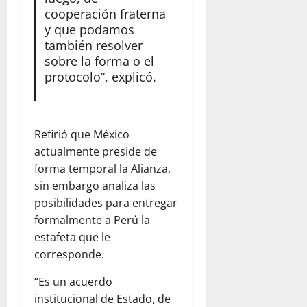
cooperación fraterna
y que podamos
también resolver
sobre la forma o el
protocolo”, explicó.
Refirió que México
actualmente preside de
forma temporal la Alianza,
sin embargo analiza las
posibilidades para entregar
formalmente a Perú la
estafeta que le
corresponde.
“Es un acuerdo
institucional de Estado, de