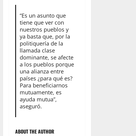
“Es un asunto que
tiene que ver con
nuestros pueblos y
ya basta que, por la
politiquería de la
llamada clase
dominante, se afecte
a los pueblos porque
una alianza entre
países ¿para qué es?
Para beneficiarnos
mutuamente, es
ayuda mutua”,
aseguró.
ABOUT THE AUTHOR