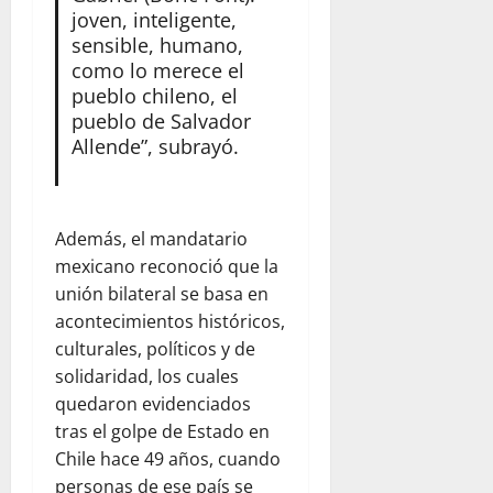
joven, inteligente,
sensible, humano,
como lo merece el
pueblo chileno, el
pueblo de Salvador
Allende”, subrayó.
Además, el mandatario
mexicano reconoció que la
unión bilateral se basa en
acontecimientos históricos,
culturales, políticos y de
solidaridad, los cuales
quedaron evidenciados
tras el golpe de Estado en
Chile hace 49 años, cuando
personas de ese país se