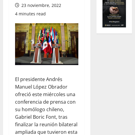
23 noviembre, 2022
4 minutes read
El presidente Andrés
Manuel López Obrador
ofreció este miércoles una
conferencia de prensa con
su homólogo chileno,
Gabriel Boric Font, tras
finalizar la reunión bilateral
ampliada que tuvieron esta