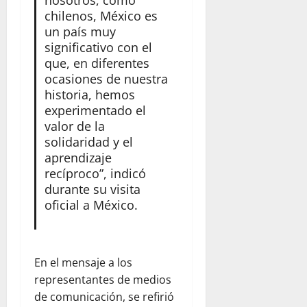
nosotros, como
chilenos, México es
un país muy
significativo con el
que, en diferentes
ocasiones de nuestra
historia, hemos
experimentado el
valor de la
solidaridad y el
aprendizaje
recíproco”, indicó
durante su visita
oficial a México.
En el mensaje a los
representantes de medios
de comunicación, se refirió