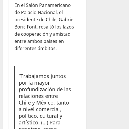
En el Salón Panamericano
de Palacio Nacional, el
presidente de Chile, Gabriel
Boric Font, resaltó los lazos
de cooperación y amistad
entre ambos países en
diferentes ámbitos.
“Trabajamos juntos
por la mayor
profundización de las
relaciones entre
Chile y México, tanto
a nivel comercial,
político, cultural y
artístico. (…) Para