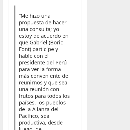
“Me hizo una
propuesta de hacer
una consulta; yo
estoy de acuerdo en
que Gabriel (Boric
Font) participe y
hable con el
presidente del Perú
para ver la forma
más conveniente de
reunirnos y que sea
una reunión con
frutos para todos los
países, los pueblos
de la Alianza del
Pacífico, sea
productiva, desde
luego, de