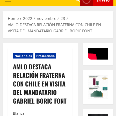
Primary
Menu
Home
2022
noviembre
23
AMLO DESTACA RELACIÓN FRATERNA CON CHILE EN
VISITA DEL MANDATARIO GABRIEL BORIC FONT
Nacionales
Presidencia
AMLO DESTACA
RELACIÓN FRATERNA
CON CHILE EN VISITA
DEL MANDATARIO
GABRIEL BORIC FONT
Blanca