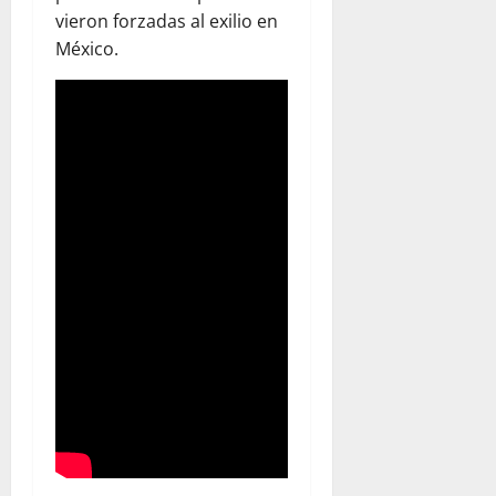
vieron forzadas al exilio en
México.