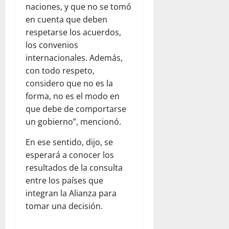
naciones, y que no se tomó
en cuenta que deben
respetarse los acuerdos,
los convenios
internacionales. Además,
con todo respeto,
considero que no es la
forma, no es el modo en
que debe de comportarse
un gobierno”, mencionó.
En ese sentido, dijo, se
esperará a conocer los
resultados de la consulta
entre los países que
integran la Alianza para
tomar una decisión.