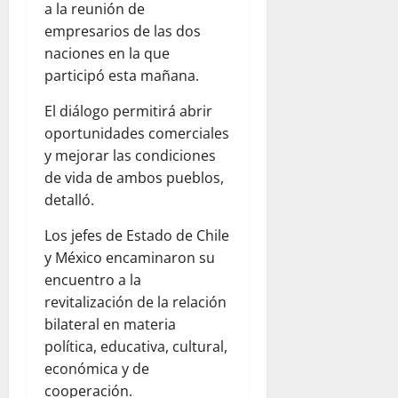
a la reunión de
empresarios de las dos
naciones en la que
participó esta mañana.
El diálogo permitirá abrir
oportunidades comerciales
y mejorar las condiciones
de vida de ambos pueblos,
detalló.
Los jefes de Estado de Chile
y México encaminaron su
encuentro a la
revitalización de la relación
bilateral en materia
política, educativa, cultural,
económica y de
cooperación.