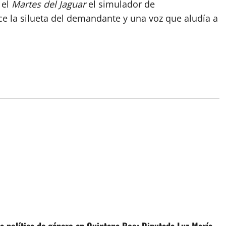
 el
Martes del Jaguar
el simulador de
 la silueta del demandante y una voz que aludía a