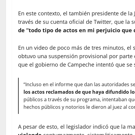
En este contexto, el también presidente de la 
través de su cuenta oficial de Twitter, que la
de “todo tipo de actos en mi perjuicio
que d
En un video de poco más de tres minutos, el
obtuvo una suspensión provisional por parte 
que el gobierno de Campeche intentó que se 
“Incluso en el informe que dan las autoridades 
los actos reclamados de que haya difundido lo
públicos a través de su programa, intentaban q
hechos públicos y notorios le dieron al juez al c
A pesar de esto, el legislador indicó que la m