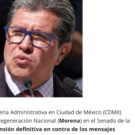
eria Administrativa en Ciudad de México (CDMX)
Regeneración Nacional (
Morena
) en el Senado de la
nsión definitiva en contra de los mensajes