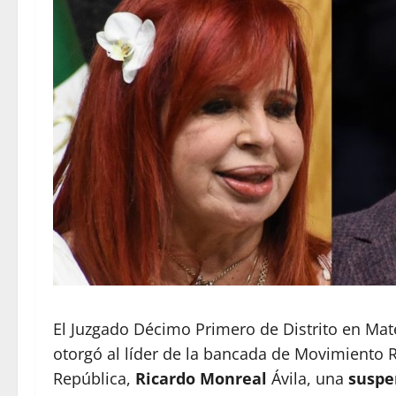
El Juzgado Décimo Primero de Distrito en Mat
otorgó al líder de la bancada de Movimiento 
República,
Ricardo Monreal
Ávila, una
suspe