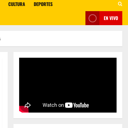
CULTURA
DEPORTES
EN VIVO
s