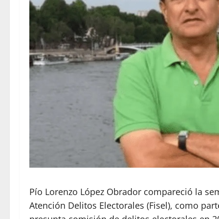
Pío Lorenzo López Obrador compareció la sema
Atención Delitos Electorales (Fisel), como part