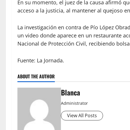
En su momento, el juez de la causa afirmó que
acceso a la justicia, al mantener al quejoso en 
La investigación en contra de Pío López Obra
un video donde aparece en un restaurante a
Nacional de Protección Civil, recibiendo bol
Fuente: La Jornada.
ABOUT THE AUTHOR
Blanca
Administrator
View All Posts