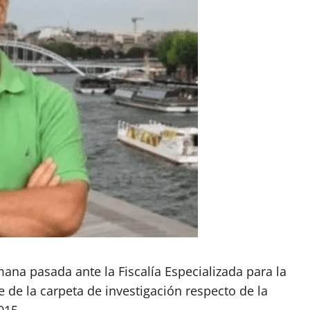
na pasada ante la Fiscalía Especializada para la
e de la carpeta de investigación respecto de la