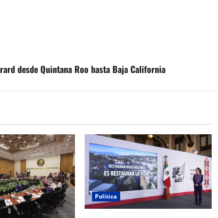
brard desde Quintana Roo hasta Baja California
Política