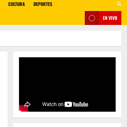
CULTURA
DEPORTES
EN VIVO