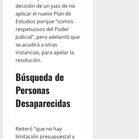
decisión de un juez de no
aplicar el nuevo Plan de
Estudios porque “somos
respetuosos del Poder
Judicial”, pero adelantó que
se acudirá a otras
instancias, para apelar la
resolución.
Búsqueda de
Personas
Desaparecidas
Reiteró “que no hay
limitación presupuestal y