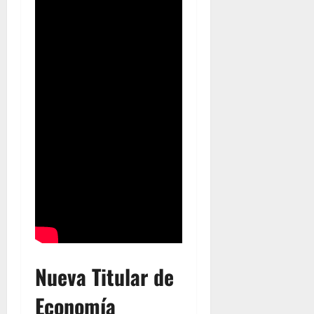
Nueva Titular de
Economía