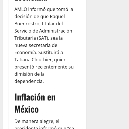
AMLO informó que tomó la
decisión de que Raquel
Buenrostro, titular del
Servicio de Administración
Tributaria (SAT), sea la
nueva secretaria de
Economía. Sustituirá a
Tatiana Clouthier, quien
presentó recientemente su
dimisión de la
dependencia.
Inflación en
México
De manera alegre, el
presidente informó que “se