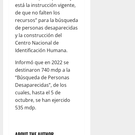
está la instrucción vigente,
de que no falten los
recursos” para la búsqueda
de personas desaparecidas
y la construcción del
Centro Nacional de
Identificación Humana.
Informó que en 2022 se
destinaron 740 mdp a la
“Búsqueda de Personas
Desaparecidas”, de los
cuales, hasta el 5 de
octubre, se han ejercido
535 mdp.
ABOUT THE AUTHOR