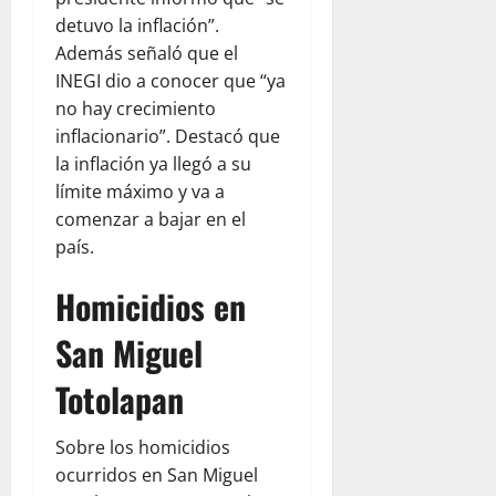
detuvo la inflación”.
Además señaló que el
INEGI dio a conocer que “ya
no hay crecimiento
inflacionario”. Destacó que
la inflación ya llegó a su
límite máximo y va a
comenzar a bajar en el
país.
Homicidios en
San Miguel
Totolapan
Sobre los homicidios
ocurridos en San Miguel