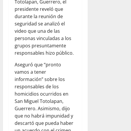
Totolapan, Guerrero, el
presidente reveló que
durante la reunión de
seguridad se analizó el
video que una de las
personas vinculadas a los
grupos presuntamente
responsables hizo público.
Aseguró que “pronto
vamos a tener
información” sobre los
responsables de los
homicidios ocurridos en
San Miguel Totolapan,
Guerrero. Asimismo, dijo
que no habrá impunidad y
descartó que pueda haber
un acuerdo con el crimen