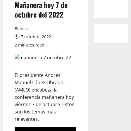
Mañanera hoy 7 de
octubre del 2022
Blanca
7 octubre, 2022
2 minutes read
El presidente Andrés
Manuel López Obrador
(AMLO) encabeza la
conferencia mañanera hoy
viernes 7 de octubre. Estos
son los temas más
relevantes.