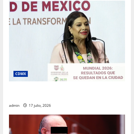
CDMX
Clara Brugada destaca impacto económico y
turístico del Mundial 2026 en la Ciudad de México
admin
17 julio, 2026