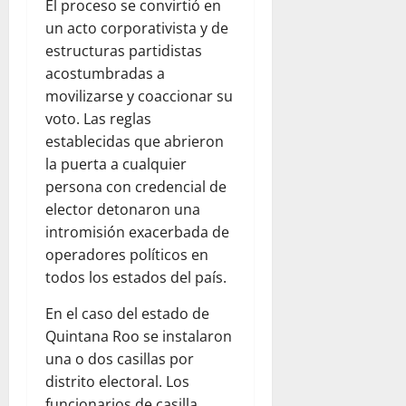
El proceso se convirtió en
un acto corporativista y de
estructuras partidistas
acostumbradas a
movilizarse y coaccionar su
voto. Las reglas
establecidas que abrieron
la puerta a cualquier
persona con credencial de
elector detonaron una
intromisión exacerbada de
operadores políticos en
todos los estados del país.
En el caso del estado de
Quintana Roo se instalaron
una o dos casillas por
distrito electoral. Los
funcionarios de casilla