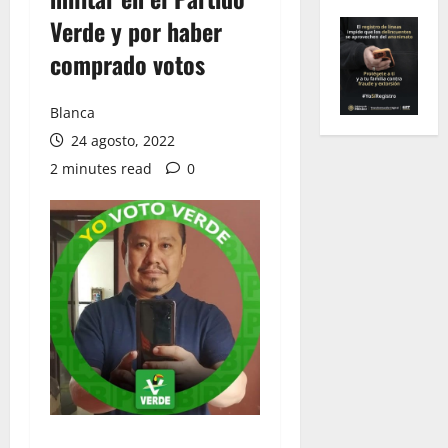
Verde y por haber
comprado votos
Blanca
24 agosto, 2022
2 minutes read
0