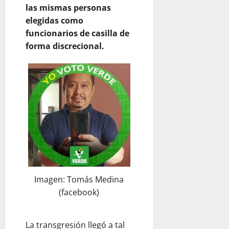
las mismas personas
elegidas como
funcionarios de casilla de
forma discrecional.
Imagen: Tomás Medina
(facebook)
La transgresión llegó a tal