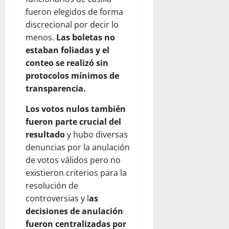
fueron elegidos de forma
discrecional por decir lo
menos.
Las boletas no
estaban foliadas y el
conteo se realizó sin
protocolos mínimos de
transparencia.
Los votos nulos también
fueron parte crucial del
resultado
y hubo diversas
denuncias por la anulación
de votos válidos pero no
existieron criterios para la
resolución de
controversias y l
as
decisiones de anulación
fueron centralizadas por