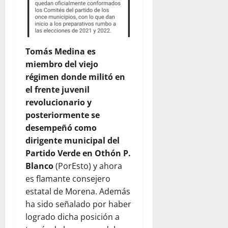
Tomás Medina es
miembro del viejo
régimen donde militó en
el frente juvenil
revolucionario y
posteriormente se
desempeñó como
dirigente municipal del
Partido Verde en Othón P.
Blanco
(PorEsto) y ahora
es flamante consejero
estatal de Morena. Además
ha sido señalado por haber
logrado dicha posición a