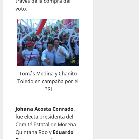
través de la compra del
voto.
Tomás Medina y Chanito
Toledo en campaña por el
PRI
Johana Acosta Conrado
,
fue electa presidenta del
Comité Estatal de Morena
Quintana Roo y
Eduardo