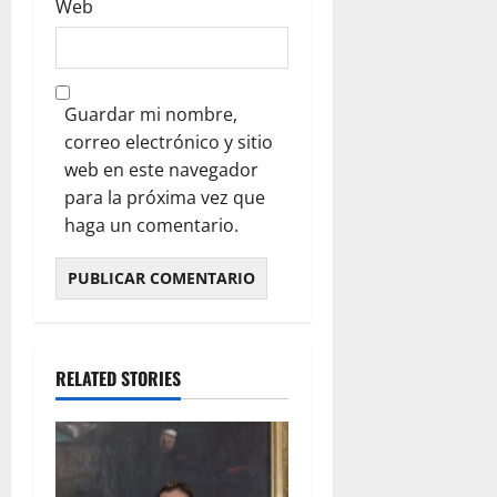
Web
Guardar mi nombre,
correo electrónico y sitio
web en este navegador
para la próxima vez que
haga un comentario.
RELATED STORIES