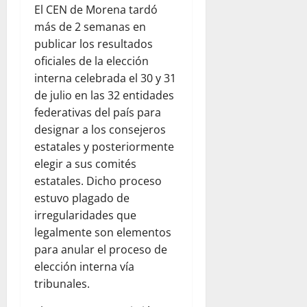
El CEN de Morena tardó
más de 2 semanas en
publicar los resultados
oficiales de la elección
interna celebrada el 30 y 31
de julio en las 32 entidades
federativas del país para
designar a los consejeros
estatales y posteriormente
elegir a sus comités
estatales. Dicho proceso
estuvo plagado de
irregularidades que
legalmente son elementos
para anular el proceso de
elección interna vía
tribunales.