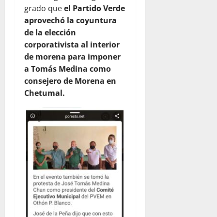
grado que
el Partido Verde
aprovechó la coyuntura
de la elección
corporativista al interior
de morena para imponer
a Tomás Medina como
consejero de Morena en
Chetumal.