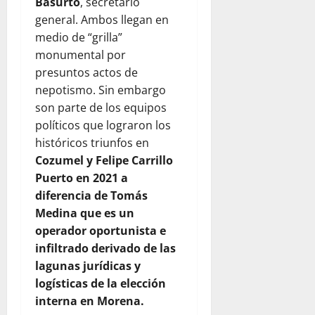
Basurto
, secretario
general. Ambos llegan en
medio de “grilla”
monumental por
presuntos actos de
nepotismo. Sin embargo
son parte de los equipos
políticos que lograron los
históricos triunfos en
Cozumel y Felipe Carrillo
Puerto en 2021 a
diferencia de Tomás
Medina que es un
operador oportunista e
infiltrado derivado de las
lagunas jurídicas y
logísticas de la elección
interna en Morena.