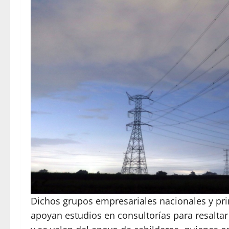
Dichos grupos empresariales nacionales y pri
apoyan estudios en consultorías para resaltar