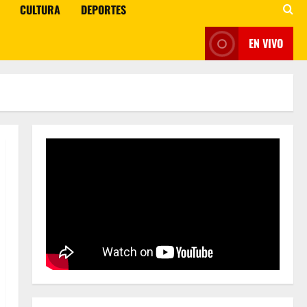
CULTURA
DEPORTES
EN VIVO