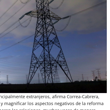
ncipalmente extranjeros, afirma Correa-Cabrera,
 y magnificar los aspectos negativos de la reforma