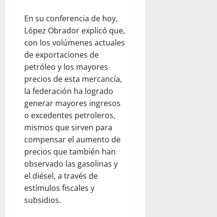
En su conferencia de hoy,
López Obrador explicó que,
con los volúmenes actuales
de exportaciones de
petróleo y los mayores
precios de esta mercancía,
la federación ha logrado
generar mayores ingresos
o excedentes petroleros,
mismos que sirven para
compensar el aumento de
precios que también han
observado las gasolinas y
el diésel, a través de
estímulos fiscales y
subsidios.