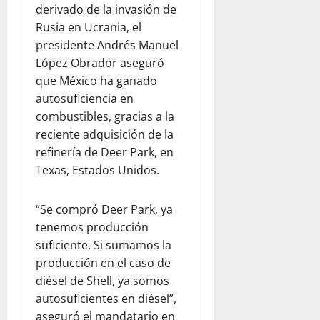
derivado de la invasión de
Rusia en Ucrania, el
presidente Andrés Manuel
López Obrador aseguró
que México ha ganado
autosuficiencia en
combustibles, gracias a la
reciente adquisición de la
refinería de Deer Park, en
Texas, Estados Unidos.
“Se compró Deer Park, ya
tenemos producción
suficiente. Si sumamos la
producción en el caso de
diésel de Shell, ya somos
autosuficientes en diésel”,
aseguró el mandatario en