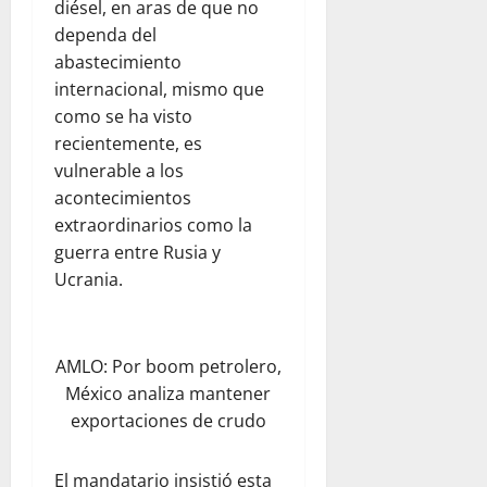
diésel, en aras de que no
dependa del
abastecimiento
internacional, mismo que
como se ha visto
recientemente, es
vulnerable a los
acontecimientos
extraordinarios como la
guerra entre Rusia y
Ucrania.
AMLO: Por boom petrolero,
México analiza mantener
exportaciones de crudo
El mandatario insistió esta