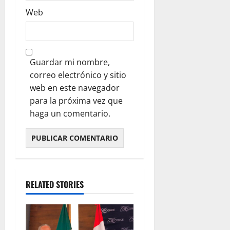
Web
Guardar mi nombre,
correo electrónico y sitio
web en este navegador
para la próxima vez que
haga un comentario.
RELATED STORIES