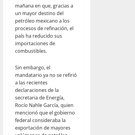
mañana en que, gracias a
un mayor destino del
petróleo mexicano a los
procesos de refinación, el
país ha reducido sus
importaciones de
combustibles.
Sin embargo, el
mandatario ya no se refirió
a las recientes
declaraciones de la
secretaria de Energía,
Rocío Nahle García, quien
mencionó que el gobierno
federal consideraba la
exportación de mayores