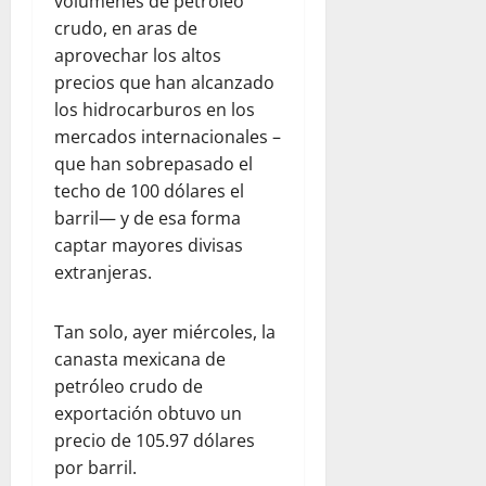
volúmenes de petróleo
crudo, en aras de
aprovechar los altos
precios que han alcanzado
los hidrocarburos en los
mercados internacionales –
que han sobrepasado el
techo de 100 dólares el
barril— y de esa forma
captar mayores divisas
extranjeras.
Tan solo, ayer miércoles, la
canasta mexicana de
petróleo crudo de
exportación obtuvo un
precio de 105.97 dólares
por barril.