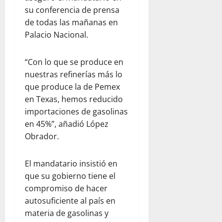
su conferencia de prensa
de todas las mañanas en
Palacio Nacional.
“Con lo que se produce en
nuestras refinerías más lo
que produce la de Pemex
en Texas, hemos reducido
importaciones de gasolinas
en 45%”, añadió López
Obrador.
El mandatario insistió en
que su gobierno tiene el
compromiso de hacer
autosuficiente al país en
materia de gasolinas y