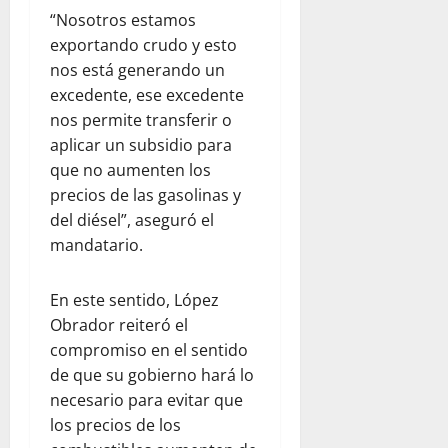
“Nosotros estamos
exportando crudo y esto
nos está generando un
excedente, ese excedente
nos permite transferir o
aplicar un subsidio para
que no aumenten los
precios de las gasolinas y
del diésel”, aseguró el
mandatario.
En este sentido, López
Obrador reiteró el
compromiso en el sentido
de que su gobierno hará lo
necesario para evitar que
los precios de los