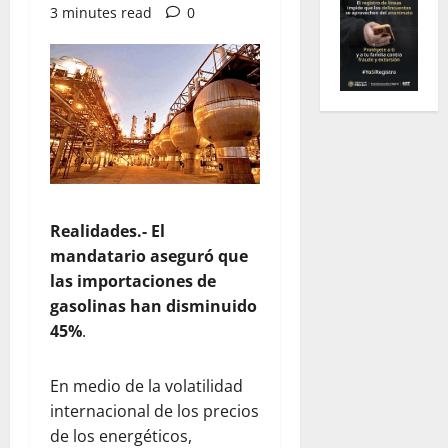
3 minutes read
0
Realidades.- El
mandatario aseguró que
las importaciones de
gasolinas han disminuido
45%
.
En medio de la volatilidad
internacional de los precios
de los energéticos,