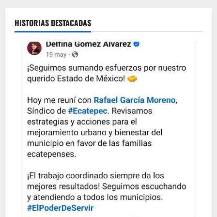
HISTORIAS DESTACADAS