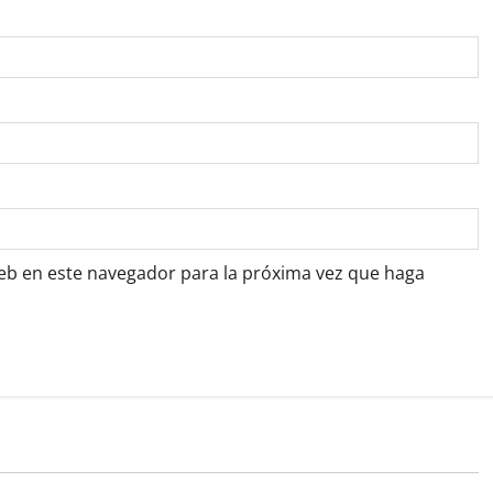
web en este navegador para la próxima vez que haga