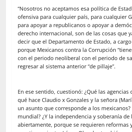
“Nosotros no aceptamos esa política de Estad
ofensiva para cualquier país, para cualquier
para apoyar a republicanos o apoyar a demócr
derecho internacional, son de las cosas que y
decir que el Departamento de Estado, a cargo 
porque Mexicanos contra la Corrupción “tiene
con el periodo neoliberal con el periodo de s
regresar al sistema anterior “de pillaje”.
En ese sentido, cuestionó: ¿Qué las agencias
qué hace Claudio x Gonzales y la señora (Mar
un asunto que corresponde a los mexicanos? 
mundial? ¿Y la independencia y soberanía de 
abiertamente, porque se requieren reformas y