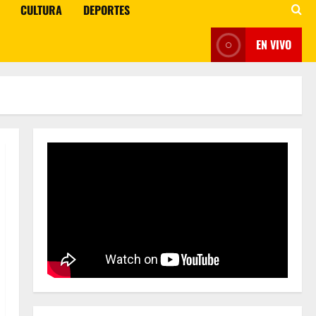
CULTURA
DEPORTES
EN VIVO