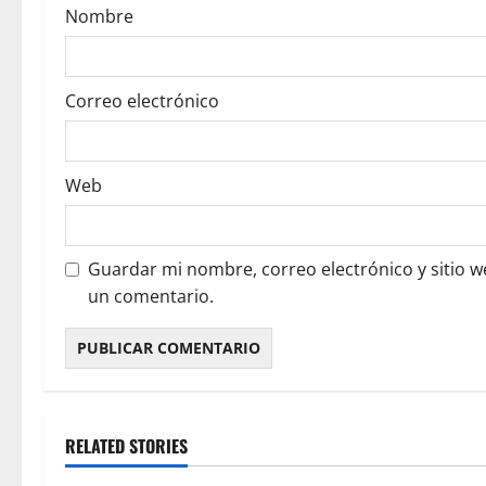
n
Nombre
Correo electrónico
Web
Guardar mi nombre, correo electrónico y sitio 
un comentario.
RELATED STORIES