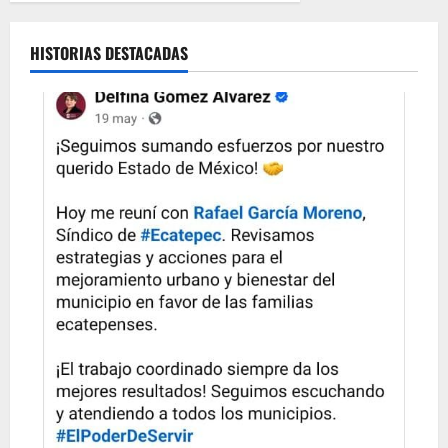
HISTORIAS DESTACADAS