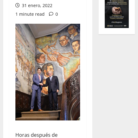
31 enero, 2022
1 minute read
0
Horas después de