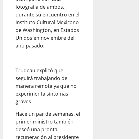
fotografía de ambos,
durante su encuentro en el
Instituto Cultural Mexicano
de Washington, en Estados
Unidos en noviembre del
año pasado.
Trudeau explicó que
seguirá trabajando de
manera remota ya que no
experimenta síntomas
graves.
Hace un par de semanas, el
primer ministro también
deseó una pronta
recuperación al presidente