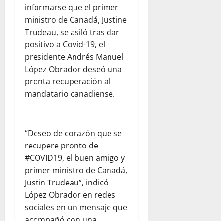
informarse que el primer
ministro de Canadá, Justine
Trudeau, se asiló tras dar
positivo a Covid-19, el
presidente Andrés Manuel
López Obrador deseó una
pronta recuperación al
mandatario canadiense.
“Deseo de corazón que se
recupere pronto de
#COVID19, el buen amigo y
primer ministro de Canadá,
Justin Trudeau”, indicó
López Obrador en redes
sociales en un mensaje que
acompañó con una