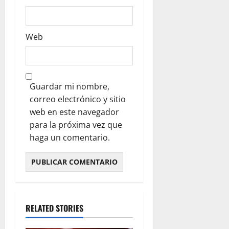
Web
Guardar mi nombre,
correo electrónico y sitio
web en este navegador
para la próxima vez que
haga un comentario.
RELATED STORIES