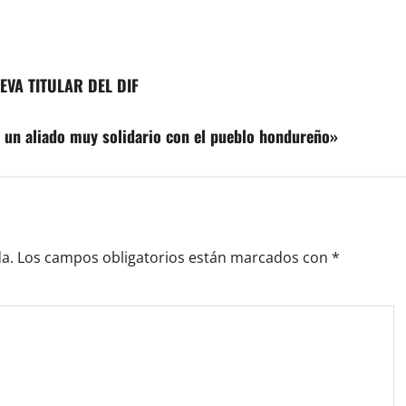
VA TITULAR DEL DIF
 un aliado muy solidario con el pueblo hondureño»
a.
Los campos obligatorios están marcados con
*