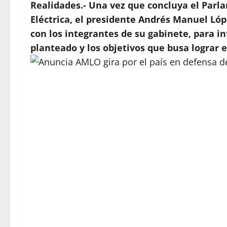
Realidades.- Una vez que concluya el Parl
Eléctrica, el presidente Andrés Manuel Lóp
con los integrantes de su gabinete, para i
planteado y los objetivos que busa lograr 