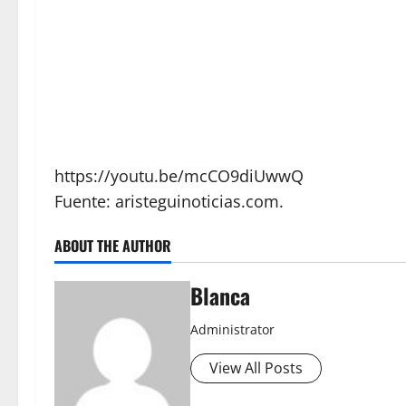
https://youtu.be/mcCO9diUwwQ
Fuente:
aristeguinoticias.com.
ABOUT THE AUTHOR
Blanca
Administrator
View All Posts