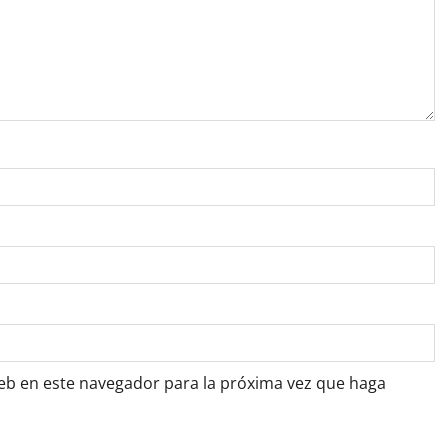
web en este navegador para la próxima vez que haga