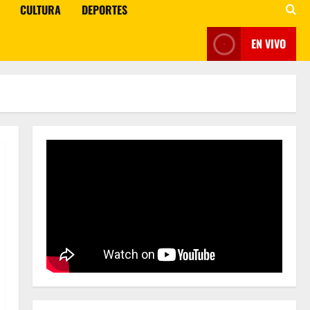
CULTURA
DEPORTES
EN VIVO