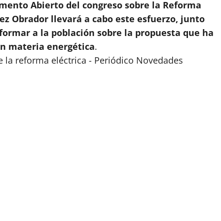
amento Abierto del congreso sobre la Reforma
ez Obrador llevará a cabo este esfuerzo, junto
nformar a la población sobre la propuesta que ha
en materia energética
.