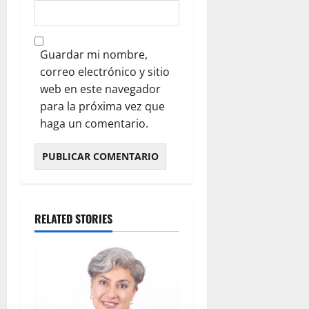
Guardar mi nombre,
correo electrónico y sitio
web en este navegador
para la próxima vez que
haga un comentario.
RELATED STORIES