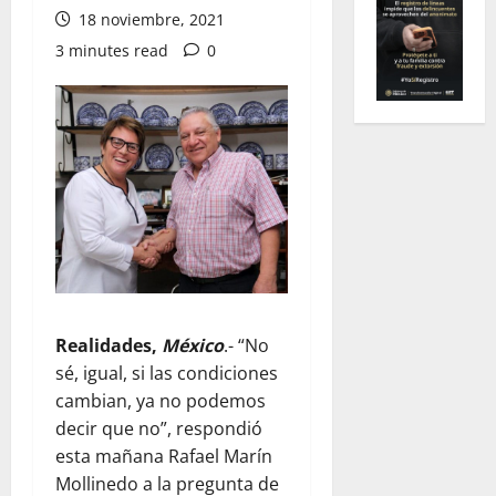
18 noviembre, 2021
3 minutes read
0
Realidades,
México
.- “No
sé, igual, si las condiciones
cambian, ya no podemos
decir que no”, respondió
esta mañana Rafael Marín
Mollinedo a la pregunta de