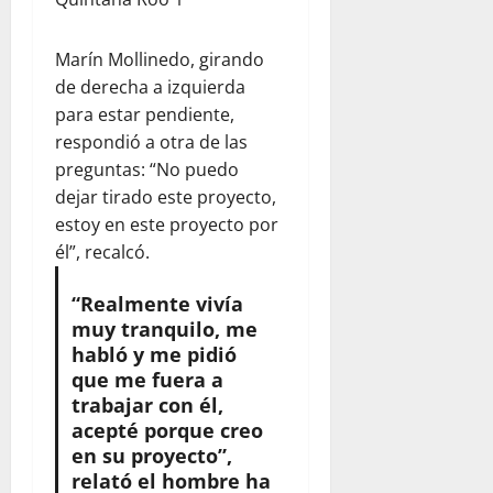
Marín Mollinedo, girando
de derecha a izquierda
para estar pendiente,
respondió a otra de las
preguntas: “No puedo
dejar tirado este proyecto,
estoy en este proyecto por
él”, recalcó.
“Realmente vivía
muy tranquilo, me
habló y me pidió
que me fuera a
trabajar con él,
acepté porque creo
en su proyecto”,
relató el hombre ha