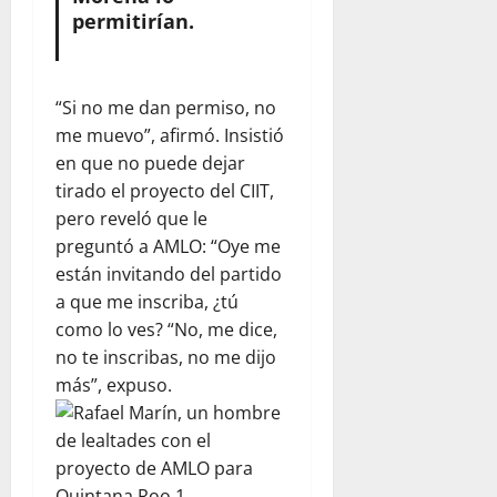
permitirían.
“Si no me dan permiso, no
me muevo”, afirmó. Insistió
en que no puede dejar
tirado el proyecto del CIIT,
pero reveló que le
preguntó a AMLO: “Oye me
están invitando del partido
a que me inscriba, ¿tú
como lo ves? “No, me dice,
no te inscribas, no me dijo
más”, expuso.