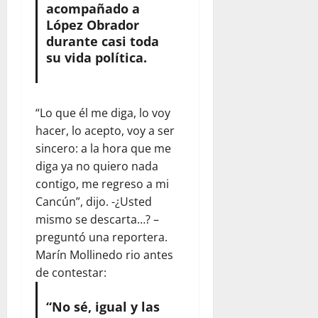
acompañado a
López Obrador
durante casi toda
su vida política.
“Lo que él me diga, lo voy
hacer, lo acepto, voy a ser
sincero: a la hora que me
diga ya no quiero nada
contigo, me regreso a mi
Cancún”, dijo. -¿Usted
mismo se descarta…? –
preguntó una reportera.
Marín Mollinedo rio antes
de contestar:
“No sé, igual y las