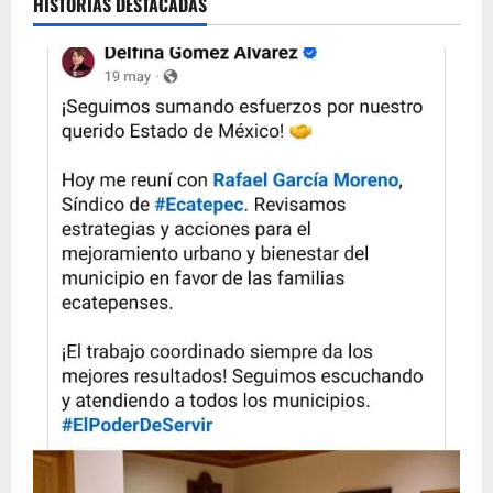
HISTORIAS DESTACADAS