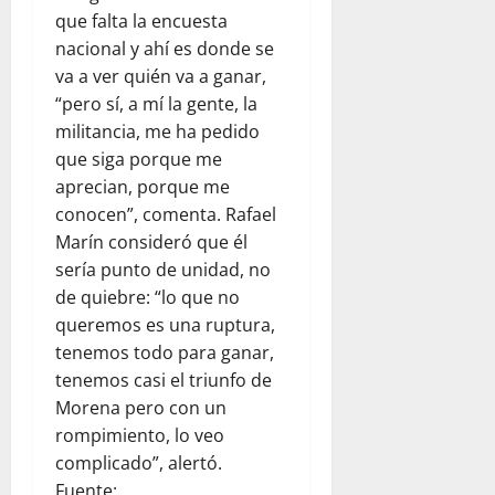
que falta la encuesta
nacional y ahí es donde se
va a ver quién va a ganar,
“pero sí, a mí la gente, la
militancia, me ha pedido
que siga porque me
aprecian, porque me
conocen”, comenta. Rafael
Marín consideró que él
sería punto de unidad, no
de quiebre: “lo que no
queremos es una ruptura,
tenemos todo para ganar,
tenemos casi el triunfo de
Morena pero con un
rompimiento, lo veo
complicado”, alertó.
Fuente: