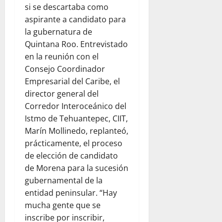
si se descartaba como
aspirante a candidato para
la gubernatura de
Quintana Roo. Entrevistado
en la reunión con el
Consejo Coordinador
Empresarial del Caribe, el
director general del
Corredor Interoceánico del
Istmo de Tehuantepec, CIIT,
Marín Mollinedo, replanteó,
prácticamente, el proceso
de elección de candidato
de Morena para la sucesión
gubernamental de la
entidad peninsular. “Hay
mucha gente que se
inscribe por inscribir,