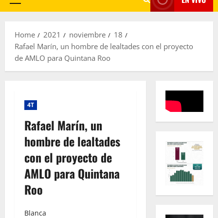
Primary
Menu
Home
2021
noviembre
18
Rafael Marín, un hombre de lealtades con el proyecto
de AMLO para Quintana Roo
4T
Rafael Marín, un
hombre de lealtades
con el proyecto de
AMLO para Quintana
Roo
Blanca