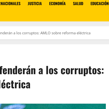
RNACIONALES
JUSTICIA
ECONOMÍA
SALUD
EDUCACIÓN
enderán a los corruptos: AMLO sobre reforma eléctrica
fenderán a los corruptos:
éctrica