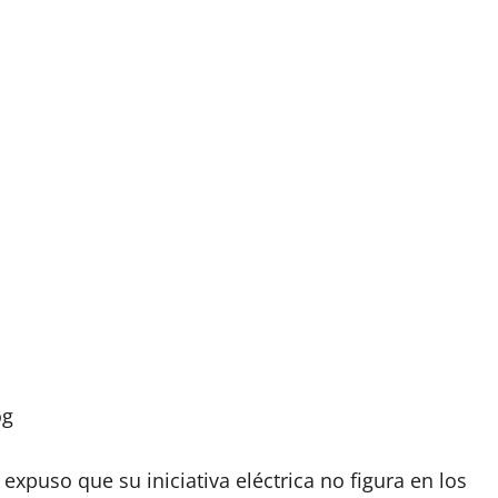
og
 expuso que su iniciativa eléctrica no figura en los