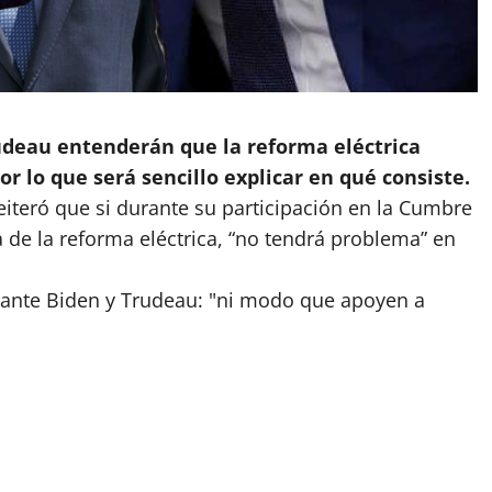
udeau entenderán que la reforma eléctrica
or lo que será sencillo explicar en qué consiste.
eiteró que si durante su participación en la Cumbre
a de la
reforma eléctrica
, “no tendrá problema” en