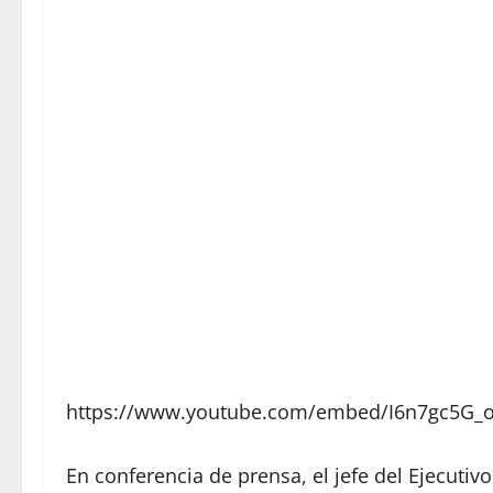
https://www.youtube.com/embed/I6n7gc5G_
En conferencia de prensa, el jefe del Ejecutivo