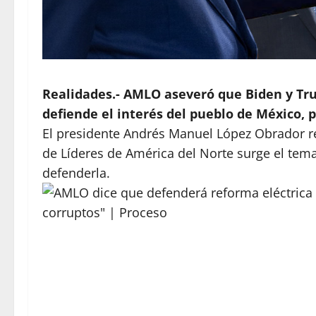
Realidades.- AMLO aseveró que Biden y Tr
defiende el interés del pueblo de México, p
El presidente
Andrés Manuel López Obrador
r
de Líderes de América del Norte surge el tem
defenderla.