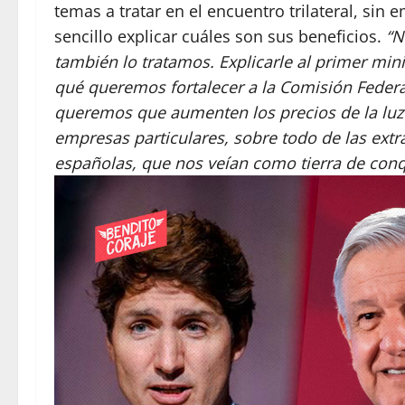
temas a tratar en el encuentro trilateral, sin 
sencillo explicar cuáles son sus beneficios.
“N
también lo tratamos. Explicarle al primer mini
qué queremos fortalecer a la Comisión Federal
queremos que aumenten los precios de la luz
empresas particulares, sobre todo de las extran
españolas, que nos veían como tierra de conq