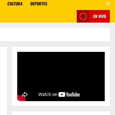
CULTURA
DEPORTES
EN VIVO