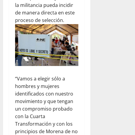
la militancia pueda incidir
de manera directa en este
proceso de selección.
“Vamos a elegir sólo a
hombres y mujeres
identificados con nuestro
movimiento y que tengan
un compromiso probado
con la Cuarta
Transformación y con los
principios de Morena de no