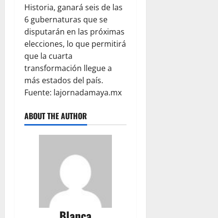
Historia, ganará seis de las
6 gubernaturas que se
disputarán en las próximas
elecciones, lo que permitirá
que la cuarta
transformación llegue a
más estados del país.
Fuente:
lajornadamaya.mx
ABOUT THE AUTHOR
Blanca