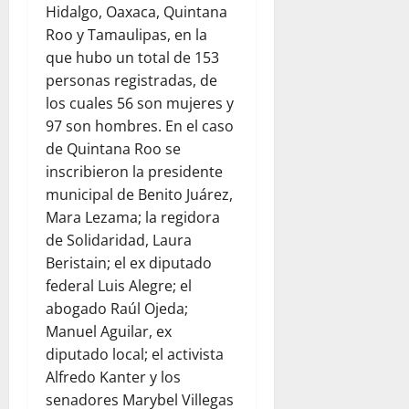
Hidalgo, Oaxaca, Quintana
Roo y Tamaulipas, en la
que hubo un total de 153
personas registradas, de
los cuales 56 son mujeres y
97 son hombres. En el caso
de Quintana Roo se
inscribieron la presidente
municipal de Benito Juárez,
Mara Lezama; la regidora
de Solidaridad, Laura
Beristain; el ex diputado
federal Luis Alegre; el
abogado Raúl Ojeda;
Manuel Aguilar, ex
diputado local; el activista
Alfredo Kanter y los
senadores Marybel Villegas