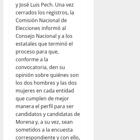
y José Luis Pech. Una vez
cerrados los registros, la
Comisión Nacional de
Elecciones informó al
Consejo Nacional y a los
estatales que terminó el
proceso para que,
conforme a la
convocatoria, den su
opinión sobre quiénes son
los dos hombres y las dos
mujeres en cada entidad
que cumplen de mejor
manera el perfil para ser
candidatos y candidatas de
Morena y, a su vez, sean
sometidos a la encuesta
correspondiente y con ello,