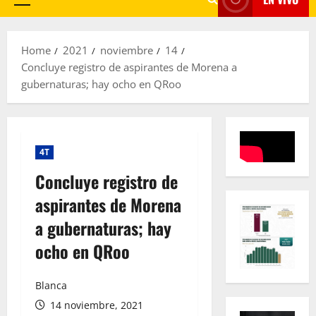
Primary
Menu
Home
2021
noviembre
14
Concluye registro de aspirantes de Morena a
gubernaturas; hay ocho en QRoo
4T
Concluye registro de
aspirantes de Morena
a gubernaturas; hay
ocho en QRoo
Blanca
14 noviembre, 2021