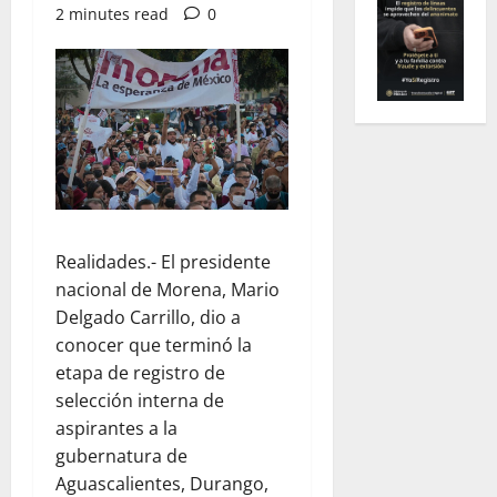
2 minutes read
0
Realidades.- El presidente
nacional de Morena, Mario
Delgado Carrillo, dio a
conocer que terminó la
etapa de registro de
selección interna de
aspirantes a la
gubernatura de
Aguascalientes, Durango,