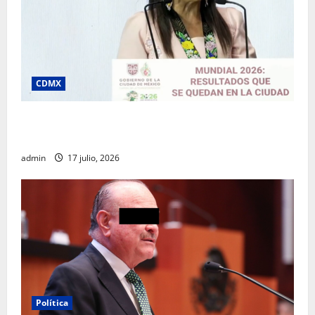
CDMX
Clara Brugada destaca impacto económico y
turístico del Mundial 2026 en la Ciudad de México
admin
17 julio, 2026
Política