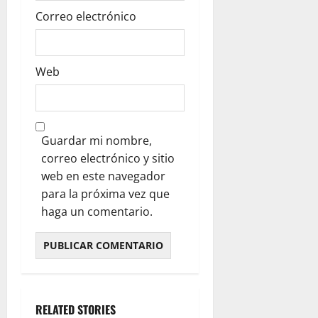
Correo electrónico
Web
Guardar mi nombre,
correo electrónico y sitio
web en este navegador
para la próxima vez que
haga un comentario.
RELATED STORIES