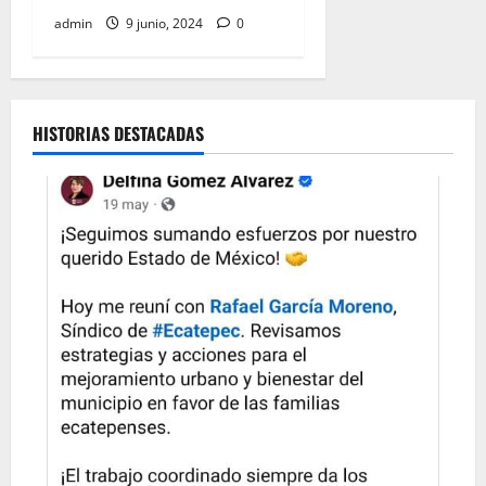
admin
9 junio, 2024
0
HISTORIAS DESTACADAS