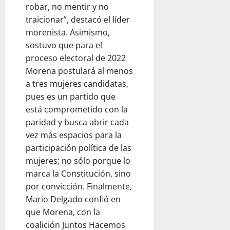
robar, no mentir y no
traicionar”, destacó el líder
morenista. Asimismo,
sostuvo que para el
proceso electoral de 2022
Morena postulará al menos
a tres mujeres candidatas,
pues es un partido que
está comprometido con la
paridad y busca abrir cada
vez más espacios para la
participación política de las
mujeres; no sólo porque lo
marca la Constitución, sino
por convicción. Finalmente,
Mario Delgado confió en
que Morena, con la
coalición Juntos Hacemos