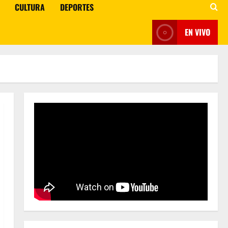
CULTURA
DEPORTES
EN VIVO