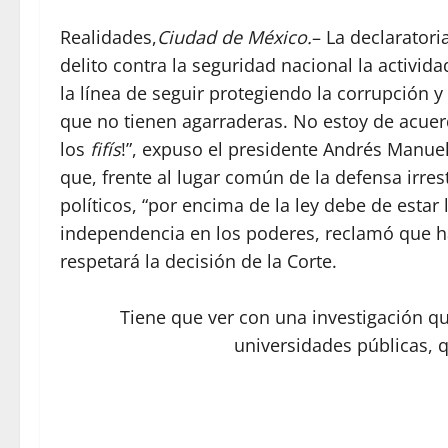
Realidades,
Ciudad de México.
– La declarator
delito contra la seguridad nacional la activida
la línea de seguir protegiendo la corrupción 
que no tienen agarraderas. No estoy de acuer
los
fifís
!”, expuso el presidente Andrés Manu
que, frente al lugar común de la defensa irrest
políticos, “por encima de la ley debe de estar 
independencia en los poderes, reclamó que hac
respetará la decisión de la Corte.
Tiene que ver con una investigación q
universidades públicas, 