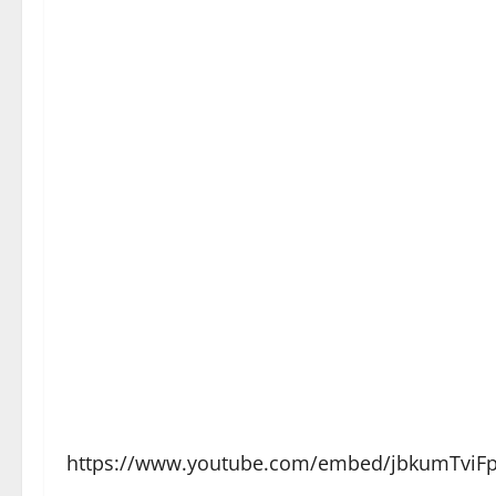
https://www.youtube.com/embed/jbkumTviFp