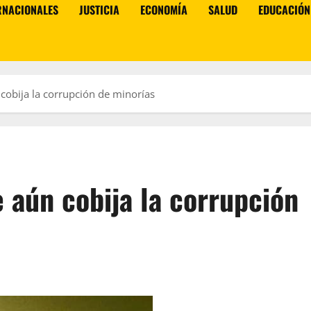
RNACIONALES
JUSTICIA
ECONOMÍA
SALUD
EDUCACIÓN
 cobija la corrupción de minorías
e aún cobija la corrupción