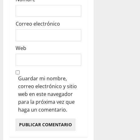
Correo electrónico
Web
Guardar mi nombre,
correo electrónico y sitio
web en este navegador
para la próxima vez que
haga un comentario.