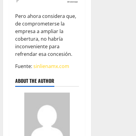
Pero ahora considera que,
de comprometerse la
empresa a ampliar la
cobertura, no habría
inconveniente para
refrendar esa concesión.
Fuente:
sinlienamx.com
ABOUT THE AUTHOR