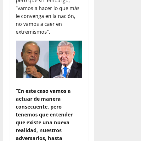
pero que sin embargo,
“vamos a hacer lo que más
le convenga en la nación,
no vamos a caer en
extremismos”.
“En este caso vamos a
actuar de manera
consecuente, pero
tenemos que entender
que existe una nueva
realidad, nuestros
adversarios, hasta