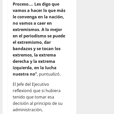
Proceso…. Les digo que
vamos a hacer lo que más
le convenga en la nación,
no vamos a caer en
extremismos. A lo mejor
en el periodismo se puede
el extremismo, dar
bandazos y se tocan los
extremos, la extrema
derecha y la extrema
izquierda, en la lucha
nuestra no”
, puntualizó.
El Jefe del Ejecutivo
reflexionó que si hubiera
tenido que tomar esa
decisión al principio de su
administración,