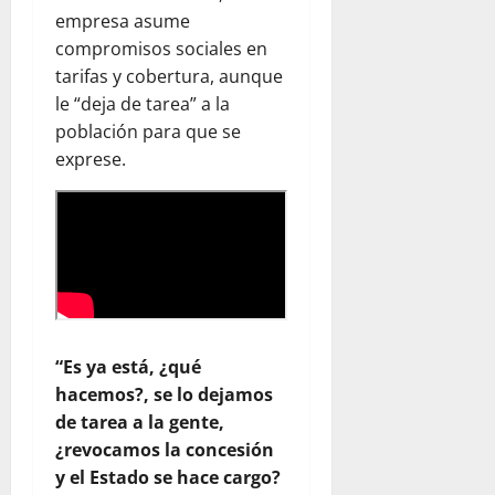
empresa asume
compromisos sociales en
tarifas y cobertura, aunque
le “deja de tarea” a la
población para que se
exprese.
“Es ya está, ¿qué
hacemos?, se lo dejamos
de tarea a la gente,
¿revocamos la concesión
y el Estado se hace cargo?