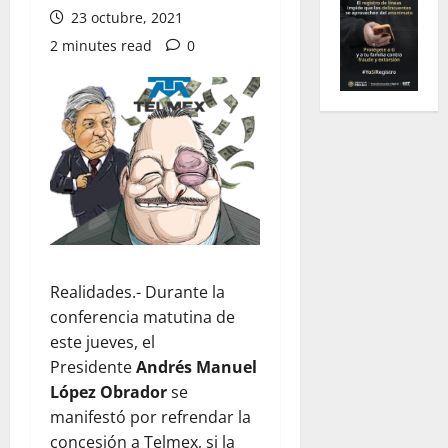
23 octubre, 2021
2 minutes read
0
Realidades.- Durante la
conferencia matutina de
este jueves, el
Presidente
Andrés Manuel
López Obrador
se
manifestó por refrendar la
concesión a Telmex, si la