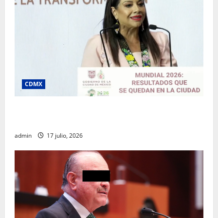
CDMX
Clara Brugada destaca impacto económico y
turístico del Mundial 2026 en la Ciudad de México
admin
17 julio, 2026