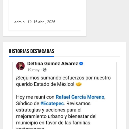
refuerza medidas para
cuidar la economía familiar
admin
16 abril, 2026
HISTORIAS DESTACADAS