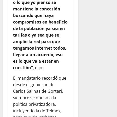
o lo que yo pienso se
mantiene la concesión
buscando que haya
compromisos en beneficio
de la población ya sea en
tarifas o ya sea que se
amplíe la red para que
tengamos Internet todos,
llegar a un acuerdo, eso
es lo que va a estar en
cuestión”
, dijo.
El mandatario recordó que
desde el gobierno de
Carlos Salinas de Gortari,
siempre se opuso a la
política privatizadora,
incluyendo la de Telmex,