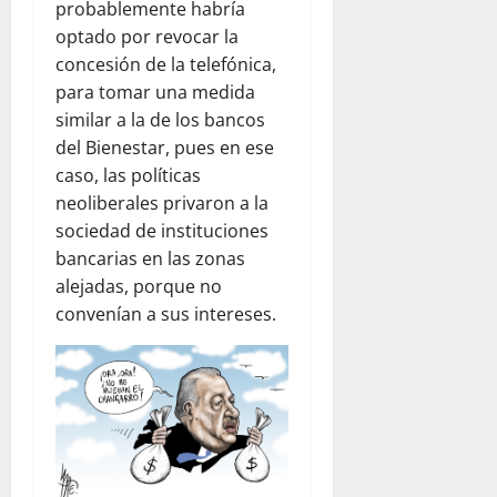
probablemente habría
optado por revocar la
concesión de la telefónica,
para tomar una medida
similar a la de los bancos
del Bienestar, pues en ese
caso, las políticas
neoliberales privaron a la
sociedad de instituciones
bancarias en las zonas
alejadas, porque no
convenían a sus intereses.