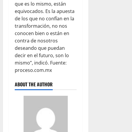
que es lo mismo, están
equivocados. Es la apuesta
de los que no confían en la
transformación, no nos
conocen bien o están en
contra de nosotros
deseando que puedan
decir en el futuro, son lo
mismo”, indicó. Fuente:
proceso.com.mx
ABOUT THE AUTHOR