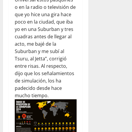
o en la radio o televisión de
que yo hice una gira hace
poco en la ciudad, que iba
yo en una Suburban y tres
cuadras antes de llegar al
acto, me bajé de la
Suburban y me subí al
Tsuru, al Jetta”, corrigió
entre risas. Al respecto,
dijo que los señalamientos
de simulación, los ha
padecido desde hace
mucho tiempo.