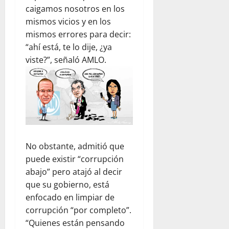
caigamos nosotros en los
mismos vicios y en los
mismos errores para decir:
“ahí está, te lo dije, ¿ya
viste?”, señaló AMLO.
No obstante, admitió que
puede existir “corrupción
abajo” pero atajó al decir
que su gobierno, está
enfocado en limpiar de
corrupción “por completo”.
“Quienes están pensando