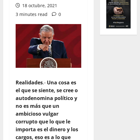
18 octubre, 2021
3 minutes read
0
Realidades
.-
Una cosa es
el que se siente, se cree o
autodenomina político y
no es más que un
ambicioso vulgar
corrupto que lo que le
importa es el dinero y los
cargos, eso es a lo que