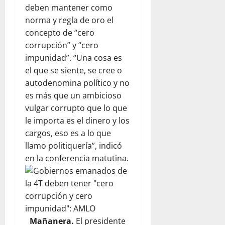
deben mantener como
norma y regla de oro el
concepto de “cero
corrupción” y “cero
impunidad”. “Una cosa es
el que se siente, se cree o
autodenomina político y no
es más que un ambicioso
vulgar corrupto que lo que
le importa es el dinero y los
cargos, eso es a lo que
llamo politiquería”, indicó
en la conferencia matutina.
Mañanera.
El presidente