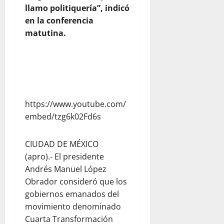
llamo politiquería”, indicó
en la conferencia
matutina.
https://www.youtube.com/
embed/tzg6k02Fd6s
CIUDAD DE MÉXICO
(apro).- El presidente
Andrés Manuel López
Obrador consideró que los
gobiernos emanados del
movimiento denominado
Cuarta Transformación