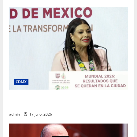
CDMX
Clara Brugada destaca impacto económico y
turístico del Mundial 2026 en la Ciudad de México
admin
17 julio, 2026