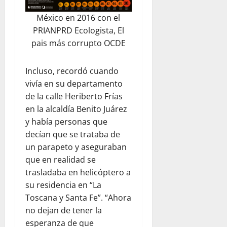
México en 2016 con el
PRIANPRD Ecologista, El
pais más corrupto OCDE
Incluso, recordó cuando
vivía en su departamento
de la calle Heriberto Frías
en la alcaldía Benito Juárez
y había personas que
decían que se trataba de
un parapeto y aseguraban
que en realidad se
trasladaba en helicóptero a
su residencia en “La
Toscana y Santa Fe”. “Ahora
no dejan de tener la
esperanza de que