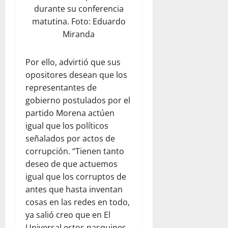
durante su conferencia
matutina. Foto: Eduardo
Miranda
Por ello, advirtió que sus
opositores desean que los
representantes de
gobierno postulados por el
partido Morena actúen
igual que los políticos
señalados por actos de
corrupción. “Tienen tanto
deseo de que actuemos
igual que los corruptos de
antes que hasta inventan
cosas en las redes en todo,
ya salió creo que en El
Universal estos pasquines