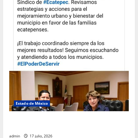
Estado de México
Rafael García destaca transparencia y justicia social
desde la Sindicatura de Ecatepec
admin
17 julio, 2026