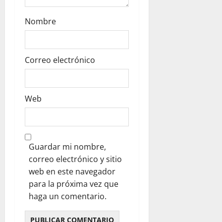
Nombre
Correo electrónico
Web
Guardar mi nombre,
correo electrónico y sitio
web en este navegador
para la próxima vez que
haga un comentario.