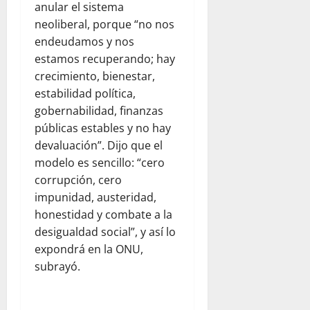
anular el sistema
neoliberal, porque “no nos
endeudamos y nos
estamos recuperando; hay
crecimiento, bienestar,
estabilidad política,
gobernabilidad, finanzas
públicas estables y no hay
devaluación”. Dijo que el
modelo es sencillo: “cero
corrupción, cero
impunidad, austeridad,
honestidad y combate a la
desigualdad social”, y así lo
expondrá en la ONU,
subrayó.