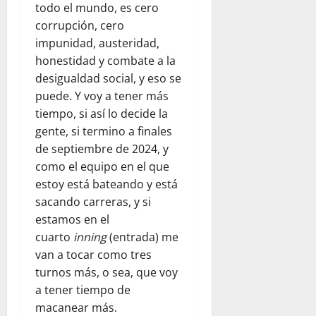
todo el mundo, es cero
corrupción, cero
impunidad, austeridad,
honestidad y combate a la
desigualdad social, y eso se
puede. Y voy a tener más
tiempo, si así lo decide la
gente, si termino a finales
de septiembre de 2024, y
como el equipo en el que
estoy está bateando y está
sacando carreras, y si
estamos en el
cuarto
inning
(entrada) me
van a tocar como tres
turnos más, o sea, que voy
a tener tiempo de
macanear más.