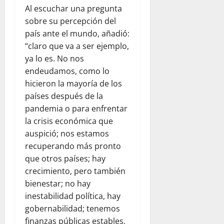
Al escuchar una pregunta
sobre su percepción del
país ante el mundo, añadió:
“claro que va a ser ejemplo,
ya lo es. No nos
endeudamos, como lo
hicieron la mayoría de los
países después de la
pandemia o para enfrentar
la crisis económica que
auspició; nos estamos
recuperando más pronto
que otros países; hay
crecimiento, pero también
bienestar; no hay
inestabilidad política, hay
gobernabilidad; tenemos
finanzas públicas estables,