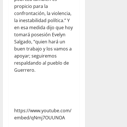
propicio para la
confrontación, la violencia,
la inestabilidad política.” Y
en esa medida dijo que hoy
tomará posesión Evelyn
Salgado, “quien hará un
buen trabajo y los vamos a
apoyar; seguiremos
respaldando al pueblo de
Guerrero.
https://www.youtube.com/
embed/qNmj7OUUNOA