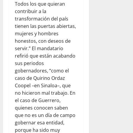
Todos los que quieran
contribuir a la
transformación del país
tienen las puertas abiertas,
mujeres y hombres
honestos, con deseos de
servir.” El mandatario
refirió que están acabando
sus periodos
gobernadores, “como el
caso de Quirino Ordaz
Coopel –en Sinaloa–, que
no hicieron mal trabajo. En
el caso de Guerrero,
quienes conocen saben
que no es un día de campo
gobernar esa entidad,
porque ha sido muy