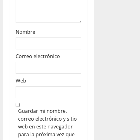
Nombre
Correo electrónico
Web
Guardar mi nombre,
correo electrónico y sitio
web en este navegador
para la próxima vez que