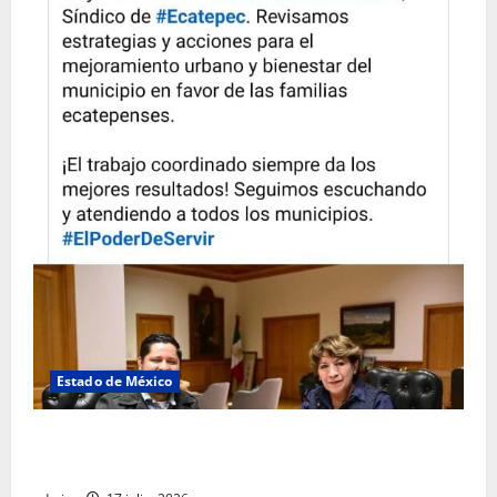
Estado de México
Rafael García destaca transparencia y justicia social
desde la Sindicatura de Ecatepec