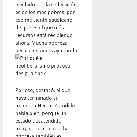
olvidado por la Federación;
es de los más pobres, por
eso me siento satisfecho
de que es el que más
recursos está recibiendo
ahora. Mucha pobreza,
pero lo estamos ayudando.
Por eso, destacó, el que
haya terminado su
mandato Héctor Astudillo
habla bien, porque un
estado desatendido,
marginado, con mucha
pobreza también es