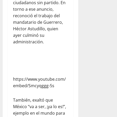
ciudadanos sin partido. En
torno a ese anuncio,
reconoció el trabajo del
mandatario de Guerrero,
Héctor Astudillo, quien
ayer culminó su
administración.
https://www.youtube.com/
embed/Smcyqggg-5s
También, exaltó que
México “va a ser, ¡ya lo es!”,
ejemplo en el mundo para