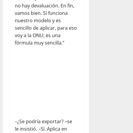
no hay devaluación. En fin,
vamos bien. Sí funciona
nuestro modelo y es
sencillo de aplicar, para eso
voy a la ONU; es una
fórmula muy sencilla.”
–¿Se podría exportar? –se
le insistió. –Sí. Aplica en