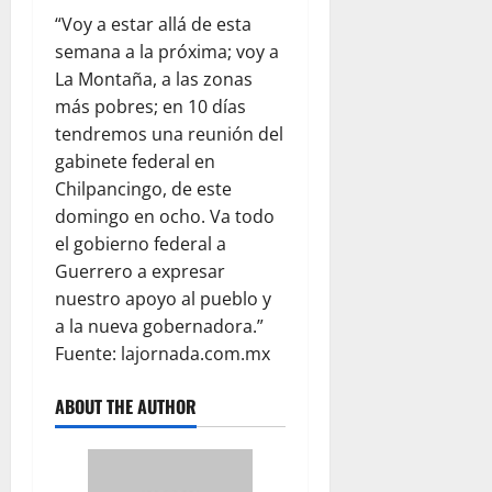
“Voy a estar allá de esta
semana a la próxima; voy a
La Montaña, a las zonas
más pobres; en 10 días
tendremos una reunión del
gabinete federal en
Chilpancingo, de este
domingo en ocho. Va todo
el gobierno federal a
Guerrero a expresar
nuestro apoyo al pueblo y
a la nueva gobernadora.”
Fuente:
lajornada.com.mx
ABOUT THE AUTHOR