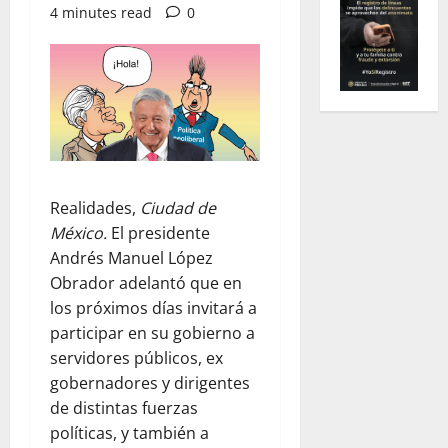
4 minutes read
0
Realidades,
Ciudad de
México.
El presidente
Andrés Manuel López
Obrador adelantó que en
los próximos días invitará a
participar en su gobierno a
servidores públicos, ex
gobernadores y dirigentes
de distintas fuerzas
políticas, y también a