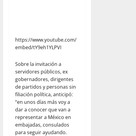
https://www.youtube.com/
embed/tY9eh1YLPVI
Sobre la invitación a
servidores públicos, ex
gobernadores, dirigentes
de partidos y personas sin
filiación política, anticipó:
“en unos días más voy a
dar a conocer que van a
representar a México en
embajadas, consulados
para seguir ayudando.