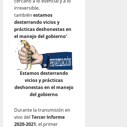
cercano a lo esencial y a lo
irreversible,
también
estamos
desterrando vicios y
prácticas deshonestas en
el manejo del gobierno
”.
Estamos desterrando
vicios y prácticas
deshonestas en el manejo
del gobierno
Durante la transmisión en
vivo del
Tercer Informe
2020-2021
, el primer