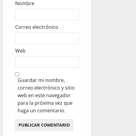
Nombre
Correo electrónico
Web
Guardar mi nombre,
correo electrónico y sitio
web en este navegador
para la próxima vez que
haga un comentario.