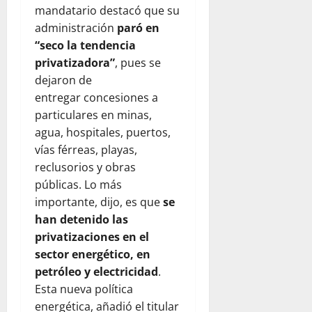
mandatario destacó que su
administración
paró en
“seco la tendencia
privatizadora”
, pues se
dejaron de
entregar
concesiones
a
particulares en minas,
agua, hospitales, puertos,
vías férreas, playas,
reclusorios y obras
públicas. Lo más
importante, dijo, es que
se
han detenido las
privatizaciones en el
sector energético, en
petróleo y electricidad
.
Esta nueva política
energética, añadió el titular