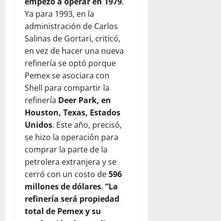
empezó a operar en 1979
.
Ya para 1993, en la
administración de Carlos
Salinas de Gortari, criticó,
en vez de hacer una nueva
refinería se optó porque
Pemex se asociara con
Shell para compartir la
refinería
Deer Park, en
Houston, Texas, Estados
Unidos
. Este año, precisó,
se hizo la operación para
comprar la parte de la
petrolera extranjera y se
cerró con un costo de
596
millones de dólares
.
“La
refinería será propiedad
total de Pemex y su