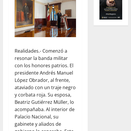
Realidades.- Comenzó a
resonar la banda militar
con los honores patrios. El
presidente Andrés Manuel
López Obrador, al frente,
ataviado con un traje negro
y corbata roja. Su esposa,
Beatriz Gutiérrez Müller, lo
acompañaba. Al interior de
Palacio Nacional, su
gabinete y aliados de