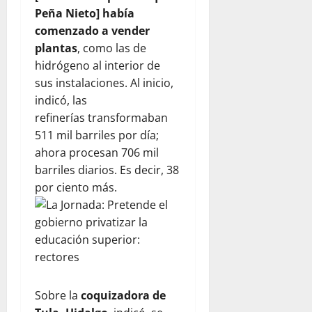
Peña Nieto] había
comenzado a vender
plantas
, como las de
hidrógeno al interior de
sus instalaciones. Al inicio,
indicó,
las
refinerías
transformaban
511 mil barriles por día;
ahora procesan 706 mil
barriles diarios. Es decir, 38
por ciento más.
Sobre la
coquizadora de