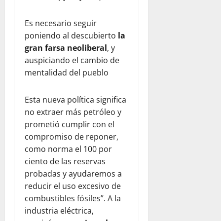
Es necesario seguir
poniendo al descubierto
la
gran farsa neoliberal
, y
auspiciando el cambio de
mentalidad del pueblo
Esta nueva política significa
no extraer más petróleo y
prometió cumplir con el
compromiso de reponer,
como norma el 100 por
ciento de las reservas
probadas y ayudaremos a
reducir el uso excesivo de
combustibles fósiles”. A la
industria eléctrica,