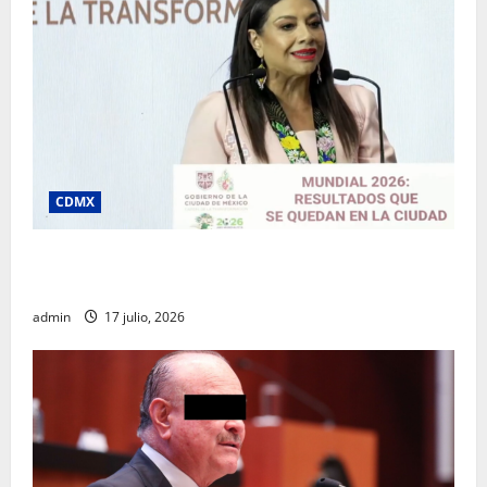
CDMX
Clara Brugada destaca impacto económico y
turístico del Mundial 2026 en la Ciudad de México
admin
17 julio, 2026