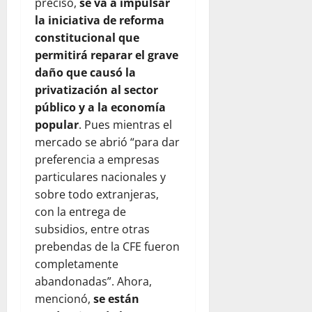
precisó,
se va a impulsar
la
iniciativa
de reforma
constitucional que
permitirá reparar el grave
daño que causó la
privatización al sector
público y a la economía
popular
. Pues mientras el
mercado se abrió “para dar
preferencia a empresas
particulares nacionales y
sobre todo extranjeras,
con la entrega de
subsidios, entre otras
prebendas de la CFE fueron
completamente
abandonadas”. Ahora,
mencionó,
se están