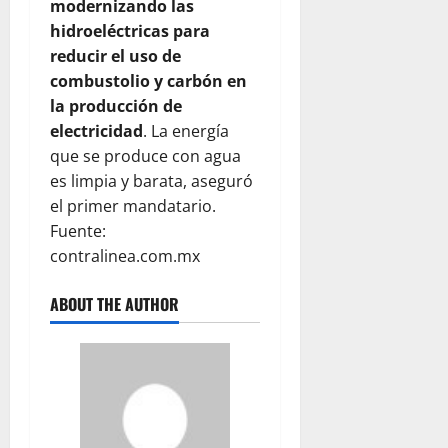
modernizando las
hidroeléctricas para
reducir el uso de
combustolio y carbón en
la producción de
electricidad
. La energía
que se produce con agua
es limpia y barata, aseguró
el primer mandatario.
Fuente:
contralinea.com.mx
ABOUT THE AUTHOR