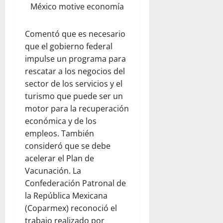
México motive economía
Comentó que es necesario
que el gobierno federal
impulse un programa para
rescatar a los negocios del
sector de los servicios y el
turismo que puede ser un
motor para la recuperación
económica y de los
empleos. También
consideró que se debe
acelerar el Plan de
Vacunación. La
Confederación Patronal de
la República Mexicana
(Coparmex) reconoció el
trabajo realizado por