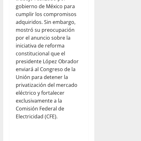
gobierno de México para
cumplir los compromisos
adquiridos. Sin embargo,
mostró su preocupación
por el anuncio sobre la
iniciativa de reforma
constitucional que el
presidente López Obrador
enviará al Congreso de la
Unión para detener la
privatización del mercado
eléctrico y fortalecer
exclusivamente a la
Comisión Federal de
Electricidad (CFE).