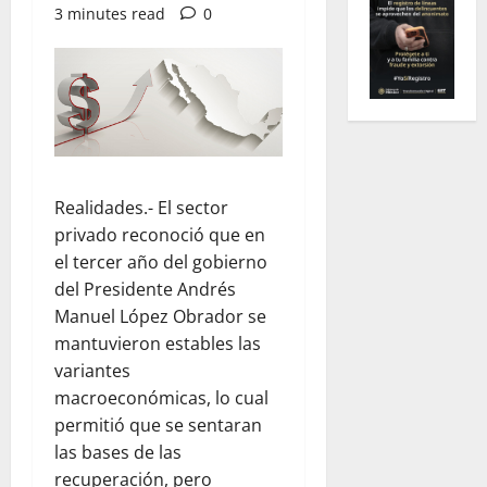
3 minutes read
0
Realidades.- El sector
privado reconoció que en
el tercer año del gobierno
del Presidente Andrés
Manuel López Obrador se
mantuvieron estables las
variantes
macroeconómicas, lo cual
permitió que se sentaran
las bases de las
recuperación, pero