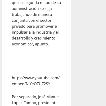
que la segunda mitad de su
administración se siga
trabajando de manera
conjunta con el sector
privado para promover e
impulsar a la industria y el
desarrollo y crecimiento
económico”, apuntó.
https://www.youtube.com/
embed/NlYeOZUZ2SY
Por separado, José Manuel
López Campo, presidente