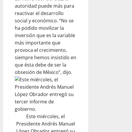
autoridad puede más para
reactivar el desarrollo
social y económico. “No se
ha podido movilizar la
inversión que es la variable
más importante que
provoca el crecimiento,
siempre hemos insistido en
que ésta debe de ser la
obsesión de México”, dijo.
Este miércoles, el
Presidente Andrés Manuel
López Obrador entregó su