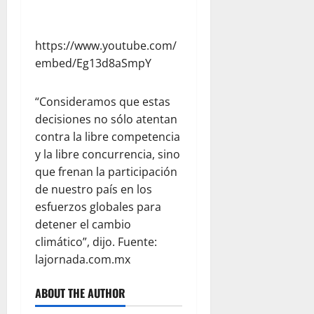
https://www.youtube.com/
embed/Eg13d8aSmpY
“Consideramos que estas
decisiones no sólo atentan
contra la libre competencia
y la libre concurrencia, sino
que frenan la participación
de nuestro país en los
esfuerzos globales para
detener el cambio
climático”, dijo. Fuente:
lajornada.com.mx
ABOUT THE AUTHOR