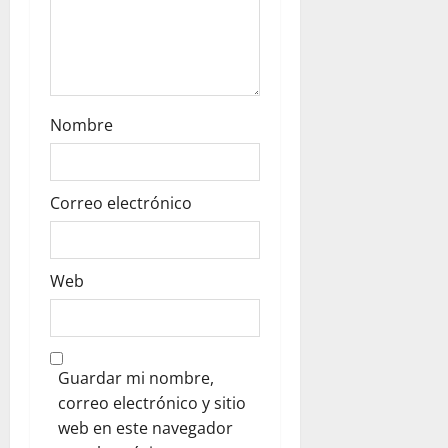
Nombre
Correo electrónico
Web
Guardar mi nombre,
correo electrónico y sitio
web en este navegador