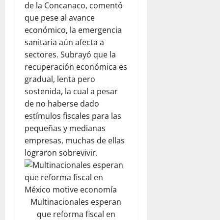
de la Concanaco, comentó
que pese al avance
económico, la emergencia
sanitaria aún afecta a
sectores. Subrayó que la
recuperación económica es
gradual, lenta pero
sostenida, la cual a pesar
de no haberse dado
estímulos fiscales para las
pequeñas y medianas
empresas, muchas de ellas
lograron sobrevivir.
Multinacionales esperan
que reforma fiscal en