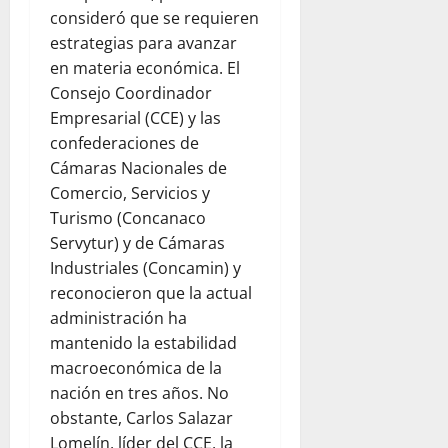
consideró que se requieren
estrategias para avanzar
en materia económica. El
Consejo Coordinador
Empresarial (CCE) y las
confederaciones de
Cámaras Nacionales de
Comercio, Servicios y
Turismo (Concanaco
Servytur) y de Cámaras
Industriales (Concamin) y
reconocieron que la actual
administración ha
mantenido la estabilidad
macroeconómica de la
nación en tres años. No
obstante, Carlos Salazar
Lomelín, líder del CCE, la