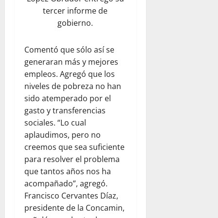
tercer informe de
gobierno.
Comentó que sólo así se
generaran más y mejores
empleos. Agregó que los
niveles de pobreza no han
sido atemperado por el
gasto y transferencias
sociales. “Lo cual
aplaudimos, pero no
creemos que sea suficiente
para resolver el problema
que tantos años nos ha
acompañado”, agregó.
Francisco Cervantes Díaz,
presidente de la Concamin,