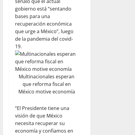
señaló que el actual
gobierno está “sentando
bases para una
recuperación económica
que urge a México”, luego
de la pandemia del covid-
19.
Multinacionales esperan
que reforma fiscal en
México motive economía
“El Presidente tiene una
visión de que México
necesita recuperar su
economía y confiamos en