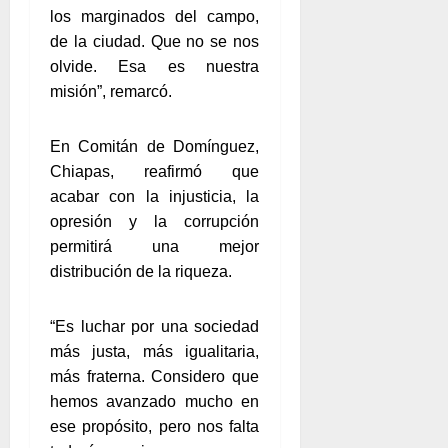
los marginados del campo,
de la ciudad. Que no se nos
olvide. Esa es nuestra
misión”, remarcó.
En Comitán de Domínguez,
Chiapas, reafirmó que
acabar con la injusticia, la
opresión y la corrupción
permitirá una mejor
distribución de la riqueza.
“Es luchar por una sociedad
más justa, más igualitaria,
más fraterna. Considero que
hemos avanzado mucho en
ese propósito, pero nos falta