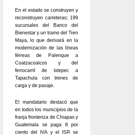
En el estado se construyen y
reconstruyen carreteras; 199
sucursales del Banco del
Bienestar y un tramo del Tren
Maya, lo que derivará en la
modernización de las líneas
férreas de Palenque a
Coatzacoalcos y del
ferrocarril de Ixtepec a
Tapachula con trenes de
carga y de pasaje.
El mandatario destacó que
en todos los municipios de la
franja fronteriza de Chiapas y
Guatemala se paga 8 por
ciento del IVA y el ISR se