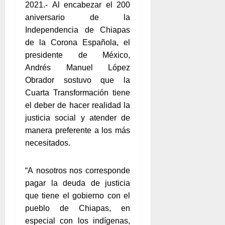
2021.- Al encabezar el 200
aniversario de la
Independencia de Chiapas
de la Corona Española, el
presidente de México,
Andrés Manuel López
Obrador sostuvo que la
Cuarta Transformación tiene
el deber de hacer realidad la
justicia social y atender de
manera preferente a los más
necesitados.
“A nosotros nos corresponde
pagar la deuda de justicia
que tiene el gobierno con el
pueblo de Chiapas, en
especial con los indígenas,