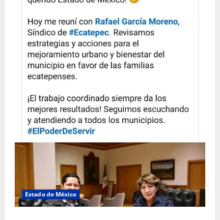
Estado de México
Rafael García destaca transparencia y justicia social