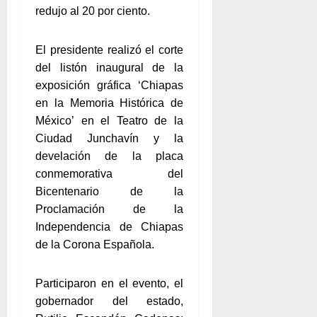
redujo al 20 por ciento.
El presidente realizó el corte
del listón inaugural de la
exposición gráfica ‘Chiapas
en la Memoria Histórica de
México’ en el Teatro de la
Ciudad Junchavín y la
develación de la placa
conmemorativa del
Bicentenario de la
Proclamación de la
Independencia de Chiapas
de la Corona Española.
Participaron en el evento, el
gobernador del estado,