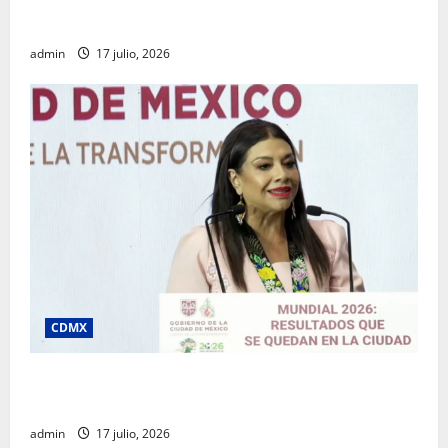
desde la Sindicatura de Ecatepec
admin
17 julio, 2026
CDMX
Clara Brugada destaca impacto económico y
turístico del Mundial 2026 en la Ciudad de México
admin
17 julio, 2026