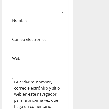
Nombre
Correo electrónico
Web
Guardar mi nombre,
correo electrónico y sitio
web en este navegador
para la próxima vez que
haga un comentario.