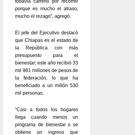
todavía camino por recorrer
porque es mucho el atraso,
mucho el rezago”, agregó.
El jefe del Ejecutivo destacó
que Chiapas es el estado de
la República con más
presupuesto para el
bienestar; este año recibió 33
mil 981 millones de pesos de
la federación, lo que ha
beneficiado a un millón 530
mil personas.
“Casi a todos los hogares
llega cuando menos un
programa de bienestar o se
obtiene un ingreso que