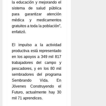
la educación y mejorando el
sistema de salud pública
para garantizar atención
médica y medicamentos
gratuitos a toda la población”,
enfatizó.
El impulso a la actividad
productiva está representado
en los apoyos a 349 mil 817
trabajadores del campo y
pescadores, y en los 80 mil
sembradores del programa
Sembrando Vida. En
Jóvenes Construyendo el
Futuro, actualmente hay 30
mil 71 aprendices.