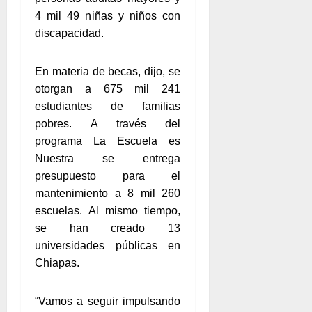
4 mil 49 niñas y niños con
discapacidad.
En materia de becas, dijo, se
otorgan a 675 mil 241
estudiantes de familias
pobres. A través del
programa La Escuela es
Nuestra se entrega
presupuesto para el
mantenimiento a 8 mil 260
escuelas. Al mismo tiempo,
se han creado 13
universidades públicas en
Chiapas.
“Vamos a seguir impulsando