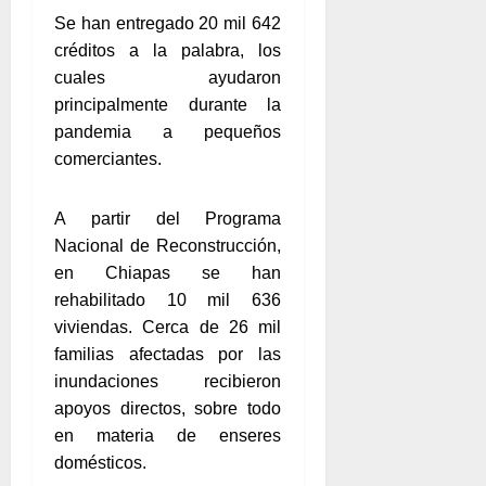
Se han entregado 20 mil 642
créditos a la palabra, los
cuales ayudaron
principalmente durante la
pandemia a pequeños
comerciantes.
A partir del Programa
Nacional de Reconstrucción,
en Chiapas se han
rehabilitado 10 mil 636
viviendas. Cerca de 26 mil
familias afectadas por las
inundaciones recibieron
apoyos directos, sobre todo
en materia de enseres
domésticos.