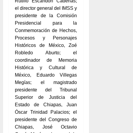
Rutilio Escandón Cadenas;
el director general del IMSS y
presidente de la Comisión
Presidencial para la
Conmemoración de Hechos,
Procesos y Personajes
Históricos de México, Zoé
Robledo Aburto; el
coordinador de Memoria
Histórica y Cultural de
México, Eduardo Villegas
Megías; el magistrado
presidente del Tribunal
Superior de Justicia del
Estado de Chiapas, Juan
Óscar Trinidad Palacios; el
presidente del Congreso de
Chiapas, José Octavio