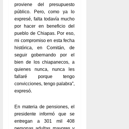
proviene del presupuesto
público. Pero, como ya lo
expresé, falta todavía mucho
por hacer en beneficio del
pueblo de Chiapas. Por eso,
mi compromiso en esta fecha
histórica, en Comitán, de
seguir gobernando por el
bien de los chiapanecos, a
quienes nunca, nunca les
fallaré porque tengo
convicciones, tengo palabra”,
expresó.
En materia de pensiones, el
presidente informó que se
entregan a 301 mil 408
personas adultas mayores y