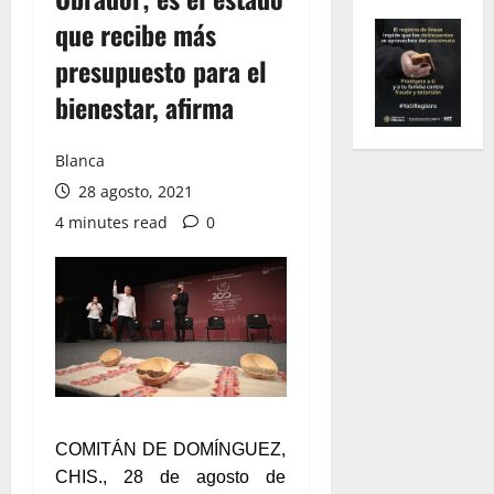
que recibe más
presupuesto para el
bienestar, afirma
Blanca
28 agosto, 2021
4 minutes read
0
COMITÁN DE DOMÍNGUEZ,
CHIS., 28 de agosto de