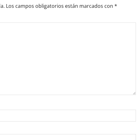
a.
Los campos obligatorios están marcados con
*