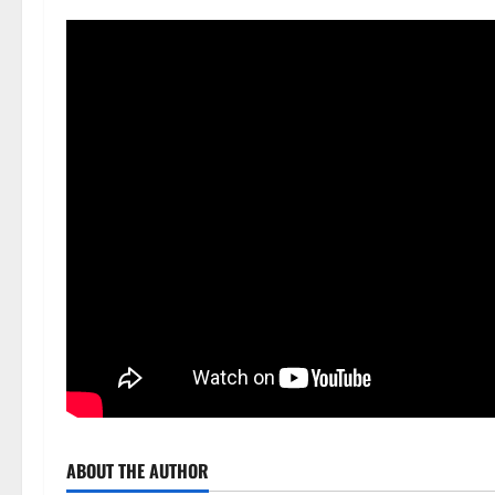
ABOUT THE AUTHOR