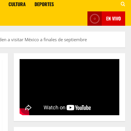
CULTURA
DEPORTES
EN VIVO
en a visitar México a finales de septiembre