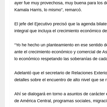
ayer fue muy provechosa, muy buena para los dos
Kamala Harris, lo mismo”, remarcó.
El jefe del Ejecutivo precisó que la agenda bilat
integral que incluya el crecimiento económico de
“Yo he hecho un planteamiento en ese sentido d
ante el crecimiento económico y comercial de A
lo económico respetando las soberanías de cada
Adelantó que el secretario de Relaciones Exter
detalles sobre el encuentro de alto nivel que s
Ahí se dialogará en torno a asuntos de carácter
de América Central, programas sociales, migraci