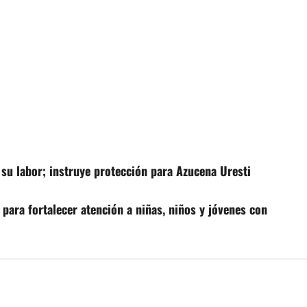
 su labor; instruye protección para Azucena Uresti
para fortalecer atención a niñas, niños y jóvenes con