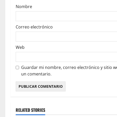
o
Nombre
n
Correo electrónico
Web
Guardar mi nombre, correo electrónico y sitio 
un comentario.
RELATED STORIES