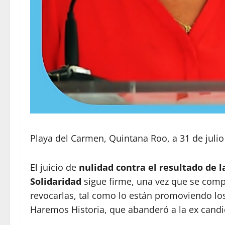
Playa del Carmen, Quintana Roo, a 31 de julio
El juicio de
nulidad contra el resultado de l
Solidaridad
sigue firme, una vez que se compr
revocarlas, tal como lo están promoviendo los
Haremos Historia, que abanderó a la ex cand