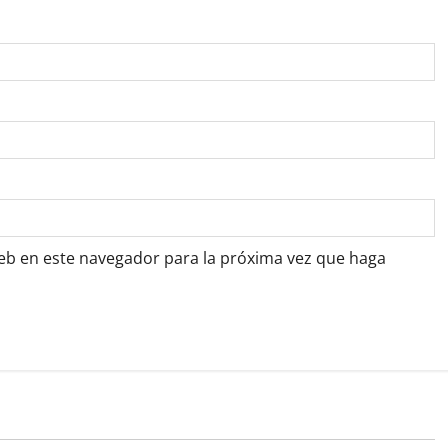
web en este navegador para la próxima vez que haga