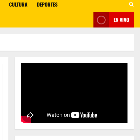
CULTURA
DEPORTES
EN VIVO