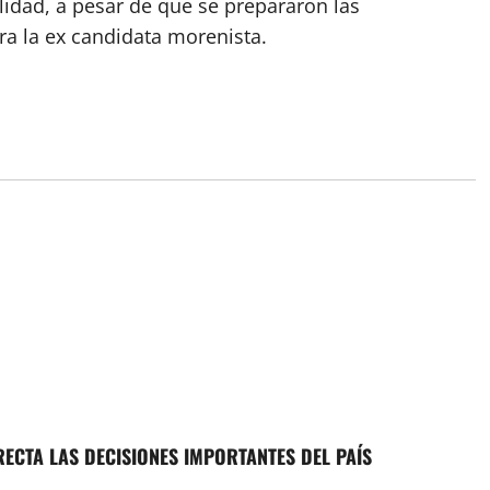
ulidad, a pesar de que se prepararon las
ra la ex candidata morenista.
RECTA LAS DECISIONES IMPORTANTES DEL PAÍS