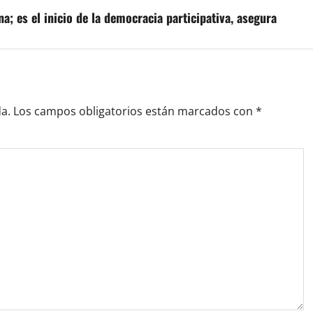
a; es el inicio de la democracia participativa, asegura
a.
Los campos obligatorios están marcados con
*