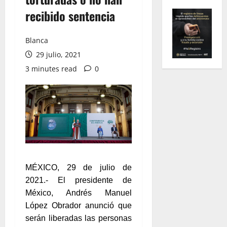
recibido sentencia
Blanca
29 julio, 2021
3 minutes read
0
MÉXICO, 29 de julio de
2021.- El presidente de
México, Andrés Manuel
López Obrador anunció que
serán liberadas las personas