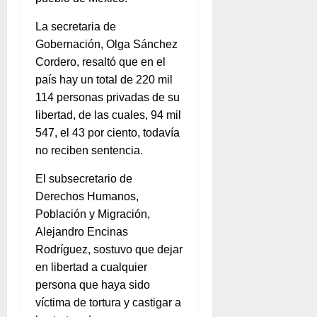
La secretaria de
Gobernación, Olga Sánchez
Cordero, resaltó que en el
país hay un total de 220 mil
114 personas privadas de su
libertad, de las cuales, 94 mil
547, el 43 por ciento, todavía
no reciben sentencia.
El subsecretario de
Derechos Humanos,
Población y Migración,
Alejandro Encinas
Rodríguez, sostuvo que dejar
en libertad a cualquier
persona que haya sido
víctima de tortura y castigar a