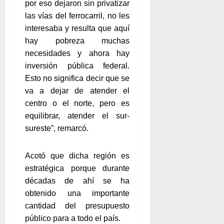
por eso dejaron sin privatizar
las vías del ferrocarril, no les
interesaba y resulta que aquí
hay pobreza muchas
necesidades y ahora hay
inversión pública federal.
Esto no significa decir que se
va a dejar de atender el
centro o el norte, pero es
equilibrar, atender el sur-
sureste”, remarcó.
Acotó que dicha región es
estratégica porque durante
décadas de ahí se ha
obtenido una importante
cantidad del presupuesto
público para a todo el país.