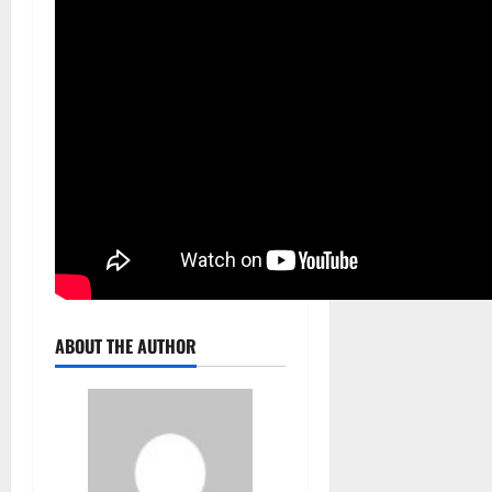
ABOUT THE AUTHOR