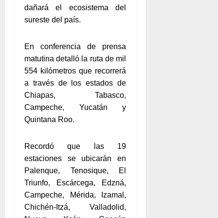
dañará el ecosistema del
sureste del país.
En conferencia de prensa
matutina detalló la ruta de mil
554 kilómetros que recorrerá
a través de los estados de
Chiapas, Tabasco,
Campeche, Yucatán y
Quintana Roo.
Recordó que las 19
estaciones se ubicarán en
Palenque, Tenosique, El
Triunfo, Escárcega, Edzná,
Campeche, Mérida, Izamal,
Chichén-Itzá, Valladolid,