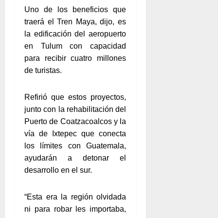
Uno de los beneficios que
traerá el Tren Maya, dijo, es
la edificación del aeropuerto
en Tulum con capacidad
para recibir cuatro millones
de turistas.
Refirió que estos proyectos,
junto con la rehabilitación del
Puerto de Coatzacoalcos y la
vía de Ixtepec que conecta
los límites con Guatemala,
ayudarán a detonar el
desarrollo en el sur.
“Esta era la región olvidada
ni para robar les importaba,