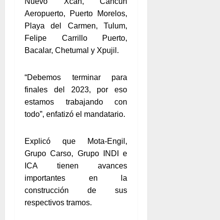
Nuevo Xcán, Cancún
Aeropuerto, Puerto Morelos,
Playa del Carmen, Tulum,
Felipe Carrillo Puerto,
Bacalar, Chetumal y Xpujil.
“Debemos terminar para
finales del 2023, por eso
estamos trabajando con
todo”, enfatizó el mandatario.
Explicó que Mota-Engil,
Grupo Carso, Grupo INDI e
ICA tienen avances
importantes en la
construcción de sus
respectivos tramos.