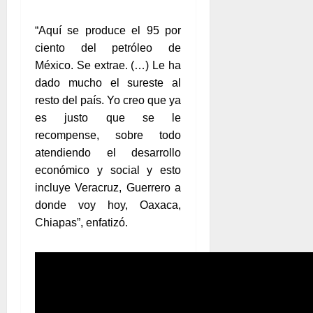
“Aquí se produce el 95 por
ciento del petróleo de
México. Se extrae. (…) Le ha
dado mucho el sureste al
resto del país. Yo creo que ya
es justo que se le
recompense, sobre todo
atendiendo el desarrollo
económico y social y esto
incluye Veracruz, Guerrero a
donde voy hoy, Oaxaca,
Chiapas”, enfatizó.