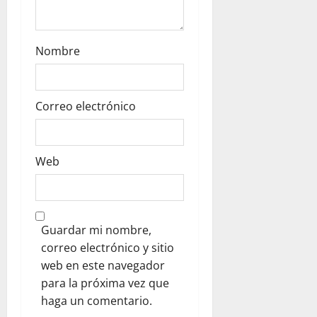
Nombre
Correo electrónico
Web
Guardar mi nombre,
correo electrónico y sitio
web en este navegador
para la próxima vez que
haga un comentario.