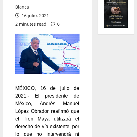
Blanca
16 julio, 2021
2 minutes read
0
MÉXICO, 16 de julio de
2021.- El presidente de
México, Andrés Manuel
López Obrador reafirmó que
el Tren Maya utilizará el
derecho de vía existente, por
lo que no intervendrá ni