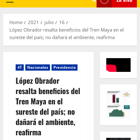
Primary
Menu
Home
2021
julio
16
López Obrador resalta beneficios del Tren Maya en el
sureste del país; no dañará el ambiente, reafirma
4T
Nacionales
Presidencia
López Obrador
resalta beneficios del
Tren Maya en el
sureste del país; no
dañará el ambiente,
reafirma